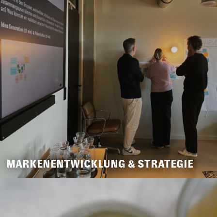
MARKENENTWICKLUNG & STRATEGIE