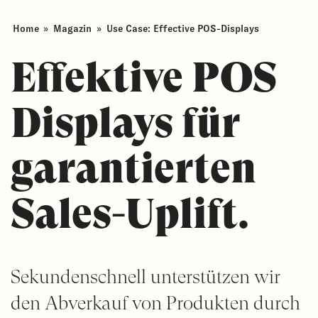
Home
»
Magazin
»
Use Case: Effective POS-Displays
Effektive POS
Displays für
garantierten
Sales-Uplift.
Sekundenschnell unterstützen wir
den Abverkauf von Produkten durch