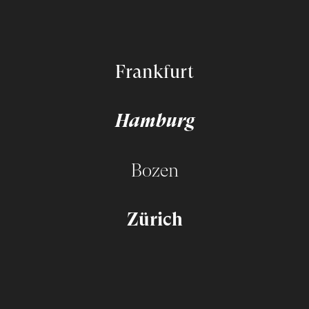
Frankfurt
Hamburg
Bozen
Zürich