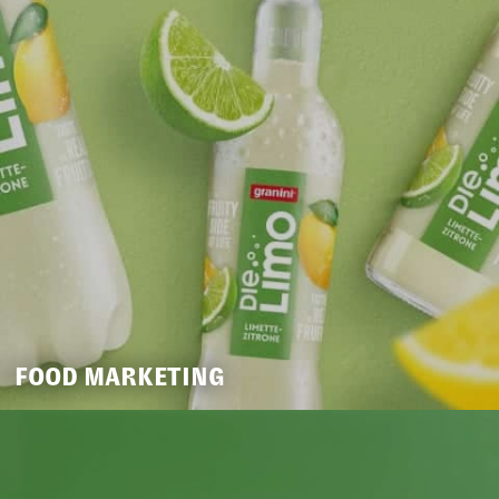
FOOD MARKETING