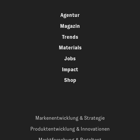
Agentur
Magazin
Trends
Materials
Jobs
Impact
Shop
Markenentwicklung & Strategie
Produktentwicklung & Innovationen
Marktforschung & Regaltest