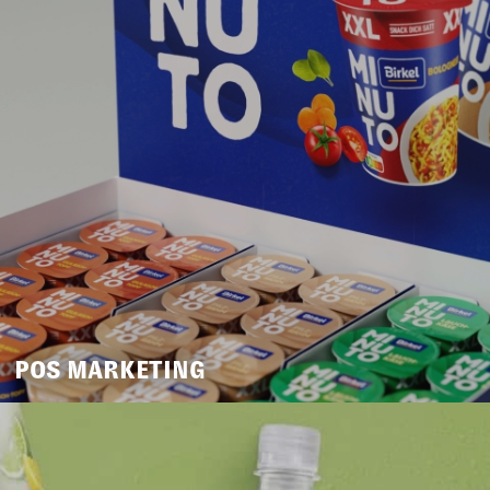
POS MARKETING