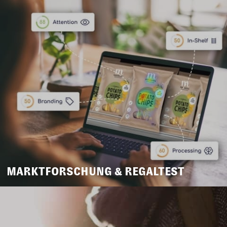
MARKTFORSCHUNG & REGALTEST