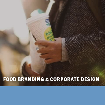
FOOD BRANDING & CORPORATE DESIGN