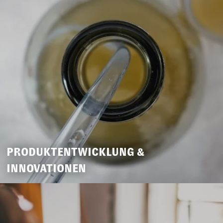
PRODUKTENTWICKLUNG &
INNOVATIONEN