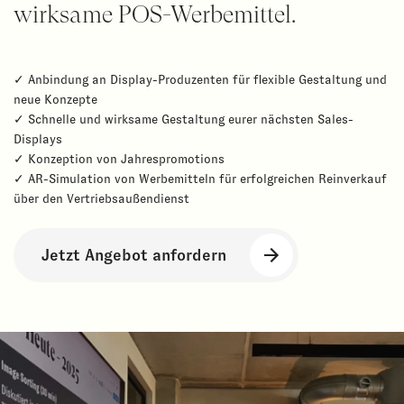
wirksame POS-Werbemittel.
✓ Anbindung an Display-Produzenten für flexible Gestaltung und
neue Konzepte
✓ Schnelle und wirksame Gestaltung eurer nächsten Sales-
Displays
✓ Konzeption von Jahrespromotions
✓ AR-Simulation von Werbemitteln für erfolgreichen Reinverkauf
über den Vertriebsaußendienst
Jetzt Angebot anfordern