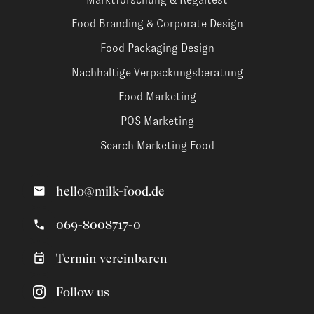
Food Branding & Corporate Design
Food Packaging Design
Nachhaltige Verpackungsberatung
Food Marketing
POS Marketing
Search Marketing Food
hello@milk-food.de
069-8008717-0
Termin vereinbaren
Follow us