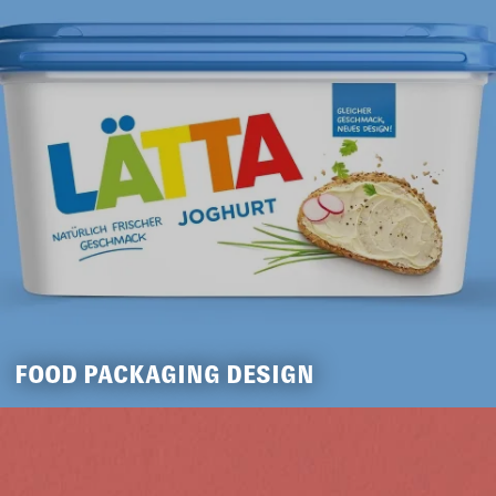
FOOD PACKAGING DESIGN