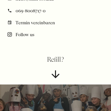
069-8008717-0
Termin vereinbaren
Follow us
Refill?