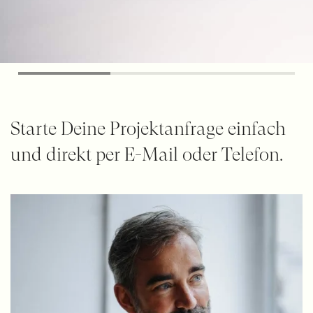
Starte Deine Projektanfrage einfach
und direkt per E-Mail oder Telefon.