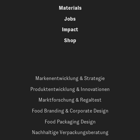
Materials
Jobs
Impact
Shop
Markenentwicklung & Strategie
Produktentwicklung & Innovationen
Marktforschung & Regaltest
Food Branding & Corporate Design
Food Packaging Design
Nachhaltige Verpackungsberatung