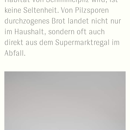
keine Seltenheit. Von Pilzsporen
durchzogenes Brot landet nicht nur
im Haushalt, sondern oft auch
direkt aus dem Supermarktregal im
Abfall.