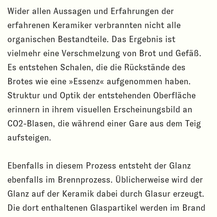
Wider allen Aussagen und Erfahrungen der
erfahrenen Keramiker verbrannten nicht alle
organischen Bestandteile. Das Ergebnis ist
vielmehr eine Verschmelzung von Brot und Gefäß.
Es entstehen Schalen, die die Rückstände des
Brotes wie eine »Essenz« aufgenommen haben.
Struktur und Optik der entstehenden Oberfläche
erinnern in ihrem visuellen Erscheinungsbild an
CO2-Blasen, die während einer Gare aus dem Teig
aufsteigen.
Ebenfalls in diesem Prozess entsteht der Glanz
ebenfalls im Brennprozess. Üblicherweise wird der
Glanz auf der Keramik dabei durch Glasur erzeugt.
Die dort enthaltenen Glaspartikel werden im Brand