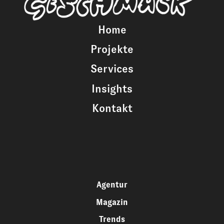
Home
Projekte
Services
Insights
Kontakt
Agentur
Magazin
Trends