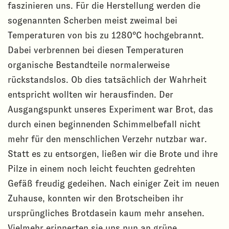
faszinieren uns. Für die Herstellung werden die
sogenannten Scherben meist zweimal bei
Temperaturen von bis zu 1280°C hochgebrannt.
Dabei verbrennen bei diesen Temperaturen
organische Bestandteile normalerweise
rückstandslos. Ob dies tatsächlich der Wahrheit
entspricht wollten wir herausfinden. Der
Ausgangspunkt unseres Experiment war Brot, das
durch einen beginnenden Schimmelbefall nicht
mehr für den menschlichen Verzehr nutzbar war.
Statt es zu entsorgen, ließen wir die Brote und ihre
Pilze in einem noch leicht feuchten gedrehten
Gefäß freudig gedeihen. Nach einiger Zeit im neuen
Zuhause, konnten wir den Brotscheiben ihr
ursprüngliches Brotdasein kaum mehr ansehen.
Vielmehr erinnerten sie uns nun an grüne