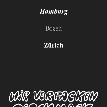
Hamburg
Bozen
Zürich