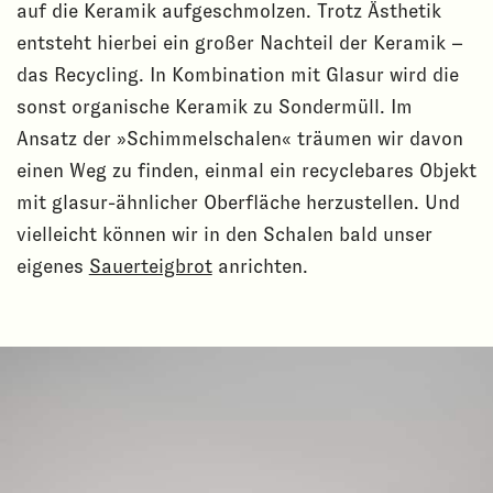
auf die Keramik aufgeschmolzen. Trotz Ästhetik
entsteht hierbei ein großer Nachteil der Keramik –
das Recycling. In Kombination mit Glasur wird die
sonst organische Keramik zu Sondermüll. Im
Ansatz der »Schimmelschalen« träumen wir davon
einen Weg zu finden, einmal ein recyclebares Objekt
mit glasur-ähnlicher Oberfläche herzustellen. Und
vielleicht können wir in den Schalen bald unser
eigenes
Sauerteigbrot
anrichten.