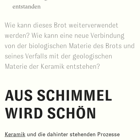
entstanden
Wie kann dieses Brot weiterverwendet
werden? Wie kann eine neue Verbindung
von der biologischen Materie des Brots und
seines Verfalls mit der geologischen
Materie der Keramik entstehen?
AUS SCHIMMEL
WIRD SCHÖN
Keramik
und die dahinter stehenden Prozesse