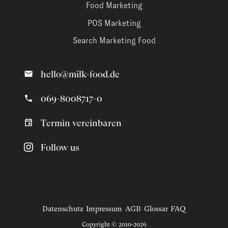
Food Marketing
POS Marketing
Search Marketing Food
hello@milk-food.de
069-8008717-0
Termin vereinbaren
Follow us
Datenschutz
Impressum
AGB
Glossar
FAQ
Copyright © 2010-2026