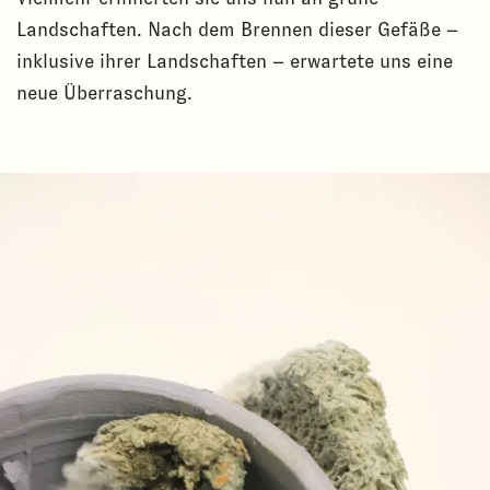
Landschaften. Nach dem Brennen dieser Gefäße –
inklusive ihrer Landschaften – erwartete uns eine
neue Überraschung.