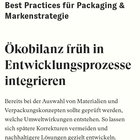
Best Practices für Packaging &
Markenstrategie
Ökobilanz früh in
Entwicklungsprozesse
integrieren
Bereits bei der Auswahl von Materialien und
Verpackungskonzepten sollte geprüft werden,
welche Umweltwirkungen entstehen. So lassen
sich spätere Korrekturen vermeiden und
nachhaltigere Lösungen gezielt entwickeln.