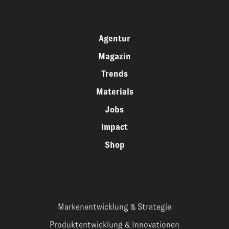
Agentur
Magazin
Trends
Materials
Jobs
Impact
Shop
Markenentwicklung & Strategie
Produktentwicklung & Innovationen