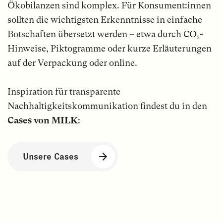
Ökobilanzen sind komplex. Für Konsument:innen
sollten die wichtigsten Erkenntnisse in einfache
Botschaften übersetzt werden – etwa durch CO₂-
Hinweise, Piktogramme oder kurze Erläuterungen
auf der Verpackung oder online.
Inspiration für transparente
Nachhaltigkeitskommunikation findest du in den
Cases von MILK
:
Unsere Cases