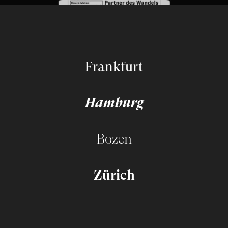
Frankfurt
Hamburg
Bozen
Zürich