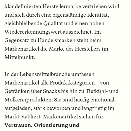
klar definierten Herstellermarke vertrieben wird
und sich durch eine eigenständige Identität,
gleichbleibende Qualität und einen hohen
Wiedererkennungswert auszeichnet. Im
Gegensatz zu Handelsmarken steht beim
Markenartikel die Marke des Herstellers im
Mittelpunkt.
In der Lebensmittelbranche umfassen
Markenartikel alle Produktkategorien – von
Getränken über Snacks bis hin zu Tiefkühl- und
Molkereiprodukten. Sie sind häufig emotional
aufgeladen, stark beworben und langfristig im
Markt etabliert. Markenartikel stehen für
Vertrauen, Orientierung und