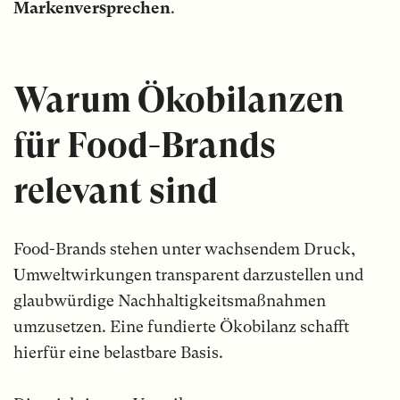
Markenversprechen
.
Warum Ökobilanzen
für Food-Brands
relevant sind
Food-Brands stehen unter wachsendem Druck,
Umweltwirkungen transparent darzustellen und
glaubwürdige Nachhaltigkeitsmaßnahmen
umzusetzen. Eine fundierte Ökobilanz schafft
hierfür eine belastbare Basis.