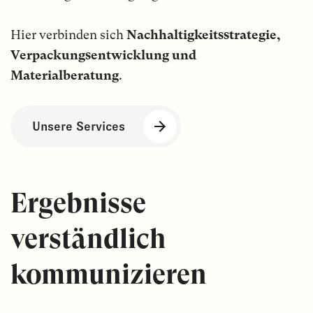
Hier verbinden sich
Nachhaltigkeitsstrategie,
Verpackungsentwicklung und
Materialberatung
.
Unsere Services
Ergebnisse
verständlich
kommunizieren