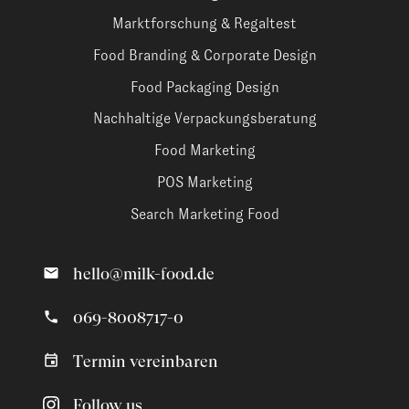
Marktforschung & Regaltest
Food Branding & Corporate Design
Food Packaging Design
Nachhaltige Verpackungsberatung
Food Marketing
POS Marketing
Search Marketing Food
hello@milk-food.de
069-8008717-0
Termin vereinbaren
Follow us