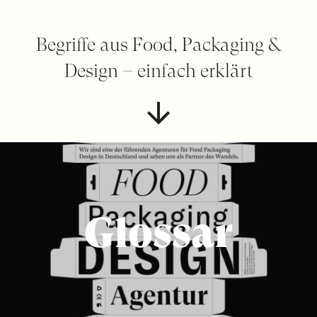
Begriffe aus Food, Packaging &
Design – einfach erklärt
Glossar