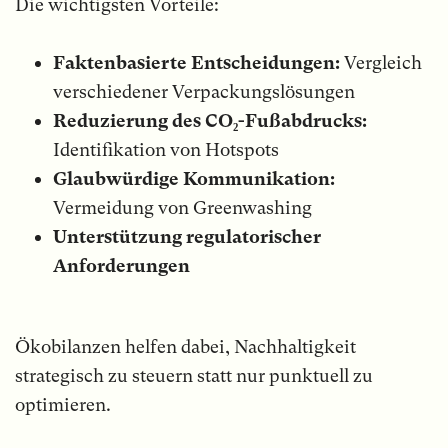
Die wichtigsten Vorteile:
Faktenbasierte Entscheidungen:
Vergleich
verschiedener Verpackungslösungen
Reduzierung des CO₂-Fußabdrucks:
Identifikation von Hotspots
Glaubwürdige Kommunikation:
Vermeidung von Greenwashing
Unterstützung regulatorischer
Anforderungen
Ökobilanzen helfen dabei, Nachhaltigkeit
strategisch zu steuern statt nur punktuell zu
optimieren.