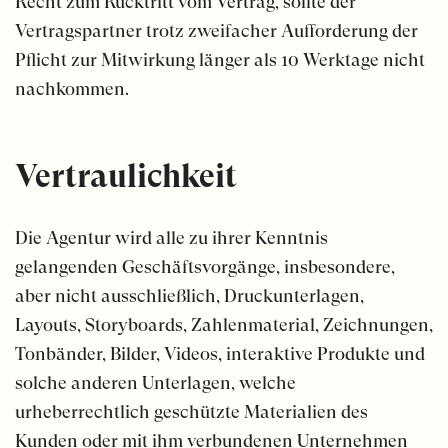
Recht zum Rücktritt vom Vertrag, sollte der
Vertragspartner trotz zweifacher Aufforderung der
Pflicht zur Mitwirkung länger als 10 Werktage nicht
nachkommen.
Vertraulichkeit
Die Agentur wird alle zu ihrer Kenntnis
gelangenden Geschäftsvorgänge, insbesondere,
aber nicht ausschließlich, Druckunterlagen,
Layouts, Storyboards, Zahlenmaterial, Zeichnungen,
Tonbänder, Bilder, Videos, interaktive Produkte und
solche anderen Unterlagen, welche
urheberrechtlich geschützte Materialien des
Kunden oder mit ihm verbundenen Unternehmen