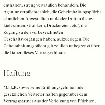
enthalten, streng vertraulich behandeln. Die
Agentur verpflichtet sich, die Geheimhaltungspflicht
sämtlichen Angestellten und/oder Dritten (bspw.
Lieferanten, Grafikern, Druckereien, etc.), die
Zugang zu den vorbezeichneten
Geschäftsvorgängen haben, aufzuerlegen. Die
Geheimhaltungspflicht gilt zeitlich unbegrenzt über
die Dauer dieses Vertrages hinaus.
Haftung
M.I.L.K. sowie seine Erfüllungsgehilfen oder
gesetzlichen Vertreter haften gegenüber dem
Vertragspartner aus der Verletzung von Pflichten,