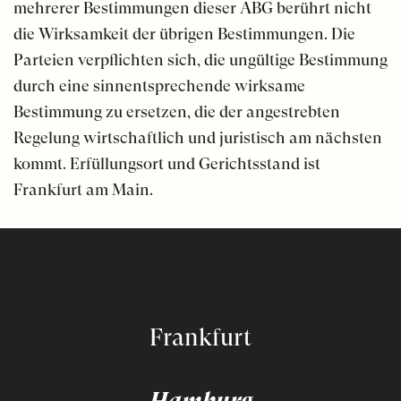
mehrerer Bestimmungen dieser ABG berührt nicht
die Wirksamkeit der übrigen Bestimmungen. Die
Parteien verpflichten sich, die ungültige Bestimmung
durch eine sinnentsprechende wirksame
Bestimmung zu ersetzen, die der angestrebten
Regelung wirtschaftlich und juristisch am nächsten
kommt. Erfüllungsort und Gerichtsstand ist
Frankfurt am Main.
Frankfurt
Hamburg