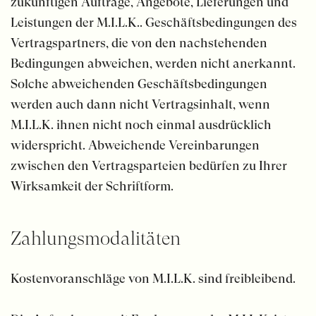
zukünftigen Aufträge, Angebote, Lieferungen und
Leistungen der M.I.L.K.. Geschäftsbedingungen des
Vertragspartners, die von den nachstehenden
Bedingungen abweichen, werden nicht anerkannt.
Solche abweichenden Geschäftsbedingungen
werden auch dann nicht Vertragsinhalt, wenn
M.I.L.K. ihnen nicht noch einmal ausdrücklich
widerspricht. Abweichende Vereinbarungen
zwischen den Vertragsparteien bedürfen zu Ihrer
Wirksamkeit der Schriftform.
Zahlungs­­modalitäten
Kostenvoranschläge von M.I.L.K. sind freibleibend.