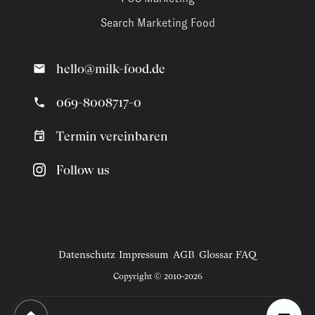
Search Marketing Food
hello@milk-food.de
069-8008717-0
Termin vereinbaren
Follow us
Datenschutz
Impressum
AGB
Glossar
FAQ
Copyright © 2010-2026
Magazin
Trends