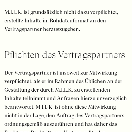
M.I.L.K. ist grundsätzlich nicht dazu verpflichtet,
erstellte Inhalte im Rohdatenformat an den
Vertragspartner herauszugeben.
Pflichten des Vertrags­partners
Der Vertragspartner ist insoweit zur Mitwirkung
verpflichtet, als er im Rahmen des Üblichen an der
Gestaltung der durch M.I.L.K. zu erstellenden
Inhalte teilnimmt und Anfragen hierzu unverzüglich
beantwortet. M.I.L.K. ist ohne diese Mitwirkung
nicht in der Lage, den Auftrag des Vertragspartners
ordnungsgemäß auszuführen und hat daher das