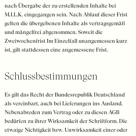
nach Übergabe der zu erstellenden Inhalte bei
M.I.L.K. eingegangen sein. Nach Ablauf dieser Frist
gelten die übergebenen Inhalte als vertragsgemäß
und mängelfrei abgenommen. Soweit die
Zweiwochenfrist Im Einzelfall unangemessen kurz
ist, gilt stattdessen eine angemessene Frist.
Schluss­bestimmungen
Es gilt das Recht der Bundesrepublik Deutschland
als vereinbart, auch bei Lieferungen ins Ausland.
Nebenabreden zum Vertrag oder zu diesen AGB
bedürfen zu ihrer Wirksamkeit der Schriftform. Die
etwaige Nichtigkeit bzw. Unwirksamkeit einer oder