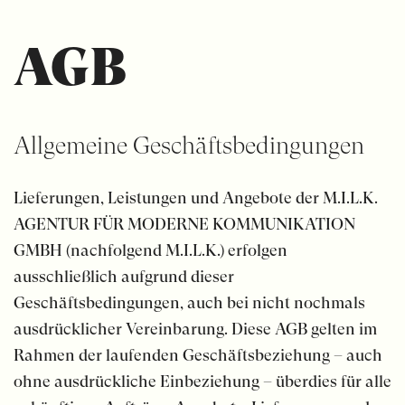
AGB
Allgemeine Geschäfts­bedingungen
Lieferungen, Leistungen und Angebote der M.I.L.K.
AGENTUR FÜR MODERNE KOMMUNIKATION
GMBH (nachfolgend M.I.L.K.) erfolgen
ausschließlich aufgrund dieser
Geschäftsbedingungen, auch bei nicht nochmals
ausdrücklicher Vereinbarung. Diese AGB gelten im
Rahmen der laufenden Geschäftsbeziehung – auch
ohne ausdrückliche Einbeziehung – überdies für alle