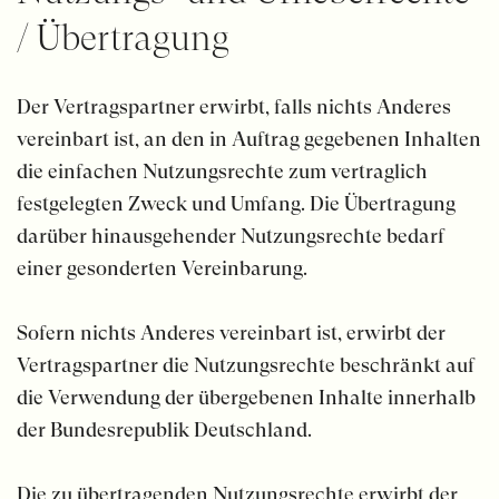
/ Übertragung
Der Vertragspartner erwirbt, falls nichts Anderes
vereinbart ist, an den in Auftrag gegebenen Inhalten
die einfachen Nutzungsrechte zum vertraglich
festgelegten Zweck und Umfang. Die Übertragung
darüber hinausgehender Nutzungsrechte bedarf
einer gesonderten Vereinbarung.
Sofern nichts Anderes vereinbart ist, erwirbt der
Vertragspartner die Nutzungsrechte beschränkt auf
die Verwendung der übergebenen Inhalte innerhalb
der Bundesrepublik Deutschland.
Die zu übertragenden Nutzungsrechte erwirbt der