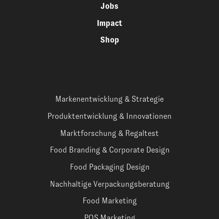
Jobs
Impact
Shop
Markenentwicklung & Strategie
Produktentwicklung & Innovationen
Marktforschung & Regaltest
Food Branding & Corporate Design
Food Packaging Design
Nachhaltige Verpackungsberatung
Food Marketing
POS Marketing