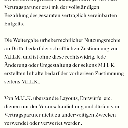
Vertragspartner erst mit der vollständigen
Bezahlung des gesamten vertraglich vereinbarten
Entgelts.
Die Weitergabe urheberrechtlicher Nutzungsrechte
an Dritte bedarf der schriftlichen Zustimmung von
M.I.L.K. und ist ohne diese rechtswidrig. Jede
Änderung oder Umgestaltung der seitens M.I.L.K.
erstellten Inhalte bedarf der vorherigen Zustimmung
seitens M.I.L.K..
Von M.I.L.K. übersandte Layouts, Entwürfe, etc.
dienen nur der Veranschaulichung und dürfen vom
Vertragspartner nicht zu anderweitigen Zwecken
verwendet oder verwertet werden.