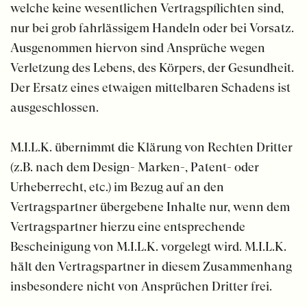
welche keine wesentlichen Vertragspflichten sind,
nur bei grob fahrlässigem Handeln oder bei Vorsatz.
Ausgenommen hiervon sind Ansprüche wegen
Verletzung des Lebens, des Körpers, der Gesundheit.
Der Ersatz eines etwaigen mittelbaren Schadens ist
ausgeschlossen.
M.I.L.K. übernimmt die Klärung von Rechten Dritter
(z.B. nach dem Design- Marken-, Patent- oder
Urheberrecht, etc.) im Bezug auf an den
Vertragspartner übergebene Inhalte nur, wenn dem
Vertragspartner hierzu eine entsprechende
Bescheinigung von M.I.L.K. vorgelegt wird. M.I.L.K.
hält den Vertragspartner in diesem Zusammenhang
insbesondere nicht von Ansprüchen Dritter frei.