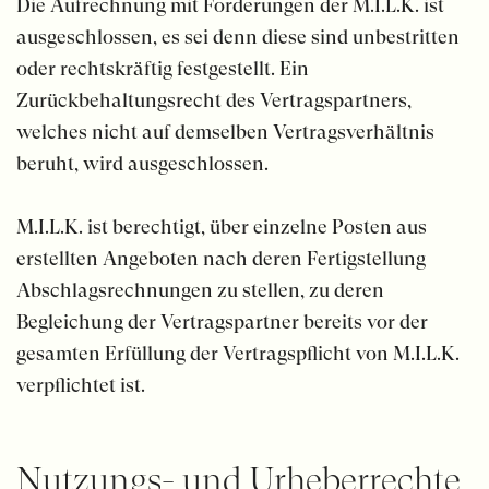
Die Aufrechnung mit Forderungen der M.I.L.K. ist
ausgeschlossen, es sei denn diese sind unbestritten
oder rechtskräftig festgestellt. Ein
Zurückbehaltungsrecht des Vertragspartners,
welches nicht auf demselben Vertragsverhältnis
beruht, wird ausgeschlossen.
M.I.L.K. ist berechtigt, über einzelne Posten aus
erstellten Angeboten nach deren Fertigstellung
Abschlagsrechnungen zu stellen, zu deren
Begleichung der Vertragspartner bereits vor der
gesamten Erfüllung der Vertragspflicht von M.I.L.K.
verpflichtet ist.
Nutzungs- und Urheber­rechte