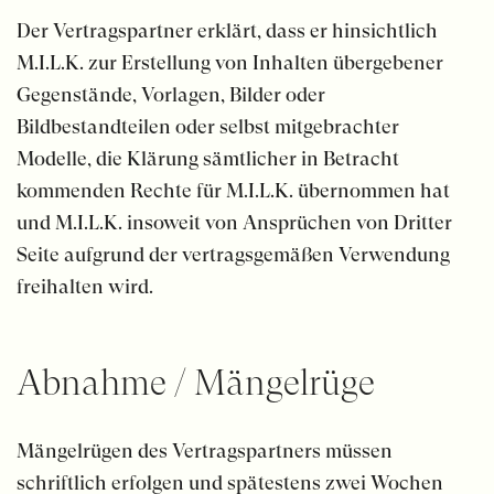
Der Vertragspartner erklärt, dass er hinsichtlich
M.I.L.K. zur Erstellung von Inhalten übergebener
Gegenstände, Vorlagen, Bilder oder
Bildbestandteilen oder selbst mitgebrachter
Modelle, die Klärung sämtlicher in Betracht
kommenden Rechte für M.I.L.K. übernommen hat
und M.I.L.K. insoweit von Ansprüchen von Dritter
Seite aufgrund der vertragsgemäßen Verwendung
freihalten wird.
Abnahme / Mängelrüge
Mängelrügen des Vertragspartners müssen
schriftlich erfolgen und spätestens zwei Wochen