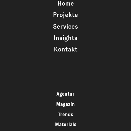
Home
Projekte
Services
Insights
Kontakt
Agentur
Magazin
Trends
Materials