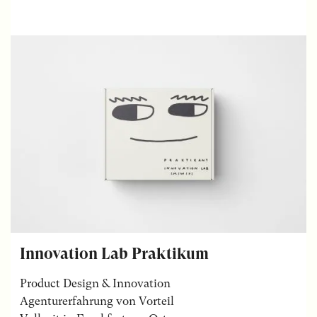
Innovation Lab Praktikum
Product Design & Innovation
Agenturerfahrung von Vorteil