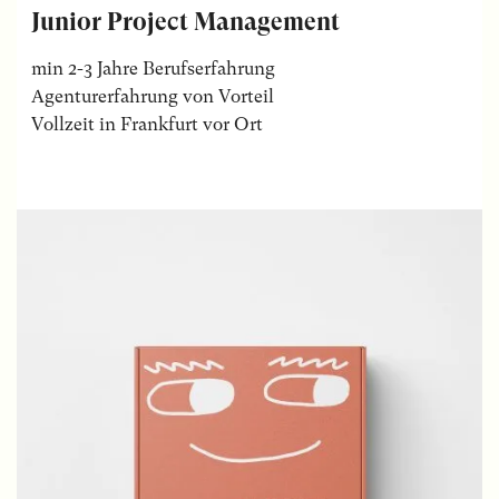
Junior Project Management
min 2-3 Jahre Berufserfahrung
Agenturerfahrung von Vorteil
Vollzeit in Frankfurt vor Ort