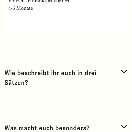
Vollzeit in Frankfurt vor Ort
4-6 Monate
Wie beschreibt ihr euch in drei
Sätzen?
Was macht euch besonders?