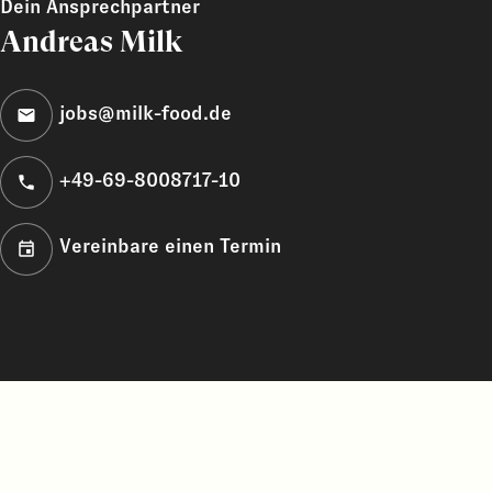
Dein Ansprechpartner
Andreas Milk
jobs@milk-food.de
+49-69-8008717-10
Vereinbare einen Termin