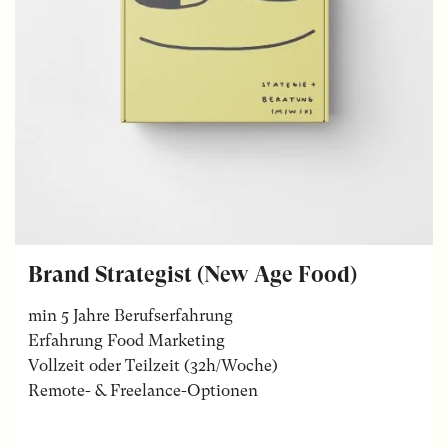
Brand Strategist (New Age Food)
min 5 Jahre Berufserfahrung
Erfahrung Food Marketing
Vollzeit oder Teilzeit (32h/Woche)
Remote- & Freelance-Optionen