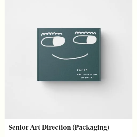
Senior Art Direction (Packaging)