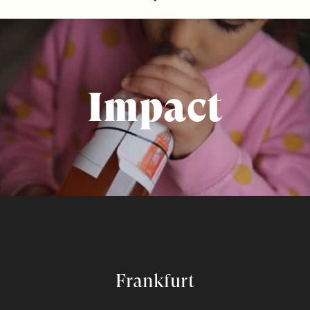
Impact
Frankfurt