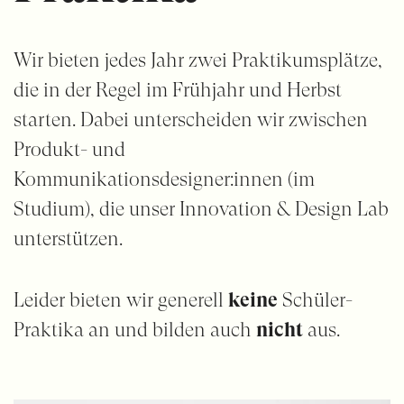
Wir bieten jedes Jahr zwei Praktikumsplätze,
die in der Regel im Frühjahr und Herbst
starten. Dabei unterscheiden wir zwischen
Produkt- und
Kommunikationsdesigner:innen (im
Studium), die unser Innovation & Design Lab
unterstützen.
Leider bieten wir generell
keine
Schüler-
Praktika an und bilden auch
nicht
aus.