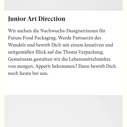
Junior Art Direction
Wir suchen die Nachwuchs-Designer:innen für
Future Food Packaging. Werde Partner:in des
Wandels und bewirb Dich mit einem kreativen und
zeitgemäßen Blick auf das Thema Verpackung.
Gemeinsam gestalten wir die Lebensmittelmärkte
von morgen. Appetit bekommen? Dann bewirb Dich
noch heute bei uns.