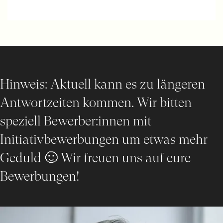
Hinweis: Aktuell kann es zu längeren
Antwortzeiten kommen. Wir bitten
speziell Bewerber:innen mit
Initiativbewerbungen um etwas mehr
Geduld 🙂 Wir freuen uns auf eure
Bewerbungen!