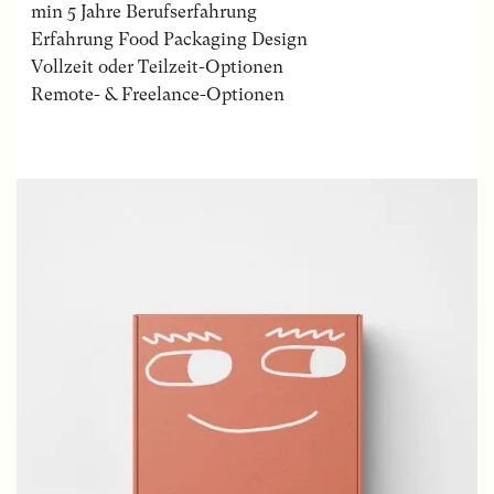
min 5 Jahre Berufserfahrung
Erfahrung Food Packaging Design
Vollzeit oder Teilzeit-Optionen
Remote- & Freelance-Optionen