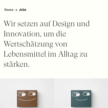
Home
→
Jobs
Wir setzen auf Design und
Innovation, um die
Wertschätzung
von
Lebensmittel im Alltag zu
stärken.