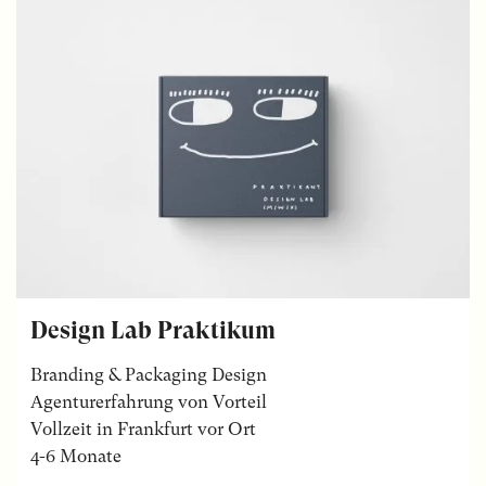
Design Lab Praktikum
Branding & Packaging Design
Agenturerfahrung von Vorteil
Vollzeit in Frankfurt vor Ort
4-6 Monate