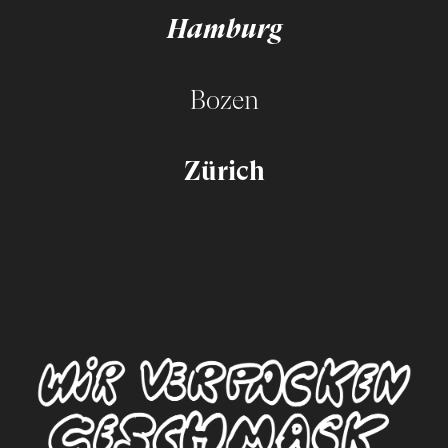
Hamburg
Bozen
Zürich