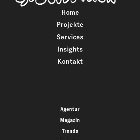
Home
Projekte
Services
Insights
Kontakt
Agentur
Magazin
Trends