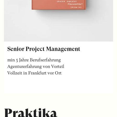
Senior Project Management
min 5 Jahre Berufserfahrung
Agenturerfahrung von Vorteil
Vollzeit in Frankfurt vor Ort
Praktika