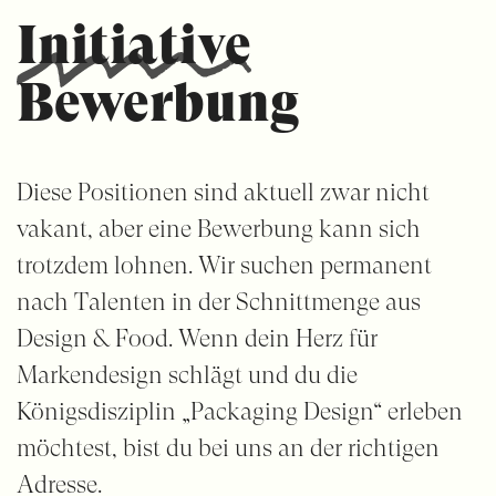
Initiative
Bewerbung
Diese Positionen sind aktuell zwar nicht
vakant, aber eine Bewerbung kann sich
trotzdem lohnen. Wir suchen permanent
nach Talenten in der Schnittmenge aus
Design & Food. Wenn dein Herz für
Markendesign schlägt und du die
Königsdisziplin „Packaging Design“ erleben
möchtest, bist du bei uns an der richtigen
Adresse.