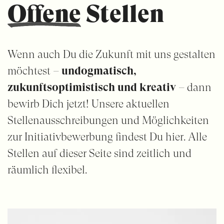
Offene
Stellen
Wenn auch Du die Zukunft mit uns gestalten
möchtest –
undogmatisch,
zukunftsoptimistisch und kreativ
– dann
bewirb Dich jetzt! Unsere aktuellen
Stellenausschreibungen und Möglichkeiten
zur Initiativbewerbung findest Du hier. Alle
Stellen auf dieser Seite sind zeitlich und
räumlich flexibel.