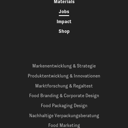
Materials
Jobs
Impact
Shop
Markenentwicklung & Strategie
Produktentwicklung & Innovationen
Marktforschung & Regaltest
Food Branding & Corporate Design
Food Packaging Design
Nachhaltige Verpackungsberatung
Food Marketing