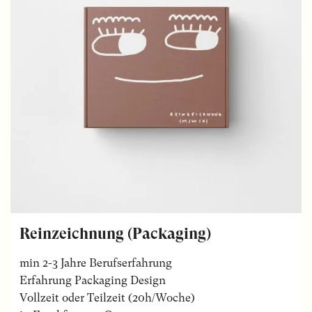
Reinzeichnung (Packaging)
min 2-3 Jahre Berufserfahrung
Erfahrung Packaging Design
Vollzeit oder Teilzeit (20h/Woche)