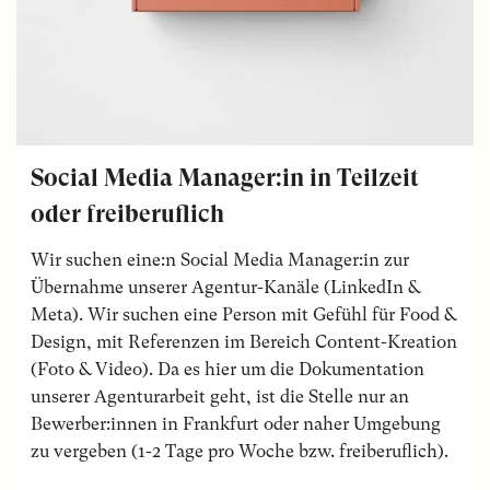
Social Media Manager:in in Teilzeit
oder freiberuflich
Wir suchen eine:n Social Media Manager:in zur
Übernahme unserer Agentur-Kanäle (LinkedIn &
Meta). Wir suchen eine Person mit Gefühl für Food &
Design, mit Referenzen im Bereich Content-Kreation
(Foto & Video). Da es hier um die Dokumentation
unserer Agenturarbeit geht, ist die Stelle nur an
Bewerber:innen in Frankfurt oder naher Umgebung
zu vergeben (1-2 Tage pro Woche bzw. freiberuflich).