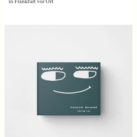
in Frankfurt vor Ort