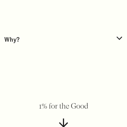
Why?
1% for the Good