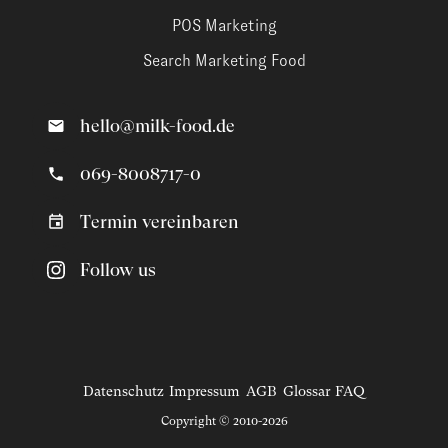
POS Marketing
Search Marketing Food
hello@milk-food.de
069-8008717-0
Termin vereinbaren
Follow us
Datenschutz
Impressum
AGB
Glossar
FAQ
Copyright © 2010-2026