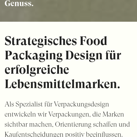
Genuss.
Strategisches Food
Packaging
Design für
erfolgreiche
Lebensmittelmarken.
Als Spezialist für Verpackungsdesign
entwickeln wir Verpackungen, die Marken
sichtbar machen, Orientierung schaffen und
Kaufentscheidungen positiv beeinflussen.