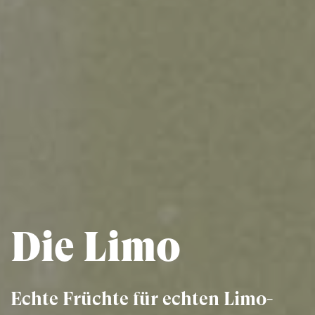
Die Limo
Echte Früchte für echten Limo-