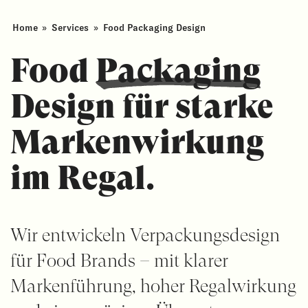
Home
»
Services
»
Food Packaging Design
Food
Packaging
Design für starke
Markenwirkung
im Regal.
Wir entwickeln Verpackungsdesign
für Food Brands – mit klarer
Markenführung, hoher Regalwirkung