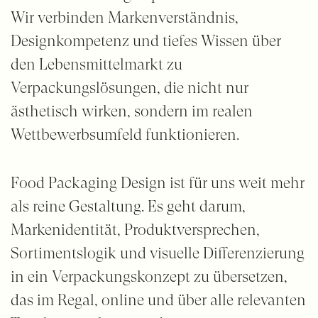
Wir verbinden Markenverständnis,
Designkompetenz und tiefes Wissen über
den Lebensmittelmarkt zu
Verpackungslösungen, die nicht nur
ästhetisch wirken, sondern im realen
Wettbewerbsumfeld funktionieren.
Food Packaging Design ist für uns weit mehr
als reine Gestaltung. Es geht darum,
Markenidentität, Produktversprechen,
Sortimentslogik und visuelle Differenzierung
in ein Verpackungskonzept zu übersetzen,
das im Regal, online und über alle relevanten