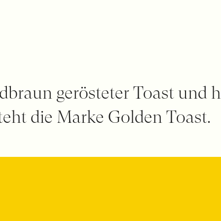
dbraun gerösteter Toast und h
steht die Marke Golden Toast.