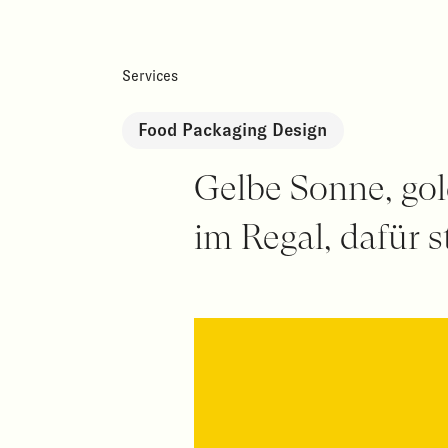
Services
Food Packaging Design
Gelbe Sonne, gol
im Regal, dafür 