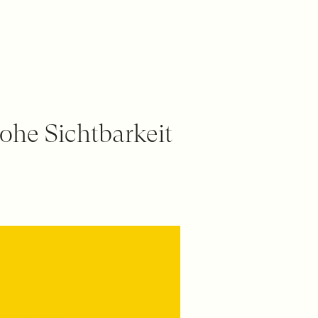
ohe Sichtbarkeit