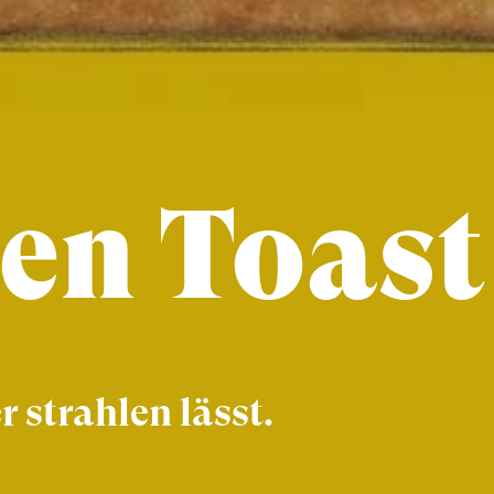
en Toast
r strahlen lässt.