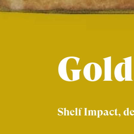
Gold
Shelf Impact, de