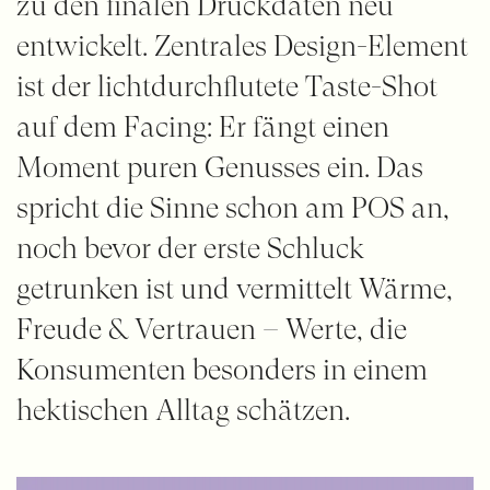
zu den finalen Druckdaten neu
entwickelt. Zentrales Design-Element
ist der lichtdurchflutete Taste-Shot
auf dem Facing: Er fängt einen
Moment puren Genusses ein. Das
spricht die Sinne schon am POS an,
noch bevor der erste Schluck
getrunken ist und vermittelt Wärme,
Freude & Vertrauen – Werte, die
Konsumenten besonders in einem
hektischen Alltag schätzen.