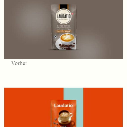
Vorher