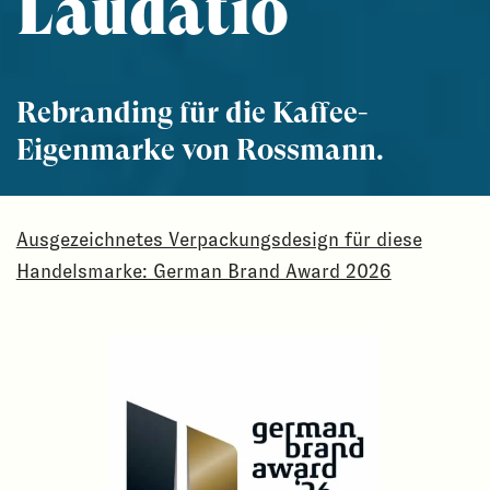
Laudatio
Rebranding für die Kaffee-
Eigenmarke von Rossmann.
Ausgezeichnetes Verpackungsdesign für diese
Handelsmarke: German Brand Award 2026