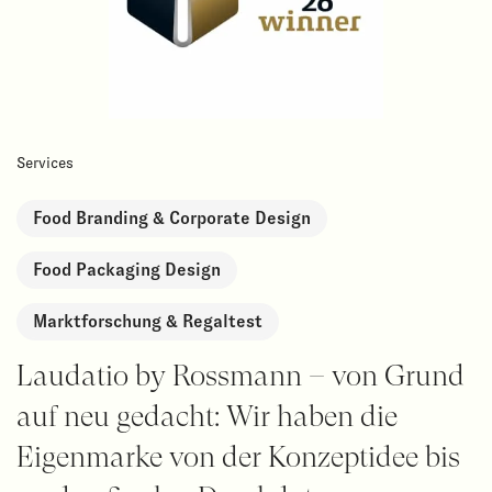
Services
Food Branding & Corporate Design
Food Packaging Design
Marktforschung & Regaltest
Laudatio by Rossmann – von Grund
auf neu gedacht: Wir haben die
Eigenmarke von der Konzeptidee bis