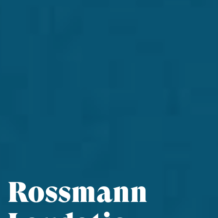
Rossmann