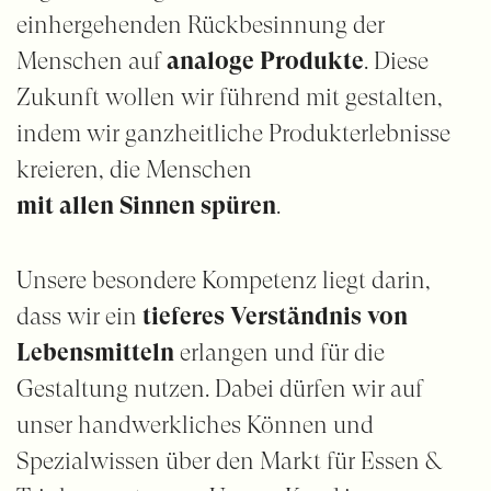
einhergehenden Rückbesinnung der
Menschen auf
analoge Produkte
. Diese
Zukunft wollen wir führend mit gestalten,
indem wir ganzheitliche Produkterlebnisse
kreieren, die Menschen
mit allen Sinnen spüren
.
Unsere besondere Kompetenz liegt darin,
dass wir ein
tieferes Verständnis von
Lebensmitteln
erlangen und für die
Gestaltung nutzen. Dabei dürfen wir auf
unser handwerkliches Können und
Spezialwissen über den Markt für Essen &