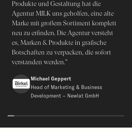
Produkte und Gestaltung hat die
Agentur MILK uns geholfen, eine alte
Marke mit großem Sortiment komplett
neu zu erfinden. Die Agentur versteht
es, Marken & Produkte in grafische
Botschaften zu verpacken, die sofort
verstanden werden.”
Michael Geppert
Head of Marketing & Business
Development – Newlat GmbH