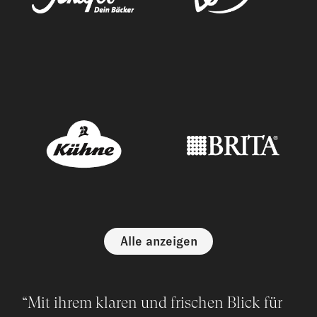
Alle anzeigen
“Mit ihrem klaren und frischen Blick für