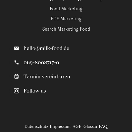
Food Marketing
POS Marketing
Search Marketing Food
hello@milk-food.de
069-8008717-0
Termin vereinbaren
Follow us
Datenschutz
Impressum
AGB
Glossar
FAQ