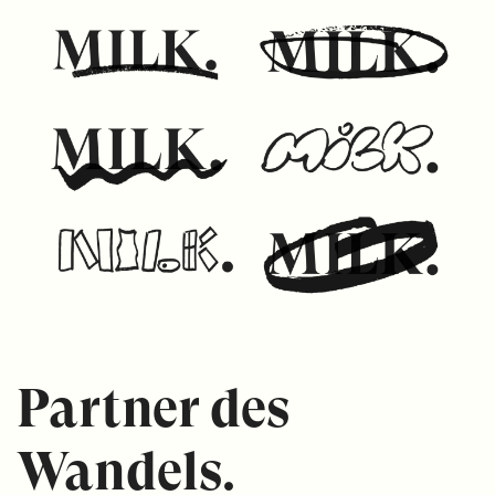
Partner
des
Wandels.