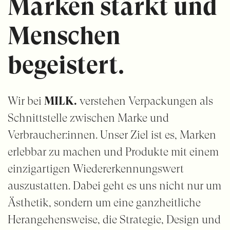
Marken stärkt und
Menschen
begeistert
.
Wir bei
MILK.
verstehen Verpackungen als
Schnittstelle zwischen Marke und
Verbraucher:innen. Unser Ziel ist es, Marken
erlebbar zu machen und Produkte mit einem
einzigartigen Wiedererkennungswert
auszustatten. Dabei geht es uns nicht nur um
Ästhetik, sondern um eine ganzheitliche
Herangehensweise, die Strategie, Design und