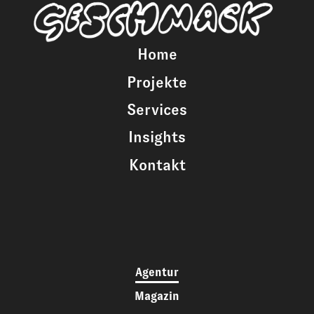
Home
Projekte
Services
Insights
Kontakt
Agentur
Magazin