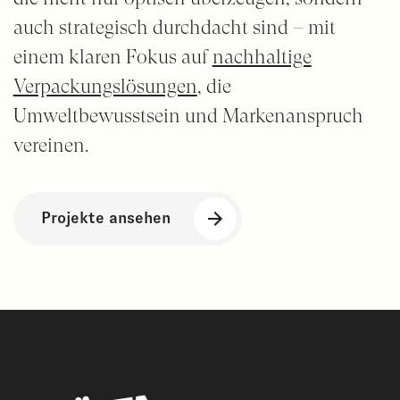
auch strategisch durchdacht sind – mit
einem klaren Fokus auf
nachhaltige
Verpackungslösungen
, die
Umweltbewusstsein und Markenanspruch
vereinen.
Projekte ansehen