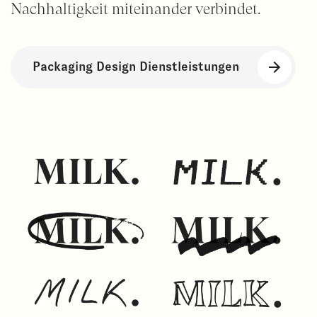
Nachhaltigkeit miteinander verbindet.
Packaging Design Dienstleistungen