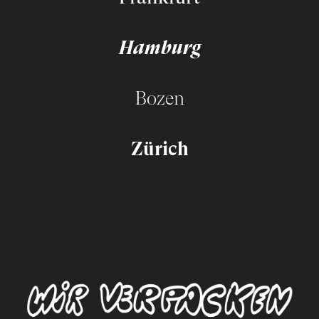
Hamburg
Bozen
Zürich