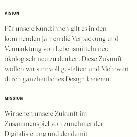
VISION
Für unsere Kund:innen gilt es in den
kommenden Jahren die Verpackung und
Vermarktung von Lebensmitteln neo-
ökologisch neu zu denken. Diese Zukunft
wollen wir sinnvoll gestalten und Mehrwert
durch
ganzheitliches
Design kreieren.
MISSION
Wir sehen unsere Zukunft im
Zusammenspiel
von zunehmender
Digitalisierung und der damit