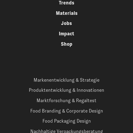
Trends
Materials
Jobs
Impact
Shop
Markenentwicklung & Strategie
Produktentwicklung & Innovationen
Marktforschung & Regaltest
Food Branding & Corporate Design
Food Packaging Design
Nachhaltige Verpackungsberatung