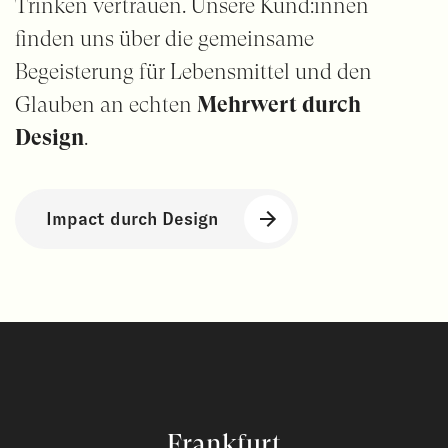
Trinken vertrauen. Unsere Kund:innen
finden uns über die gemeinsame
Begeisterung für Lebensmittel und den
Glauben an echten
Mehrwert durch
Design
.
Impact durch Design
Frankfurt