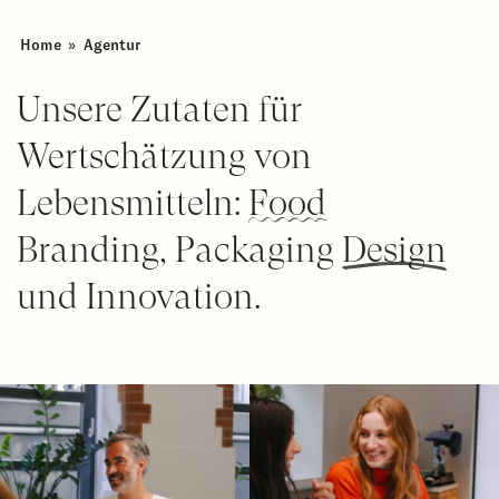
Home
»
Agentur
Unsere Zutaten für
Wertschätzung von
Lebensmitteln
:
Food
Branding, Packaging
Design
und
Innovation
.