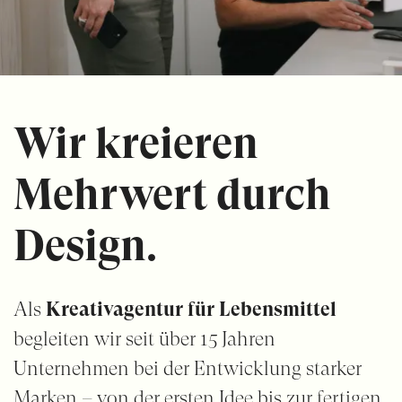
Wir kreieren
Mehrwert
durch
Design
.
Als
Kreativagentur für Lebensmittel
begleiten wir seit über 15 Jahren
Unternehmen bei der Entwicklung starker
Marken – von der ersten Idee bis zur fertigen