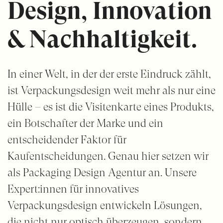
Design, Innovation
& Nachhaltigkeit.
In einer Welt, in der der erste Eindruck zählt,
ist Verpackungsdesign weit mehr als nur eine
Hülle – es ist die Visitenkarte eines Produkts,
ein Botschafter der Marke und ein
entscheidender Faktor für
Kaufentscheidungen. Genau hier setzen wir
als Packaging Design Agentur an. Unsere
Expert:innen für innovatives
Verpackungsdesign entwickeln Lösungen,
die nicht nur optisch überzeugen, sondern