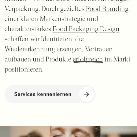
Verpackung. Durch gezieltes
Food Branding
,
einer klaren
Markenstrategie
und
charakterstarkes
Food Packaging Design
schaffen wir Identitäten, die
Wiedererkennung erzeugen, Vertrauen
aufbauen und Produkte
erfolgreich
im Markt
positionieren.
Services kennenlernen