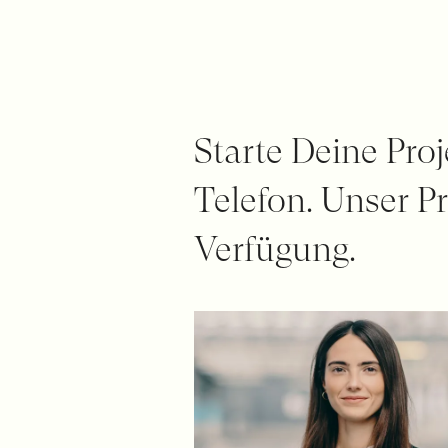
Starte Deine Pro
Telefon. Unser P
Verfügung.