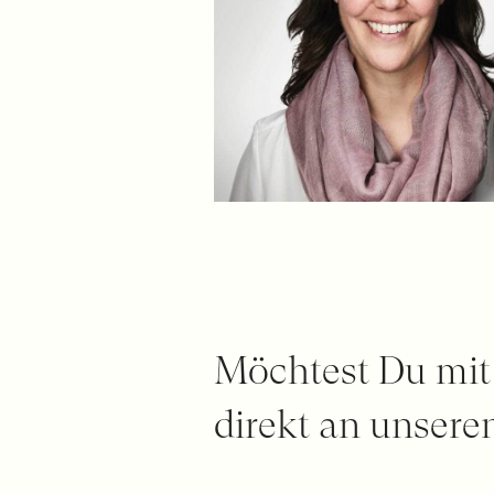
Möchtest Du mit
direkt an unseren