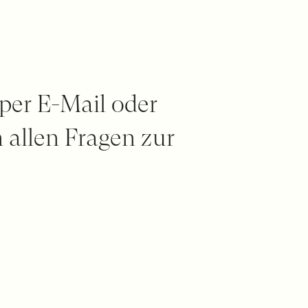
 per E-Mail oder
 allen Fragen zur