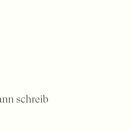
ann schreib