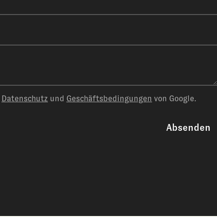
n
Datenschutz
und
Geschäftsbedingungen
von Google.
Absenden