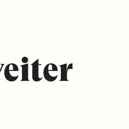
eiter