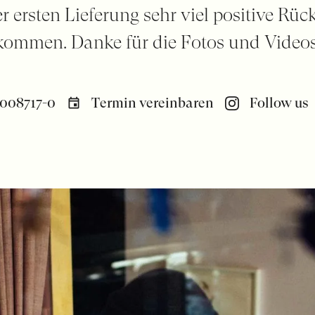
r ersten Lieferung sehr viel positive R
kommen. Danke für die Fotos und Video
008717-0
Termin vereinbaren
Follow us