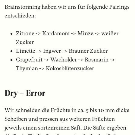
Brainstorming haben wir uns für folgende Pairings
entschieden:
Zitrone -> Kardamom -> Minze -> weißer
Zucker
Limette -> Ingwer -> Brauner Zucker
Grapefruit -> Wacholder -> Rosmarin ->
Thymian -> Kokosblütenzucker
Dry + Error
Wir schneiden die Früchte in ca. 5 bis 10 mm dicke
Scheiben und pressen aus weiteren Früchten
jeweils einen sortenreinen Saft. Die Säfte ergeben