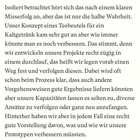
Isoliert betrachtet hört sich das nach einem klaren
Misserfolg an, aber das ist nur die halbe Wahrheit.
Unser Konzept eines Teebeutels für ein
Kaltgetränk kam sehr gut an aber wie immer
könnte man es noch verbessern. Das stimmt, denn
wir entwickeln unsere Projekte recht zügig in
einem durchlauf, das heißt wir legen vorab einen
Weg fest und verfolgen diesen. Dabei wird oft
schon beim Prozess klar, dass auch andere
Vorgehensweisen gute Ergebnisse liefern könnten
aber unsere Kapazitäten lassen es selten zu, diverse
Ansätze zu verfolgen oder ganz neu anzufangen.
Hinterher haben wir aber in jedem Fall eine recht
gute Vorstellung davon, was und wie wir unsere
Prototypen verbessern müssten.