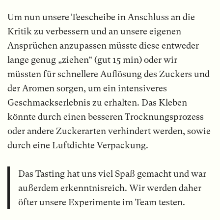
Um nun unsere Teescheibe in Anschluss an die
Kritik zu verbessern und an unsere eigenen
Ansprüchen anzupassen müsste diese entweder
lange genug „ziehen“ (gut 15 min) oder wir
müssten für schnellere Auflösung des Zuckers und
der Aromen sorgen, um ein intensiveres
Geschmackserlebnis zu erhalten. Das Kleben
könnte durch einen besseren Trocknungsprozess
oder andere Zuckerarten verhindert werden, sowie
durch eine Luftdichte Verpackung.
Das Tasting hat uns viel Spaß gemacht und war
außerdem erkenntnisreich. Wir werden daher
öfter unsere Experimente im Team testen.