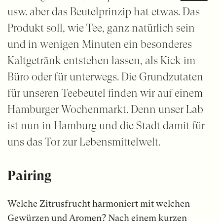
usw. aber das Beutelprinzip hat etwas. Das
Produkt soll, wie Tee, ganz natürlich sein
und in wenigen Minuten ein besonderes
Kaltgetränk entstehen lassen, als Kick im
Büro oder für unterwegs. Die Grundzutaten
für unseren Teebeutel finden wir auf einem
Hamburger Wochenmarkt. Denn unser Lab
ist nun in Hamburg und die Stadt damit für
uns das Tor zur Lebensmittelwelt.
Pairing
Welche Zitrusfrucht harmoniert mit welchen
Gewürzen und Aromen? Nach einem kurzen