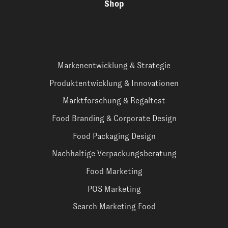
Shop
Markenentwicklung & Strategie
Produktentwicklung & Innovationen
Marktforschung & Regaltest
Food Branding & Corporate Design
Food Packaging Design
Nachhaltige Verpackungsberatung
Food Marketing
POS Marketing
Search Marketing Food