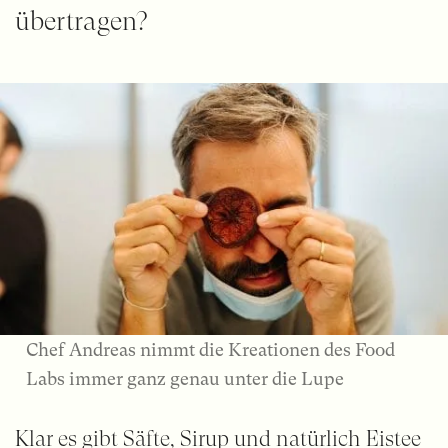
übertragen?
Chef Andreas nimmt die Kreationen des Food
Labs immer ganz genau unter die Lupe
Klar es gibt Säfte, Sirup und natürlich
Eistee