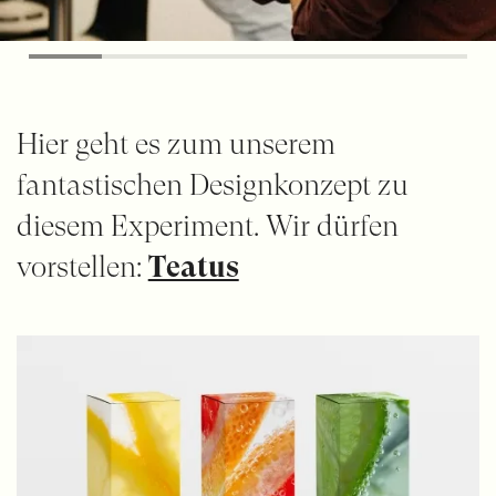
Hier geht es zum unserem
fantastischen Designkonzept zu
diesem Experiment. Wir dürfen
vorstellen:
Teatus