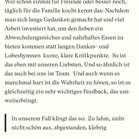
Wer schon einmal für Freunde oder besser noch,
täglich für die Familie kocht kennt das: Nachdem
man sich lange Gedanken gemacht hat und viel
Arbeit investiert hat, um den lieben ein
Abwechslungsreiches und nahrhaftes Essen zu
bieten kommen statt langen Dankes- und
Lobeshymnen kurze, klare Kritikpunkte. So ist
das eben mit unseren Liebsten. Und so ähnlich ist
das auch bei uns im Team. Und auch wenn es
manchmal hart ist die Wahrheit zu hören, so ist es
gleichzeitig ein sehr wichtiges Feedback, das uns
weiterbringt.
In unserem Fall klingt das so: Zu lahm, sieht
nicht schön aus, abgestanden, klebrig