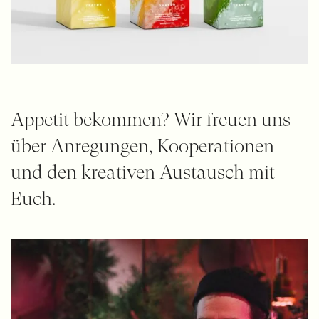
Appetit bekommen? Wir freuen uns
über Anregungen, Kooperationen
und den kreativen Austausch mit
Euch.