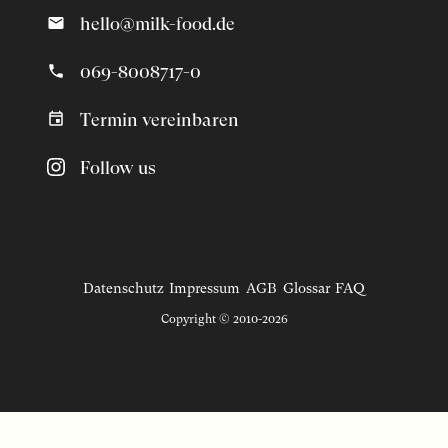
hello@milk-food.de
069-8008717-0
Termin vereinbaren
Follow us
Datenschutz
Impressum
AGB
Glossar
FAQ
Copyright © 2010-2026