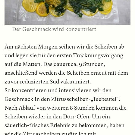
Der Geschmack wird konzentriert
Am nächsten Morgen seihen wir die Scheiben ab
und legen sie für den ersten Trocknungsvorgang
auf die Matten. Das dauert ca. 9 Stunden,
anschließend werden die Scheiben erneut mit dem
zuvor reduzierten Sud vakuumiert.
So konzentrieren und intensivieren wir den
Geschmack in den Zitrusscheiben-„Teebeutel“.
Nach Ablauf von weiteren 8 Stunden kommen die
Scheiben wieder in den Dörr-Ofen. Um ein
säuerlich-frisches Erlebnis zu bekommen, haben
wir die Zitrusscheiben zusätzlich mit