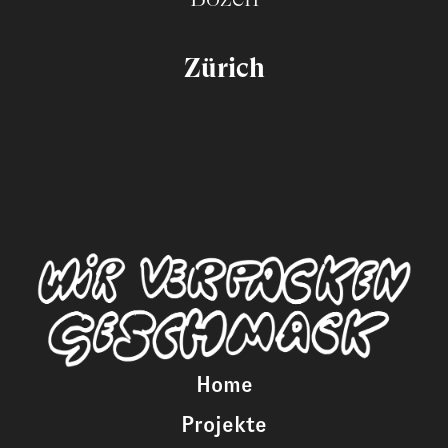
Zürich
Home
Projekte