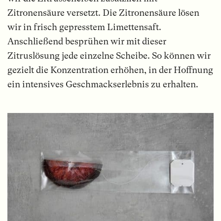
Zitronensäure versetzt. Die Zitronensäure lösen
wir in frisch gepresstem Limettensaft.
Anschließend besprühen wir mit dieser
Zitruslösung jede einzelne Scheibe. So können wir
gezielt die Konzentration erhöhen, in der Hoffnung
ein intensives Geschmackserlebnis zu erhalten.