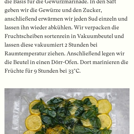
die Basis für die Gewürzmarinade. In den Saft
geben wir die Gewürze und den Zucker,
anschließend erwärmen wir jeden Sud einzeln und
lassen ihn wieder abkühlen. Wir verpacken die
Fruchtscheiben sortenrein in Vakuumbeutel und
lassen diese vakuumiert 2 Stunden bei
Raumtemperatur ziehen. Anschließend legen wir
die Beutel in einen Dörr-Ofen. Dort marinieren die
Früchte für 9 Stunden bei 33°C.