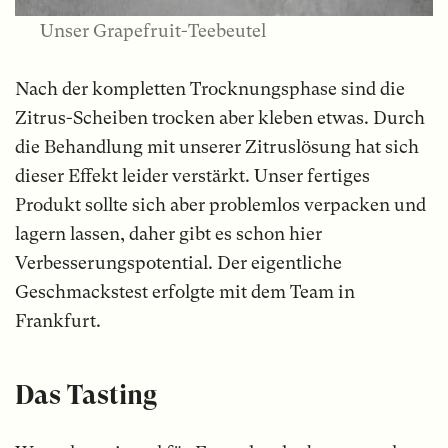
Unser Grapefruit-Teebeutel
Nach der kompletten Trocknungsphase sind die
Zitrus-Scheiben trocken aber kleben etwas. Durch
die Behandlung mit unserer Zitruslösung hat sich
dieser Effekt leider verstärkt. Unser fertiges
Produkt sollte sich aber problemlos verpacken und
lagern lassen, daher gibt es schon hier
Verbesserungspotential. Der eigentliche
Geschmackstest erfolgte mit dem Team in
Frankfurt.
Das Tasting