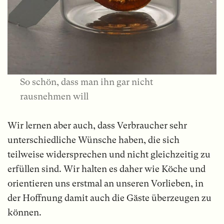
So schön, dass man ihn gar nicht
rausnehmen will
Wir lernen aber auch, dass Verbraucher sehr
unterschiedliche Wünsche haben, die sich
teilweise widersprechen und nicht gleichzeitig zu
erfüllen sind. Wir halten es daher wie Köche und
orientieren uns erstmal an unseren Vorlieben, in
der Hoffnung damit auch die Gäste überzeugen zu
können.