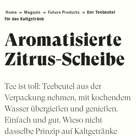
Home
→
Magazin
→
Future Products
→
Der Teebeutel
für das Kaltgetränk
Aromatisierte
Zitrus-Scheibe
Tee ist toll: Teebeutel aus der
Verpackung nehmen, mit kochendem
Wasser übergießen und genießen.
Einfach und gut. Wieso nicht
dasselbe Prinzip auf Kaltgetränke