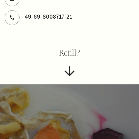
+49-69-8008717-21
Refill?