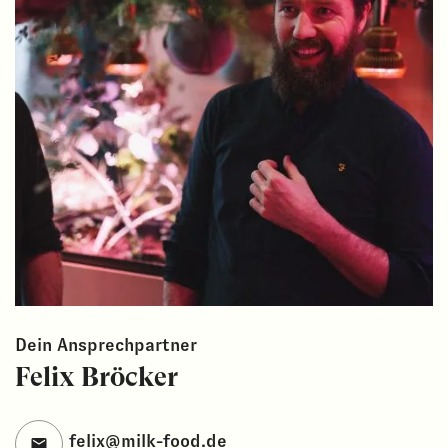
Dein Ansprechpartner
Felix Bröcker
felix@milk-food.de