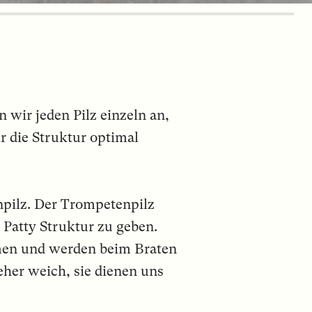
 wir jeden Pilz einzeln an,
 die Struktur optimal
enpilz. Der Trompetenpilz
 Patty Struktur zu geben.
ammen und werden beim Braten
 eher weich, sie dienen uns