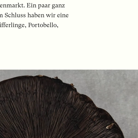
enmarkt. Ein paar ganz
m Schluss haben wir eine
ferlinge, Portobello,