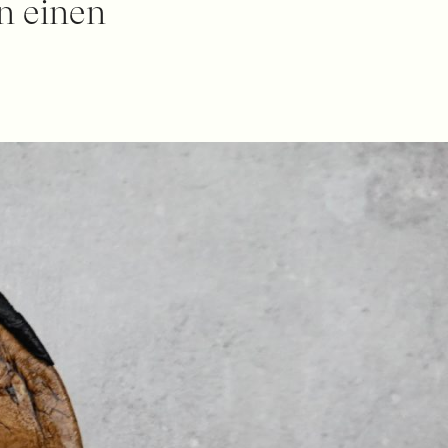
n einen