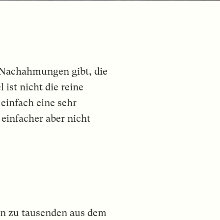
e Nachahmungen gibt, die
 ist nicht die reine
infach eine sehr
einfacher aber nicht
en zu tausenden aus dem