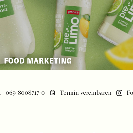
FOOD MARKETING
069-8008717-0
Termin vereinbaren
Fo