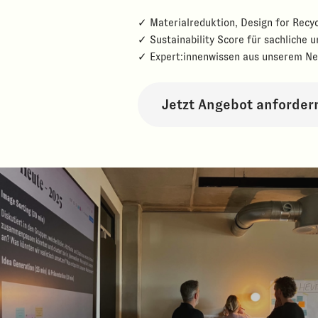
✓ Materialreduktion, Design for Recy
✓ Sustainability Score für sachliche
✓ Expert:innenwissen aus unserem Ne
Jetzt Angebot anforder