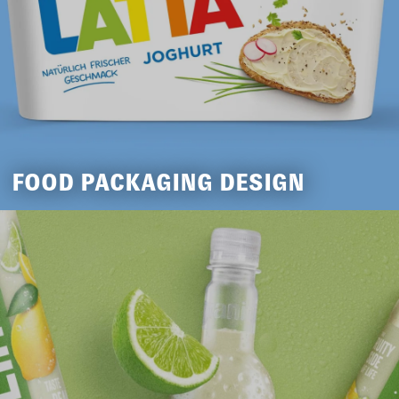
FOOD PACKAGING DESIGN