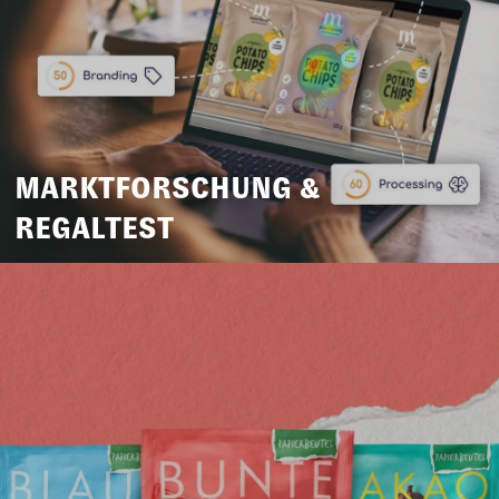
MARKTFORSCHUNG &
REGALTEST