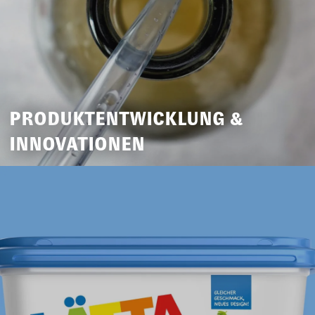
PRODUKTENTWICKLUNG &
INNOVATIONEN