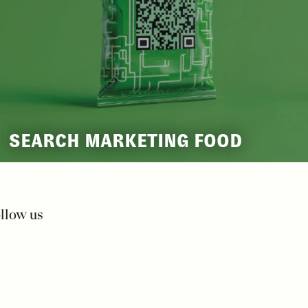
SEARCH MARKETING FOOD
llow us