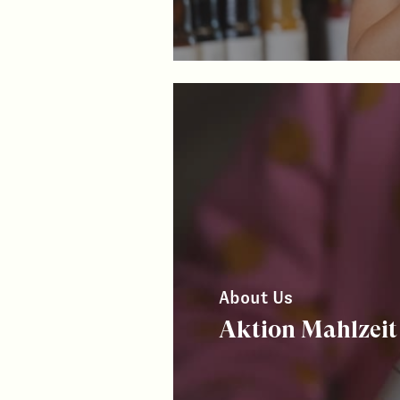
About Us
Aktion Mahlzeit