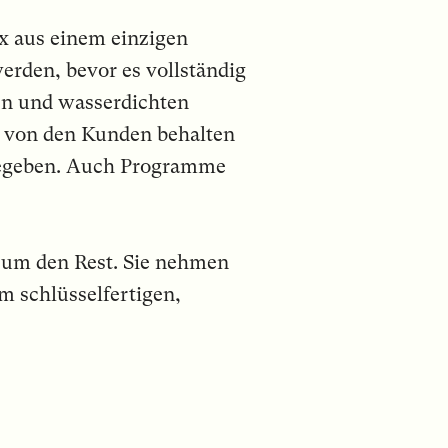
x aus einem einzigen
erden, bevor es vollständig
en und wasserdichten
n von den Kunden behalten
egeben. Auch Programme
um den Rest. Sie nehmen
m schlüsselfertigen,