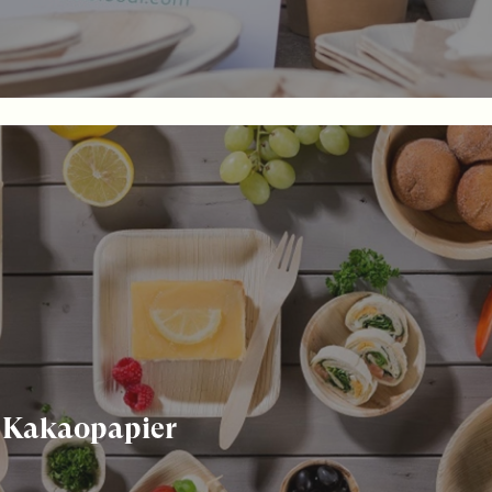
 Kakaopapier