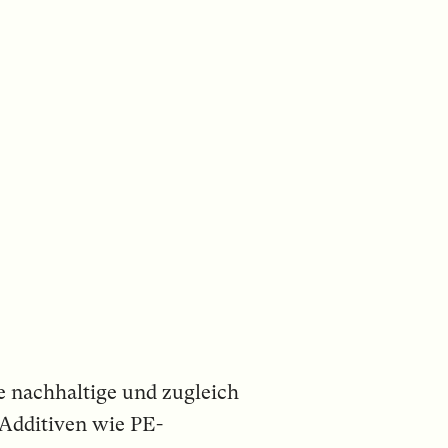
e nachhaltige und zugleich
 Additiven wie PE-