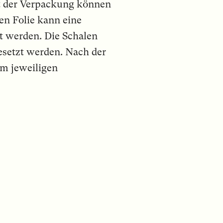
t der Verpackung können
en Folie kann eine
t werden. Die Schalen
esetzt werden. Nach der
m jeweiligen