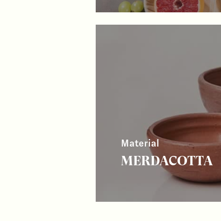
Material
MERDACOTTA