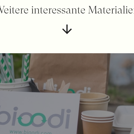
eitere interessante Materiali