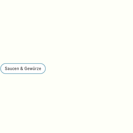
Saucen & Gewürze