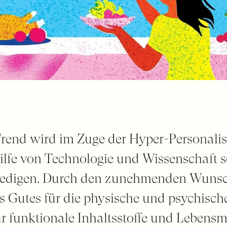
rend wird im Zuge der Hyper-Personalis
ilfe von Technologie und Wissenschaft s
ledigen. Durch den zunehmenden Wunsc
 Gutes für die physische und psychisch
r funktionale Inhaltsstoffe und Lebensmi