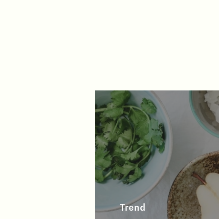
Trend