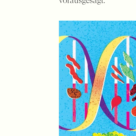
vorausgesagt.