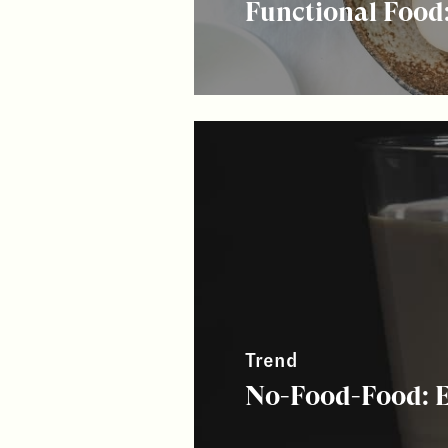
Functional Food:
Trend
No-Food-Food: E