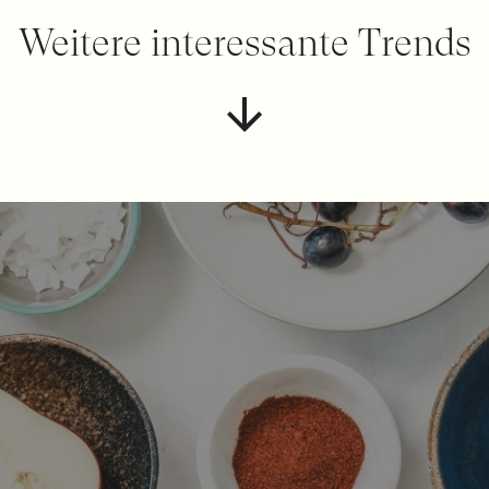
Weitere interessante Trends