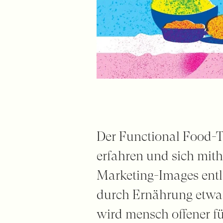
Der Functional Food-T
erfahren und sich mith
Marketing-Images ent
durch Ernährung etwas
wird mensch offener fü