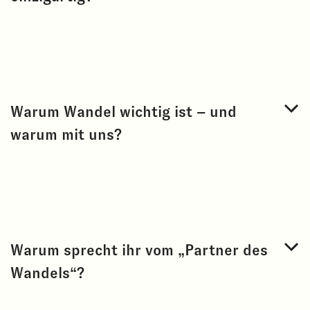
Warum Wandel wichtig ist – und
warum mit uns?
Warum sprecht ihr vom „Partner des
Wandels“?