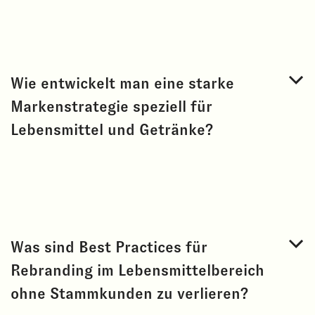
Wie entwickelt man eine starke
Markenstrategie speziell für
Lebensmittel und Getränke?
Was sind Best Practices für
Rebranding im Lebensmittelbereich
ohne Stammkunden zu verlieren?