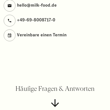
hello@milk-food.de
+49-69-8008717-0
Vereinbare einen Termin
Häufige Fragen & Antworten