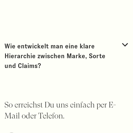
Wie entwickelt man eine klare
Hierarchie zwischen Marke, Sorte
und Claims?
So erreichst Du uns einfach per E-
Mail oder Telefon.