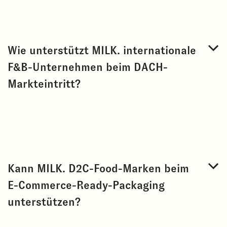
Wie unterstützt MILK. internationale
F&B-Unternehmen beim DACH-
Markteintritt?
Kann MILK. D2C-Food-Marken beim
E-Commerce-Ready-Packaging
unterstützen?