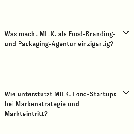
Was macht MILK. als Food-Branding-
und Packaging-Agentur einzigartig?
Wie unterstützt MILK. Food-Startups
bei Markenstrategie und
Markteintritt?