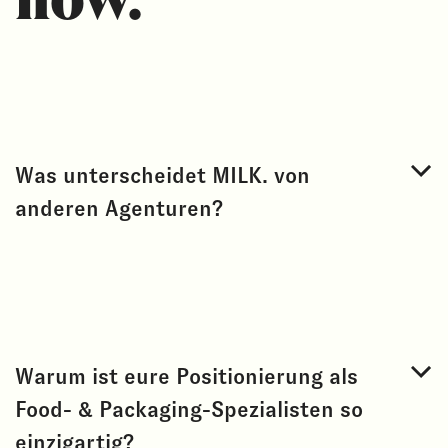
Was unterscheidet MILK. von
anderen Agenturen?
Warum ist eure Positionierung als
Food- & Packaging-Spezialisten so
einzigartig?