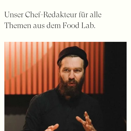
Unser Chef-Redakteur für alle
Themen aus dem Food Lab.