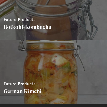
Future Products
Rotkohl-Kombucha
Future Products
German Kimchi