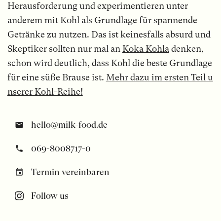
Herausforderung und experimentieren unter
anderem mit Kohl als Grundlage für spannende
Getränke zu nutzen. Das ist keinesfalls absurd und
Skeptiker sollten nur mal an
Koka Kohla
denken,
schon wird deutlich, dass Kohl die beste Grundlage
für eine süße Brause ist.
Mehr dazu im ersten Teil u
nserer Kohl-Reihe!
hello@milk-food.de
069-8008717-0
Termin vereinbaren
Follow us