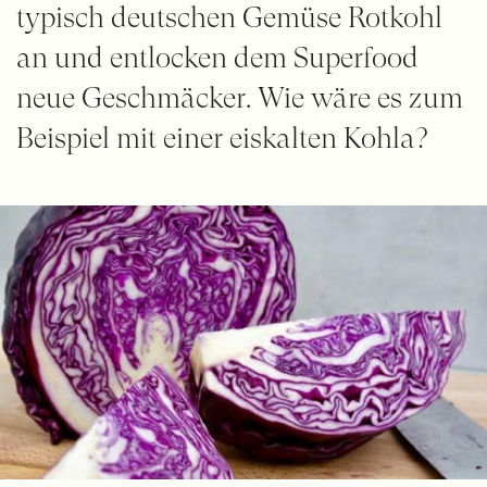
typisch deutschen Gemüse Rotkohl
an und entlocken dem Superfood
neue Geschmäcker. Wie wäre es zum
Beispiel mit einer eiskalten Kohla?