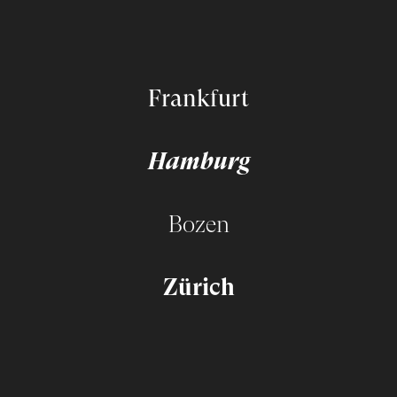
Frankfurt
Hamburg
Bozen
Zürich