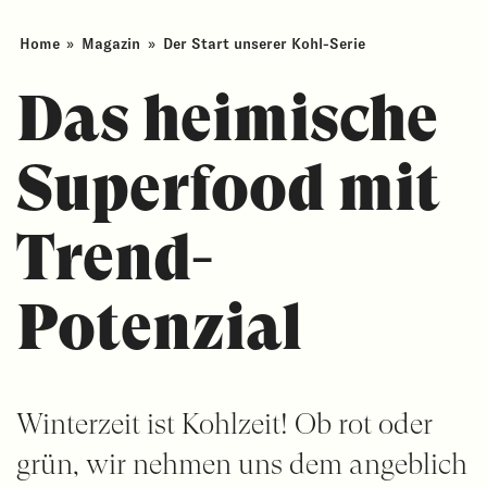
Home
»
Magazin
»
Der Start unserer Kohl-Serie
Das heimische
Superfood mit
Trend-
Potenzial
Winterzeit ist Kohlzeit! Ob rot oder
grün, wir nehmen uns dem angeblich