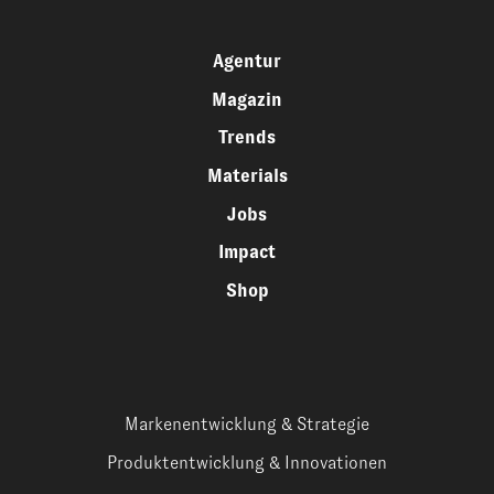
Agentur
Magazin
Trends
Materials
Jobs
Impact
Shop
Markenentwicklung & Strategie
Produktentwicklung & Innovationen