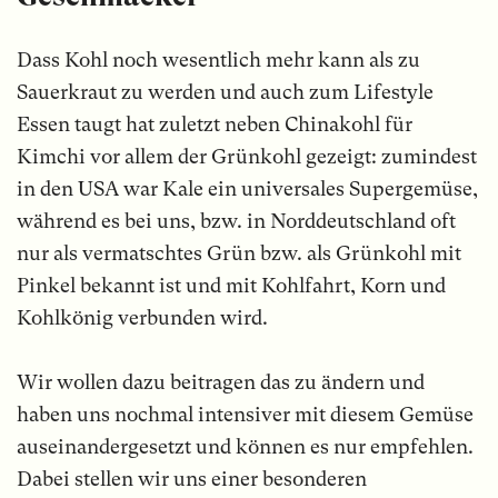
Dass Kohl noch wesentlich mehr kann als zu
Sauerkraut zu werden und auch zum Lifestyle
Essen taugt hat zuletzt neben Chinakohl für
Kimchi vor allem der Grünkohl gezeigt: zumindest
in den USA war Kale ein universales Supergemüse,
während es bei uns, bzw. in Norddeutschland oft
nur als vermatschtes Grün bzw. als Grünkohl mit
Pinkel bekannt ist und mit Kohlfahrt, Korn und
Kohlkönig verbunden wird.
Wir wollen dazu beitragen das zu ändern und
haben uns nochmal intensiver mit diesem Gemüse
auseinandergesetzt und können es nur empfehlen.
Dabei stellen wir uns einer besonderen