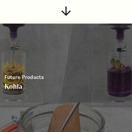
Future Products
Kohla