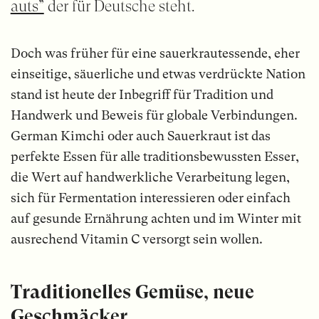
auts”
der für Deutsche steht.
Doch was früher für eine sauerkrautessende, eher
einseitige, säuerliche und etwas verdrückte Nation
stand ist heute der Inbegriff für Tradition und
Handwerk und Beweis für globale Verbindungen.
German Kimchi oder auch Sauerkraut ist das
perfekte Essen für alle traditionsbewussten Esser,
die Wert auf handwerkliche Verarbeitung legen,
sich für Fermentation interessieren oder einfach
auf gesunde Ernährung achten und im Winter mit
ausrechend Vitamin C versorgt sein wollen.
Traditionelles Gemüse, neue
Geschmäcker