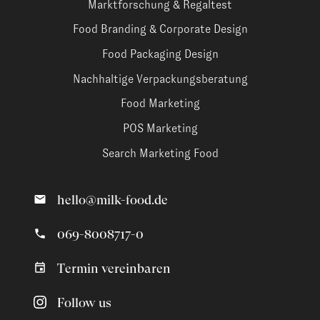
Marktforschung & Regaltest
Food Branding & Corporate Design
Food Packaging Design
Nachhaltige Verpackungsberatung
Food Marketing
POS Marketing
Search Marketing Food
hello@milk-food.de
069-8008717-0
Termin vereinbaren
Follow us