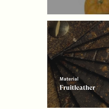
Material
Fruitleather