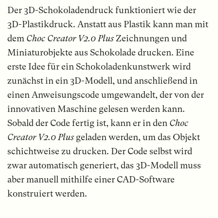
Der 3D-Schokoladendruck funktioniert wie der
3D-Plastikdruck. Anstatt aus Plastik kann man mit
dem
Choc Creator V2.0 Plus
Zeichnungen und
Miniaturobjekte aus Schokolade drucken. Eine
erste Idee für ein Schokoladenkunstwerk wird
zunächst in ein 3D-Modell, und anschließend in
einen Anweisungscode umgewandelt, der von der
innovativen Maschine gelesen werden kann.
Sobald der Code fertig ist, kann er in den
Choc
Creator V2.0 Plus
geladen werden, um das Objekt
schichtweise zu drucken. Der Code selbst wird
zwar automatisch generiert, das 3D-Modell muss
aber manuell mithilfe einer CAD-Software
konstruiert werden.