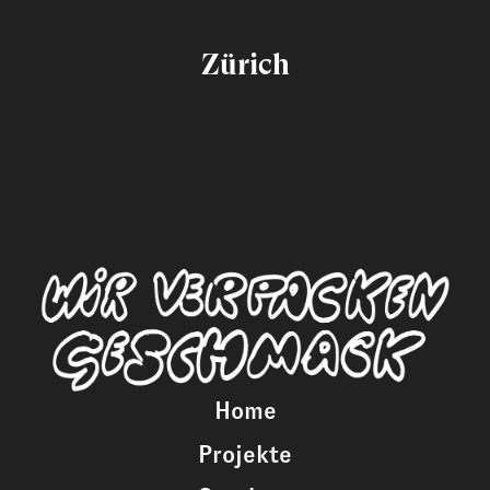
Zürich
Home
Projekte