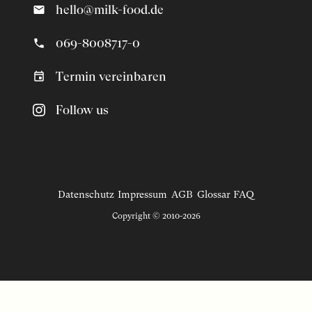
hello@milk-food.de
069-8008717-0
Termin vereinbaren
Follow us
Datenschutz
Impressum
AGB
Glossar
FAQ
Copyright © 2010-2026
Magazin