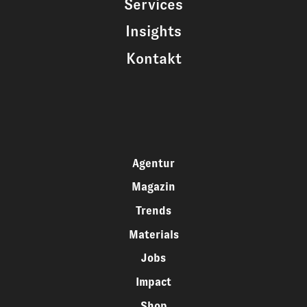
Services
Insights
Kontakt
Agentur
Magazin
Trends
Materials
Jobs
Impact
Shop