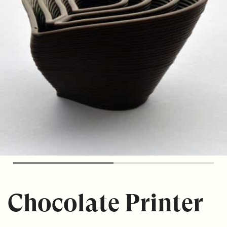
Chocolate Printer