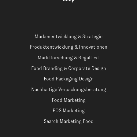
Markenentwicklung & Strategie
Produktentwicklung & Innovationen
Marktforschung & Regaltest
Food Branding & Corporate Design
Food Packaging Design
Nachhaltige Verpackungsberatung
Food Marketing
POS Marketing
Search Marketing Food