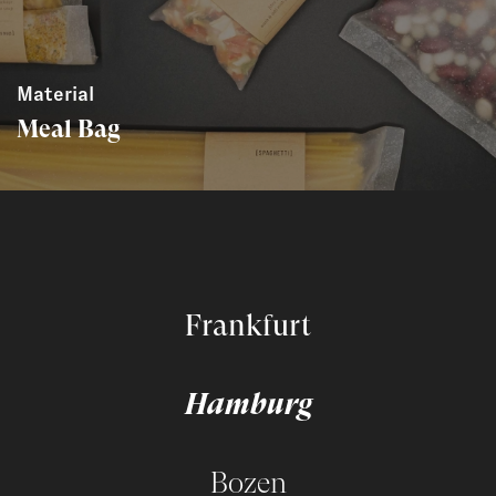
Material
Meal Bag
Frankfurt
Hamburg
Bozen