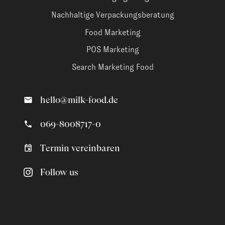
Nachhaltige Verpackungsberatung
Food Marketing
POS Marketing
Search Marketing Food
hello@milk-food.de
069-8008717-0
Termin vereinbaren
Follow us