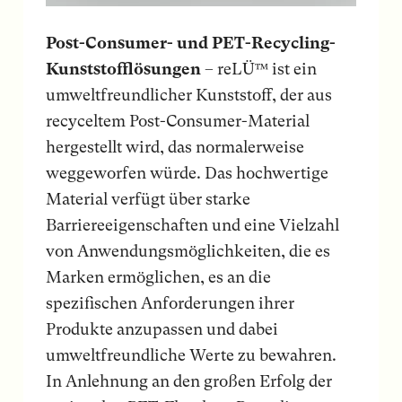
Post-Consumer- und PET-Recycling-
Kunststofflösungen
– reLÜ™ ist ein
umweltfreundlicher Kunststoff, der aus
recyceltem Post-Consumer-Material
hergestellt wird, das normalerweise
weggeworfen würde. Das hochwertige
Material verfügt über starke
Barriereeigenschaften und eine Vielzahl
von Anwendungsmöglichkeiten, die es
Marken ermöglichen, es an die
spezifischen Anforderungen ihrer
Produkte anzupassen und dabei
umweltfreundliche Werte zu bewahren.
In Anlehnung an den großen Erfolg der