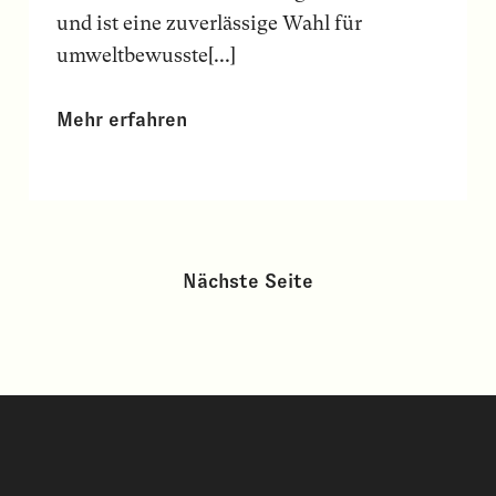
und ist eine zuverlässige Wahl für
umweltbewusste[...]
Mehr erfahren
Nächste Seite