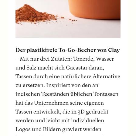
Der plastikfreie To-Go-Becher von Clay
– Mit nur drei Zutaten: Tonerde, Wasser
und Salz macht sich Gaeastar daran,
Tassen durch eine natürlichere Alternative
zu ersetzen. Inspiriert von den an
indischen Teeständen üblichen Tontassen
hat das Unternehmen seine eigenen
Tassen entwickelt, die in 3D gedruckt
werden und leicht mit individuellen
Logos und Bildern graviert werden