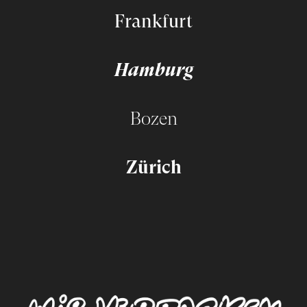
Frankfurt
Hamburg
Bozen
Zürich