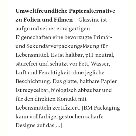
Umweltfreundliche Papieralternative
zu Folien und Filmen
– Glassine ist
aufgrund seiner einzigartigen
Eigenschaften eine bevorzugte Primär-
und Sekundärverpackungslösung für
Lebensmittel. Es ist haltbar, pH-neutral,
säurefrei und schützt vor Fett, Wasser,
Luft und Feuchtigkeit ohne jegliche
Beschichtung. Das glatte, haltbare Papier
ist recycelbar, biologisch abbaubar und
für den direkten Kontakt mit
Lebensmitteln zertifiziert. JBM Packaging
kann vollfarbige, gestochen scharfe
Designs auf das[...]