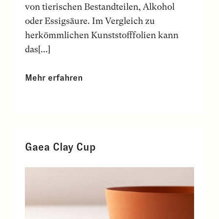
von tierischen Bestandteilen, Alkohol
oder Essigsäure. Im Vergleich zu
herkömmlichen Kunststofffolien kann
das[...]
Mehr erfahren
Gaea Clay Cup