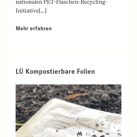
nationalen PET-Flaschen-Recycling-
Initiative[...]
Mehr erfahren
LÜ Kompostierbare Folien