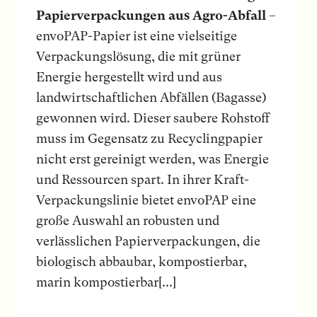
Papierverpackungen aus Agro-Abfall
–
envoPAP-Papier ist eine vielseitige
Verpackungslösung, die mit grüner
Energie hergestellt wird und aus
landwirtschaftlichen Abfällen (Bagasse)
gewonnen wird. Dieser saubere Rohstoff
muss im Gegensatz zu Recyclingpapier
nicht erst gereinigt werden, was Energie
und Ressourcen spart. In ihrer Kraft-
Verpackungslinie bietet envoPAP eine
große Auswahl an robusten und
verlässlichen Papierverpackungen, die
biologisch abbaubar, kompostierbar,
marin kompostierbar[...]