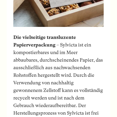
Die vielseitige transluzente
Papierverpackung
– Sylvicta ist ein
kompostierbares und im Meer
abbaubares, durchscheinendes Papier, das
ausschließlich aus nachwachsenden
Rohstoffen hergestellt wird. Durch die
Verwendung von nachhaltig
gewonnenem Zellstoff kann es vollständig
recycelt werden und ist nach dem
Gebrauch wiederaufbereitbar. Der
Herstellungsprozess von Sylvicta ist frei