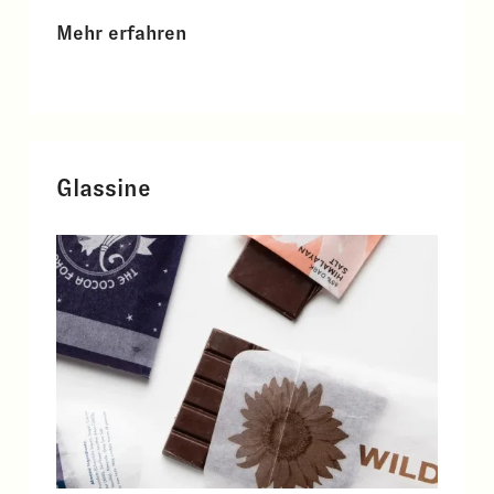
Mehr erfahren
Glassine