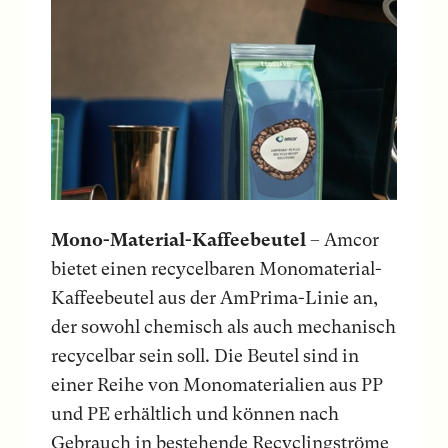
Mono-Material-Kaffeebeutel
– Amcor
bietet einen recycelbaren Monomaterial-
Kaffeebeutel aus der AmPrima-Linie an,
der sowohl chemisch als auch mechanisch
recycelbar sein soll. Die Beutel sind in
einer Reihe von Monomaterialien aus PP
und PE erhältlich und können nach
Gebrauch in bestehende Recyclingströme