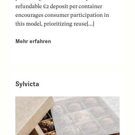
refundable €2 deposit per container
encourages consumer participation in
this model, prioritizing reuse[...]
Mehr erfahren
Sylvicta