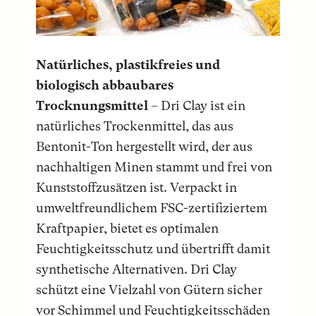
Natürliches, plastikfreies und
biologisch abbaubares
Trocknungsmittel
– Dri Clay ist ein
natürliches Trockenmittel, das aus
Bentonit-Ton hergestellt wird, der aus
nachhaltigen Minen stammt und frei von
Kunststoffzusätzen ist. Verpackt in
umweltfreundlichem FSC-zertifiziertem
Kraftpapier, bietet es optimalen
Feuchtigkeitsschutz und übertrifft damit
synthetische Alternativen. Dri Clay
schützt eine Vielzahl von Gütern sicher
vor Schimmel und Feuchtigkeitsschäden