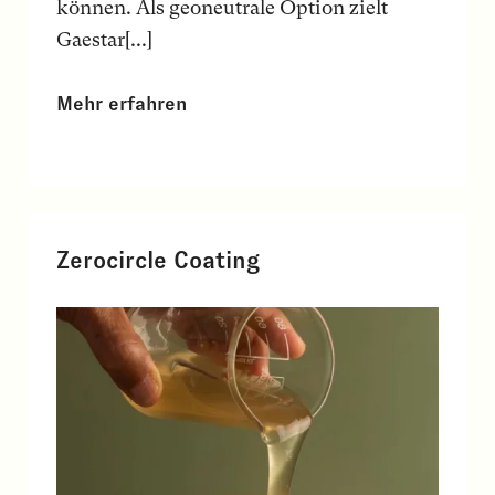
können. Als geoneutrale Option zielt
Gaestar[...]
Mehr erfahren
Zerocircle Coating