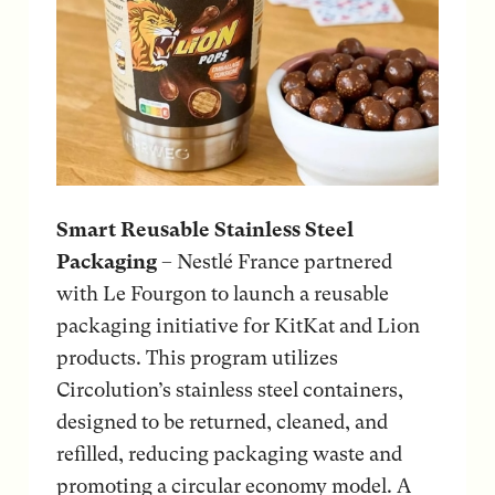
Smart Reusable Stainless Steel
Packaging
– Nestlé France partnered
with Le Fourgon to launch a reusable
packaging initiative for KitKat and Lion
products. This program utilizes
Circolution’s stainless steel containers,
designed to be returned, cleaned, and
refilled, reducing packaging waste and
promoting a circular economy model. A