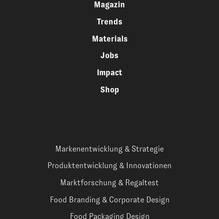
Magazin
Trends
Materials
Jobs
Impact
Shop
Markenentwicklung & Strategie
Produktentwicklung & Innovationen
Marktforschung & Regaltest
Food Branding & Corporate Design
Food Packaging Design