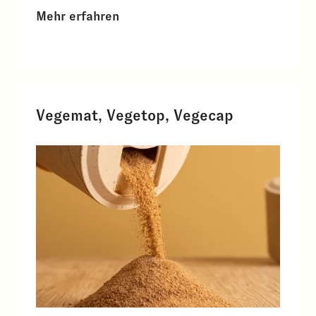
Mehr erfahren
Vegemat, Vegetop, Vegecap