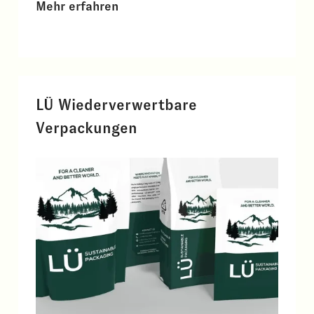
Mehr erfahren
LÜ Wiederverwertbare
Verpackungen