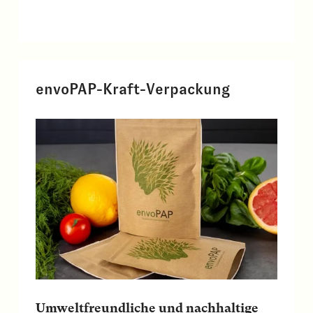
envoPAP-Kraft-Verpackung
Umweltfreundliche und nachhaltige