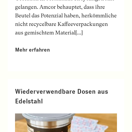
gelangen. Amcor behauptet, dass ihre
Beutel das Potenzial haben, herkömmliche
nicht recycelbare Kaffeeverpackungen
aus gemischtem Material[...]
Mehr erfahren
Wiederverwendbare Dosen aus
Edelstahl