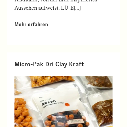
Aussehen aufweist. LÜ-E[...]
Mehr erfahren
Micro-Pak Dri Clay Kraft