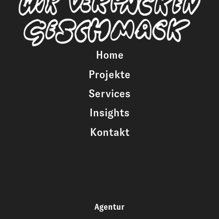
Home
Projekte
Services
Insights
Kontakt
Agentur