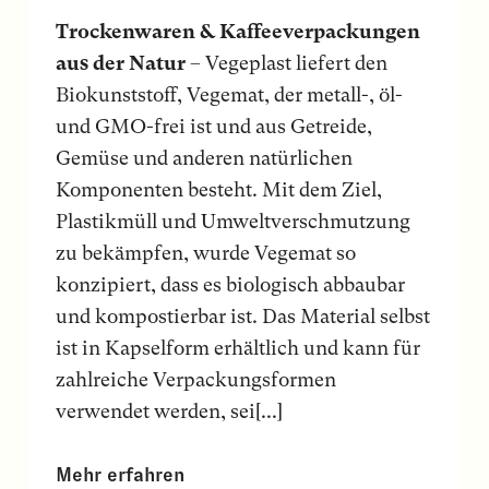
Trockenwaren & Kaffeeverpackungen
aus der Natur
– Vegeplast liefert den
Biokunststoff, Vegemat, der metall-, öl-
und GMO-frei ist und aus Getreide,
Gemüse und anderen natürlichen
Komponenten besteht. Mit dem Ziel,
Plastikmüll und Umweltverschmutzung
zu bekämpfen, wurde Vegemat so
konzipiert, dass es biologisch abbaubar
und kompostierbar ist. Das Material selbst
ist in Kapselform erhältlich und kann für
zahlreiche Verpackungsformen
verwendet werden, sei[...]
Mehr erfahren