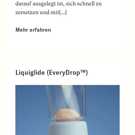
darauf ausgelegt ist, sich schnell zu
zersetzen und mit[...]
Mehr erfahren
Liquiglide (EveryDrop™)