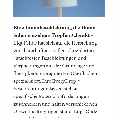
Eine Innenbeschichtung, die Ihnen
jeden einzelnen Tropfen schenkt
–
LiquiGlide hat sich auf die Herstellung
von dauerhaften, maßgeschneiderten,
rutschfesten Beschichtungen und
Verpackungen auf der Grundlage von
flüssigkeitsimprägnierten Oberflächen
spezialisiert. Ihre EveryDrop™-
Beschichtungen lassen sich auf
spezifische Materialanforderungen
zuschneiden und halten verschiedenen
Umweltbedingungen stand. LiquiGlide