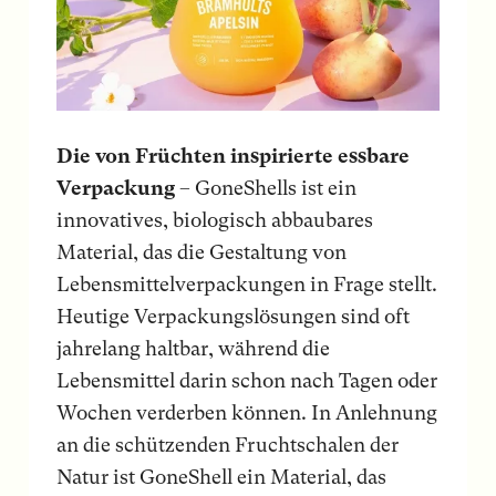
Die von Früchten inspirierte essbare
Verpackung
– GoneShells ist ein
innovatives, biologisch abbaubares
Material, das die Gestaltung von
Lebensmittelverpackungen in Frage stellt.
Heutige Verpackungslösungen sind oft
jahrelang haltbar, während die
Lebensmittel darin schon nach Tagen oder
Wochen verderben können. In Anlehnung
an die schützenden Fruchtschalen der
Natur ist GoneShell ein Material, das