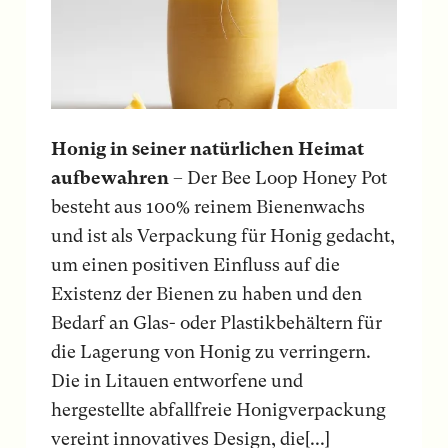
Honig in seiner natürlichen Heimat
aufbewahren
– Der Bee Loop Honey Pot
besteht aus 100% reinem Bienenwachs
und ist als Verpackung für Honig gedacht,
um einen positiven Einfluss auf die
Existenz der Bienen zu haben und den
Bedarf an Glas- oder Plastikbehältern für
die Lagerung von Honig zu verringern.
Die in Litauen entworfene und
hergestellte abfallfreie Honigverpackung
vereint innovatives Design, die[...]