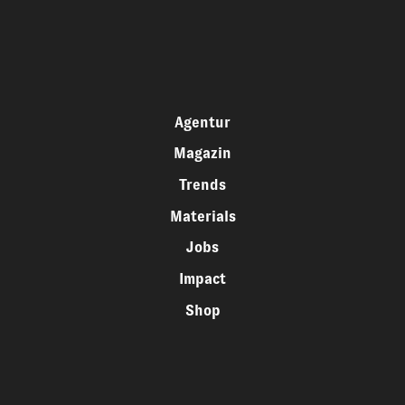
Agentur
Magazin
Trends
Materials
Jobs
Impact
Shop