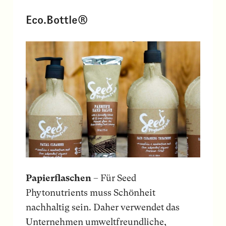
Eco.Bottle®
Papierflaschen
– Für Seed
Phytonutrients muss Schönheit
nachhaltig sein. Daher verwendet das
Unternehmen umweltfreundliche,