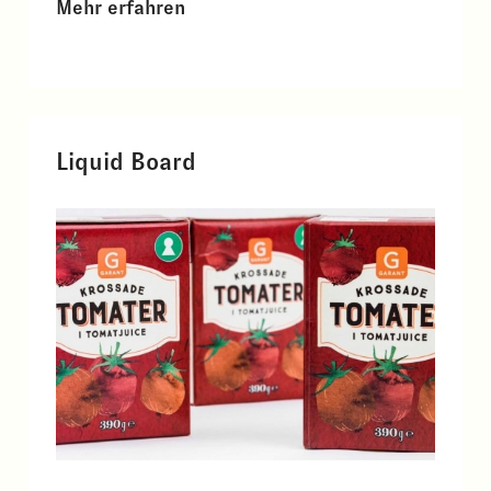
Mehr erfahren
Liquid Board