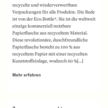
recycelte und wiederverwertbare
Verpackungen für alle Produkte. Die Rede
ist von der Eco.Bottle®. Sie ist die weltweit
einzige kommerziell nutzbare
Papierflasche aus recyceltem Material.
Diese revolutionäre, duschfreundliche
Papierflasche besteht zu 100 % aus
recyceltem Papier mit einer recycelten
Kunststoffeinlage, wodurch 60 %[...]
Mehr erfahren