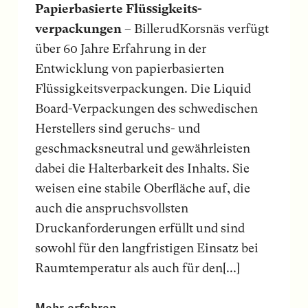
Papierbasierte Flüssigkeits-
verpackungen
– BillerudKorsnäs verfügt
über 60 Jahre Erfahrung in der
Entwicklung von papierbasierten
Flüssigkeitsverpackungen. Die Liquid
Board-Verpackungen des schwedischen
Herstellers sind geruchs- und
geschmacksneutral und gewährleisten
dabei die Halterbarkeit des Inhalts. Sie
weisen eine stabile Oberfläche auf, die
auch die anspruchsvollsten
Druckanforderungen erfüllt und sind
sowohl für den langfristigen Einsatz bei
Raumtemperatur als auch für den[...]
Mehr erfahren