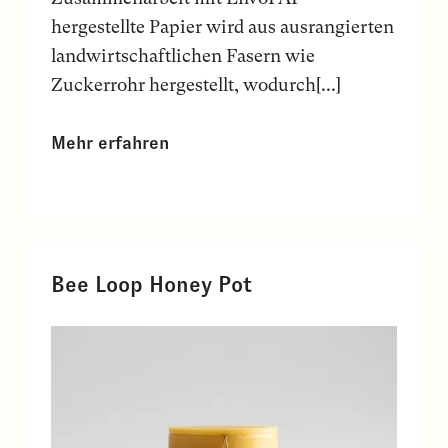
hergestellte Papier wird aus ausrangierten
landwirtschaftlichen Fasern wie
Zuckerrohr hergestellt, wodurch[...]
Mehr erfahren
Bee Loop Honey Pot