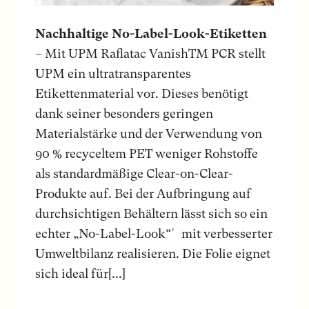
Nachhaltige No-Label-Look-Etiketten
– Mit UPM Raflatac VanishTM PCR stellt
UPM ein ultratransparentes
Etikettenmaterial vor. Dieses benötigt
dank seiner besonders geringen
Materialstärke und der Verwendung von
90 % recyceltem PET weniger Rohstoffe
als standardmäßige Clear-on-Clear-
Produkte auf. Bei der Aufbringung auf
durchsichtigen Behältern lässt sich so ein
echter „No-Label-Look“´ mit verbesserter
Umweltbilanz realisieren. Die Folie eignet
sich ideal für[...]