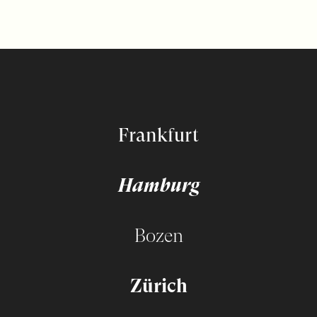
Frankfurt
Hamburg
Bozen
Zürich