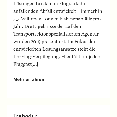
Lösungen für den im Flugverkehr
anfallenden Abfall entwickelt – immerhin
5,7 Millionen Tonnen Kabinenabfälle pro
Jahr. Die Ergebnisse der auf den
Transportsektor spezialisierten Agentur
wurden 2019 präsentiert. Im Fokus der
entwickelten Lösungsansätze steht die
Im-Flug-Verpflegung. Hier fällt für jeden
Fluggast[...]
Mehr erfahren
Trebodur