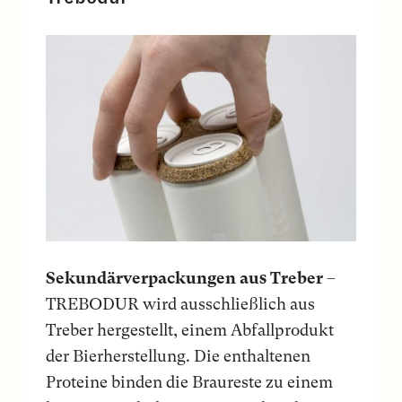
Sekundärverpackungen aus Treber
–
TREBODUR wird ausschließlich aus
Treber hergestellt, einem Abfallprodukt
der Bierherstellung. Die enthaltenen
Proteine binden die Braureste zu einem