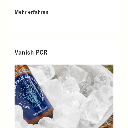
Mehr erfahren
Vanish PCR