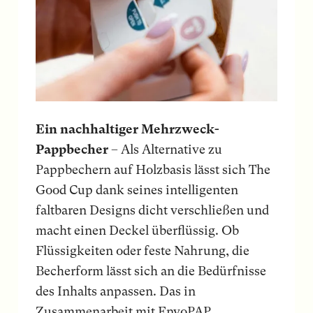
Ein nachhaltiger Mehrzweck-
Pappbecher
– Als Alternative zu
Pappbechern auf Holzbasis lässt sich The
Good Cup dank seines intelligenten
faltbaren Designs dicht verschließen und
macht einen Deckel überflüssig. Ob
Flüssigkeiten oder feste Nahrung, die
Becherform lässt sich an die Bedürfnisse
des Inhalts anpassen. Das in
Zusammenarbeit mit EnvoPAP