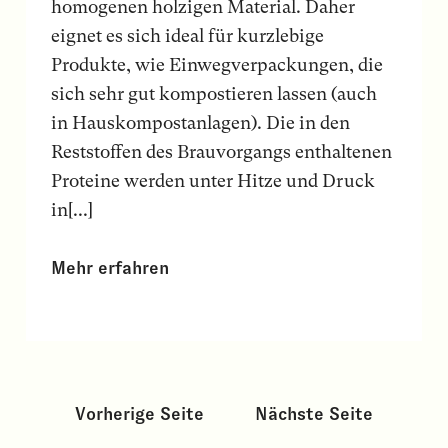
homogenen holzigen Material. Daher
eignet es sich ideal für kurzlebige
Produkte, wie Einwegverpackungen, die
sich sehr gut kompostieren lassen (auch
in Hauskompostanlagen). Die in den
Reststoffen des Brauvorgangs enthaltenen
Proteine werden unter Hitze und Druck
in[...]
Mehr erfahren
Vorherige Seite
Nächste Seite