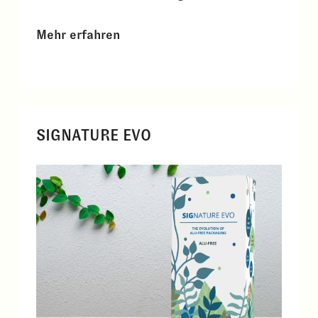
Mehr erfahren
SIGNATURE EVO