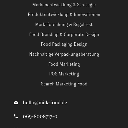
Markenentwicklung & Strategie
Produktentwicklung & Innovationen
Marktforschung & Regaltest
Food Branding & Corporate Design
Food Packaging Design
Nachhaltige Verpackungsberatung
Food Marketing
POS Marketing
Search Marketing Food
hello@milk-food.de
069-8008717-0