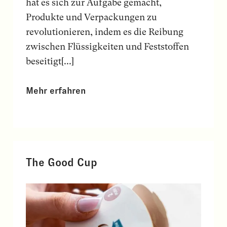
hat es sich zur Aufgabe gemacht,
Produkte und Verpackungen zu
revolutionieren, indem es die Reibung
zwischen Flüssigkeiten und Feststoffen
beseitigt[...]
Mehr erfahren
The Good Cup