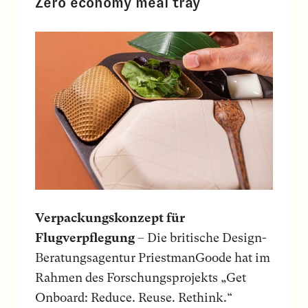
Zero economy meal tray
Verpackungskonzept für
Flugverpflegung
– Die britische Design-
Beratungsagentur PriestmanGoode hat im
Rahmen des Forschungsprojekts „Get
Onboard: Reduce. Reuse. Rethink.“