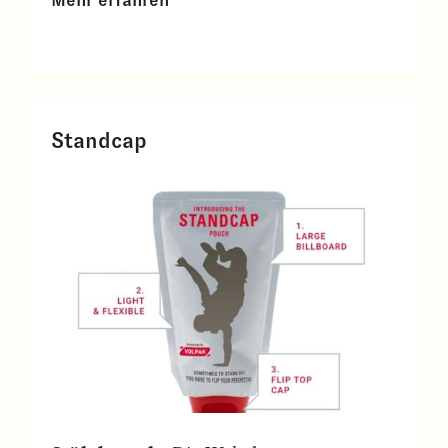
Standcap