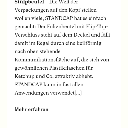
Stülpbeutel
– Die Welt der
Verpackungen auf den Kopf stellen
wollen viele, STANDCAP hat es einfach
gemacht: Der Folienbeutel mit Flip-Top-
Verschluss steht auf dem Deckel und fällt
damit im Regal durch eine keilförmig
nach oben stehende
Kommunikationsfläche auf, die sich von
gewöhnlichen Plastikflaschen für
Ketchup und Co. attraktiv abhebt.
STANDCAP kann in fast allen
Anwendungen verwendet[...]
Mehr erfahren