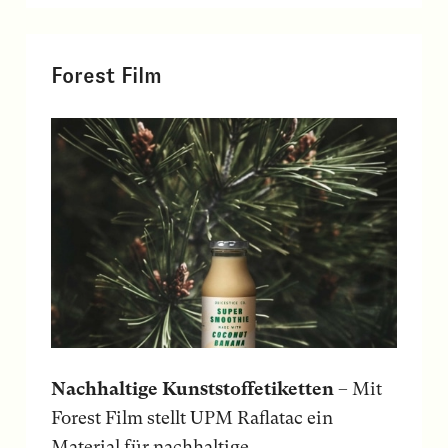
Forest Film
Nachhaltige Kunststoffetiketten
– Mit
Forest Film stellt UPM Raflatac ein
Material für nachhaltige