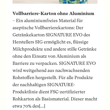
Vollbarriere-Karton ohne Aluminium
– Ein aluminiumfreies Material für
aseptische Vollbarrierekartons: Der
Getränkekarton SIGNATURE EVO des
Herstellers SIG ermöglicht es, flüssige
Milchprodukte und andere stille Getränke
ohne den Einsatz von Aluminium als
Barriere zu verpacken. SIGNATURE EVO
wird weitgehend aus nachwachsenden
Rohstoffen hergestellt. Für alle Produkte
der nachhaltigen SIGNATURE-
Produktlinie dient FSC-zertifizierter
Rohkarton als Basismaterial. Dieser macht
etwa 70% des[...]