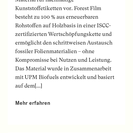
Kunststoffetiketten vor. Forest Film
besteht zu 100 % aus erneuerbaren
Rohstoffen auf Holzbasis in einer ISCC-
zertifizierten Wertschöpfungskette und
ermöglicht den schrittweisen Austausch
fossiler Folienmaterialien – ohne
Kompromisse bei Nutzen und Leistung.
Das Material wurde in Zusammenarbeit
mit UPM Biofuels entwickelt und basiert
auf dem[...]
Mehr erfahren