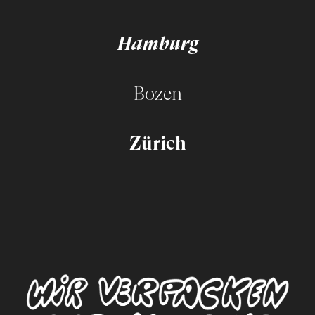
Hamburg
Bozen
Zürich