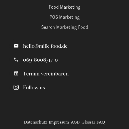
Food Marketing
POS Marketing
Search Marketing Food
hello@milk-food.de
069-8008717-0
Termin vereinbaren
Follow us
Datenschutz
Impressum
AGB
Glossar
FAQ