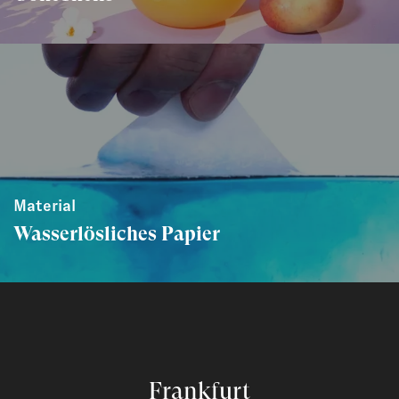
Material
Wasserlösliches Papier
Frankfurt