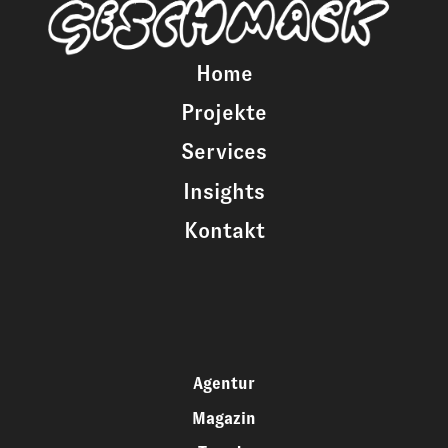
Home
Projekte
Services
Insights
Kontakt
Agentur
Magazin