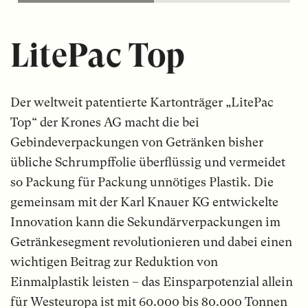
LitePac Top
Der weltweit patentierte Kartonträger „LitePac
Top“ der Krones AG macht die bei
Gebindeverpackungen von Getränken bisher
übliche Schrumpffolie überflüssig und vermeidet
so Packung für Packung unnötiges Plastik. Die
gemeinsam mit der Karl Knauer KG entwickelte
Innovation kann die Sekundärverpackungen im
Getränkesegment revolutionieren und dabei einen
wichtigen Beitrag zur Reduktion von
Einmalplastik leisten – das Einsparpotenzial allein
für Westeuropa ist mit 60.000 bis 80.000 Tonnen