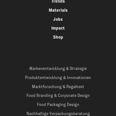
Trends
Materials
Jobs
Impact
Shop
Markenentwicklung & Strategie
Produktentwicklung & Innovationen
Marktforschung & Regaltest
Food Branding & Corporate Design
Food Packaging Design
Nachhaltige Verpackungsberatung