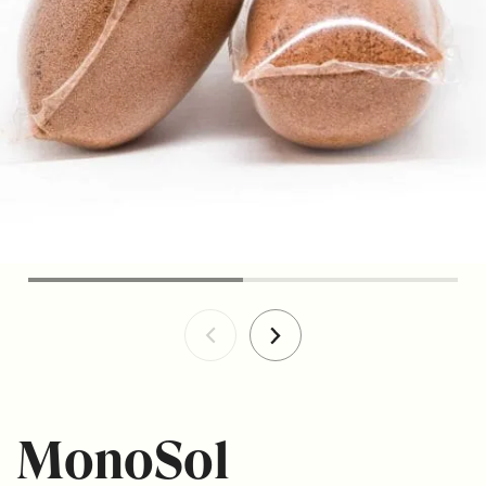
MonoSol