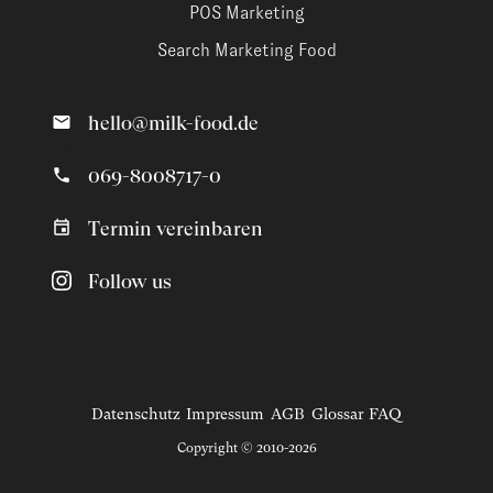
POS Marketing
Search Marketing Food
hello@milk-food.de
069-8008717-0
Termin vereinbaren
Follow us
Datenschutz
Impressum
AGB
Glossar
FAQ
Copyright © 2010-2026