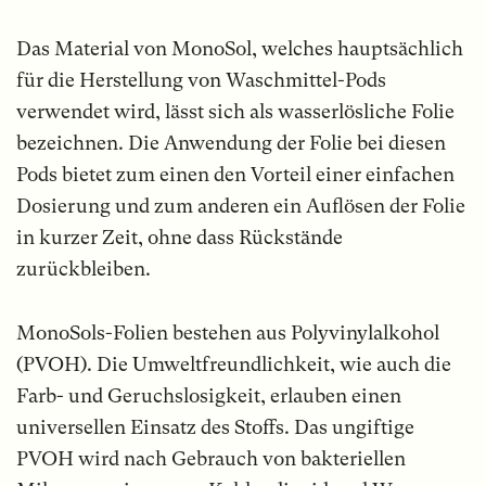
Das Material von MonoSol, welches hauptsächlich
für die Herstellung von Waschmittel-Pods
verwendet wird, lässt sich als wasserlösliche Folie
bezeichnen. Die Anwendung der Folie bei diesen
Pods bietet zum einen den Vorteil einer einfachen
Dosierung und zum anderen ein Auflösen der Folie
in kurzer Zeit, ohne dass Rückstände
zurückbleiben.
MonoSols-Folien bestehen aus Polyvinylalkohol
(PVOH). Die Umweltfreundlichkeit, wie auch die
Farb- und Geruchslosigkeit, erlauben einen
universellen Einsatz des Stoffs. Das ungiftige
PVOH wird nach Gebrauch von bakteriellen