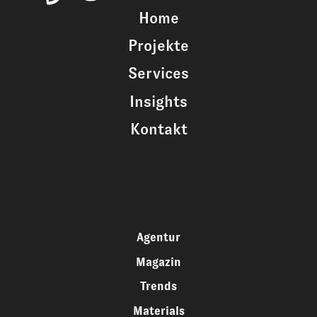
Home
Projekte
Services
Insights
Kontakt
Agentur
Magazin
Trends
Materials