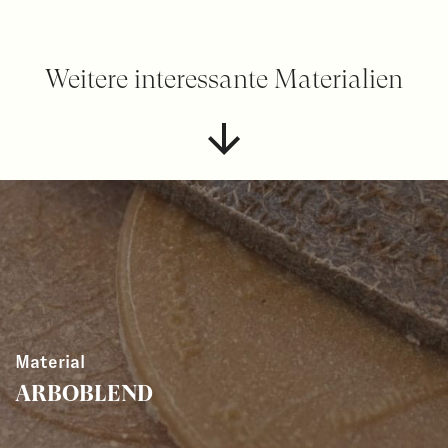
Weitere interessante Materialien
Material
ARBOBLEND