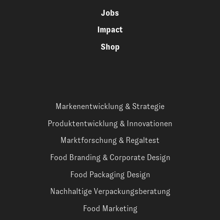
Jobs
Impact
Shop
Markenentwicklung & Strategie
Produktentwicklung & Innovationen
Marktforschung & Regaltest
Food Branding & Corporate Design
Food Packaging Design
Nachhaltige Verpackungsberatung
Food Marketing