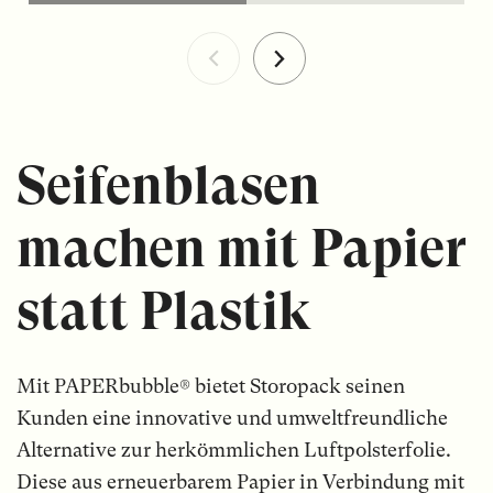
Seifenblasen
machen mit Papier
statt Plastik
Mit PAPERbubble® bietet Storopack seinen
Kunden eine innovative und umweltfreundliche
Alternative zur herkömmlichen Luftpolsterfolie.
Diese aus erneuerbarem Papier in Verbindung mit