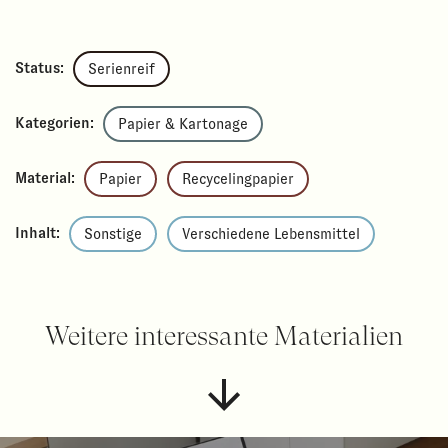
Status:
Serienreif
Kategorien:
Papier & Kartonage
Material:
Papier
Recycelingpapier
Inhalt:
Sonstige
Verschiedene Lebensmittel
Weitere interessante Materialien