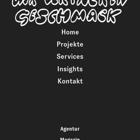
Home
Projekte
Services
Insights
Kontakt
Agentur
Magazin