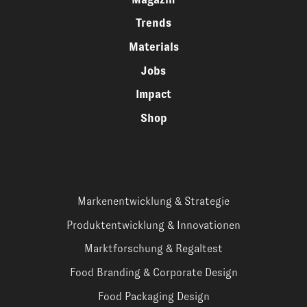
Trends
Materials
Jobs
Impact
Shop
Markenentwicklung & Strategie
Produktentwicklung & Innovationen
Marktforschung & Regaltest
Food Branding & Corporate Design
Food Packaging Design