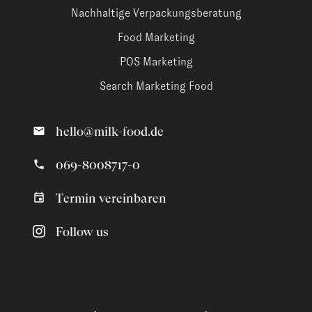
Nachhaltige Verpackungsberatung
Food Marketing
POS Marketing
Search Marketing Food
hello@milk-food.de
069-8008717-0
Termin vereinbaren
Follow us