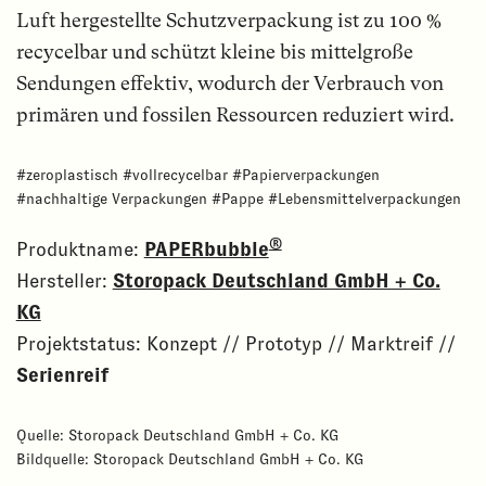
Luft hergestellte Schutzverpackung ist zu 100 %
recycelbar und schützt kleine bis mittelgroße
Sendungen effektiv, wodurch der Verbrauch von
primären und fossilen Ressourcen reduziert wird.
#zeroplastisch #vollrecycelbar #Papierverpackungen
#nachhaltige Verpackungen #Pappe #Lebensmittelverpackungen
®
Produktname:
PAPERbubble
Hersteller:
Storopack Deutschland GmbH + Co.
KG
Projektstatus: Konzept // Prototyp // Marktreif
//
Serienreif
Quelle: Storopack Deutschland GmbH + Co. KG
Bildquelle: Storopack Deutschland GmbH + Co. KG