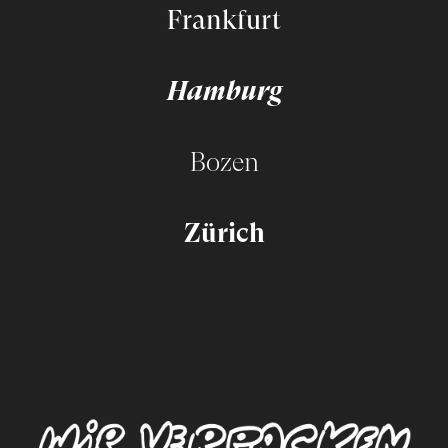
Frankfurt
Hamburg
Bozen
Zürich