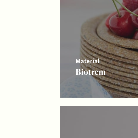
Material
Biotrem