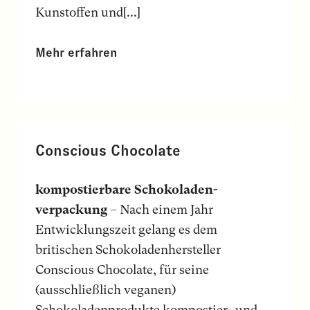
Kunstoffen und[...]
Mehr erfahren
Conscious Chocolate
kompostierbare Schokoladen-
verpackung
– Nach einem Jahr
Entwicklungszeit gelang es dem
britischen Schokoladenhersteller
Conscious Chocolate, für seine
(ausschließlich veganen)
Schokoladenprodukte kompostier- und