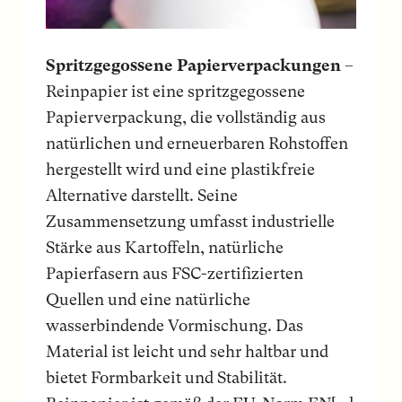
Spritzgegossene Papierverpackungen
–
Reinpapier ist eine spritzgegossene
Papierverpackung, die vollständig aus
natürlichen und erneuerbaren Rohstoffen
hergestellt wird und eine plastikfreie
Alternative darstellt. Seine
Zusammensetzung umfasst industrielle
Stärke aus Kartoffeln, natürliche
Papierfasern aus FSC-zertifizierten
Quellen und eine natürliche
wasserbindende Vormischung. Das
Material ist leicht und sehr haltbar und
bietet Formbarkeit und Stabilität.