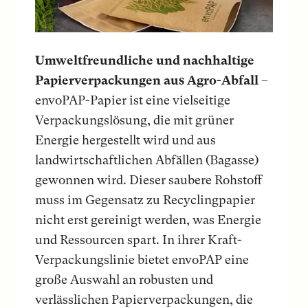
Umweltfreundliche und nachhaltige
Papierverpackungen aus Agro-Abfall
–
envoPAP-Papier ist eine vielseitige
Verpackungslösung, die mit grüner
Energie hergestellt wird und aus
landwirtschaftlichen Abfällen (Bagasse)
gewonnen wird. Dieser saubere Rohstoff
muss im Gegensatz zu Recyclingpapier
nicht erst gereinigt werden, was Energie
und Ressourcen spart. In ihrer Kraft-
Verpackungslinie bietet envoPAP eine
große Auswahl an robusten und
verlässlichen Papierverpackungen, die