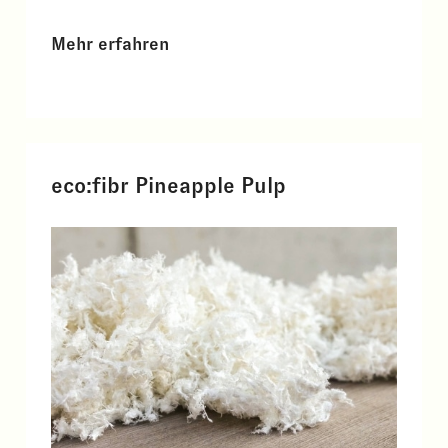
Mehr erfahren
eco:fibr Pineapple Pulp