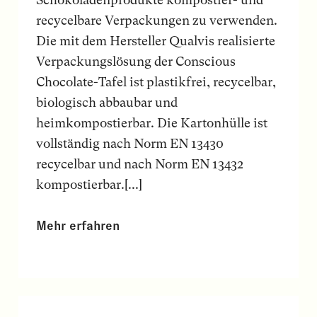
recycelbare Verpackungen zu verwenden.
Die mit dem Hersteller Qualvis realisierte
Verpackungslösung der Conscious
Chocolate-Tafel ist plastikfrei, recycelbar,
biologisch abbaubar und
heimkompostierbar. Die Kartonhülle ist
vollständig nach Norm EN 13430
recycelbar und nach Norm EN 13432
kompostierbar.[...]
Mehr erfahren