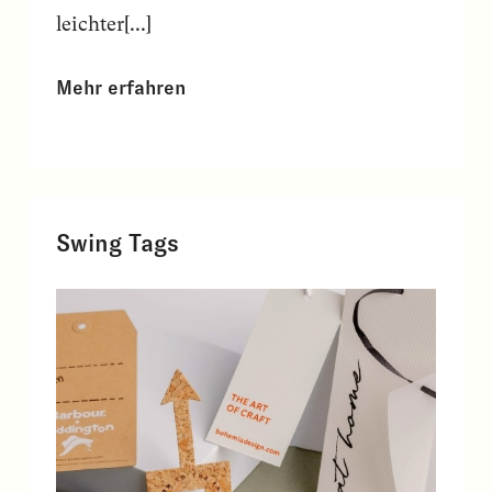
leichter[...]
Mehr erfahren
Swing Tags