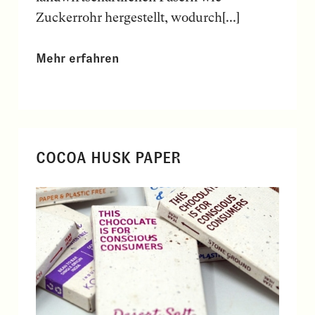
Zuckerrohr hergestellt, wodurch[...]
Mehr erfahren
COCOA HUSK PAPER