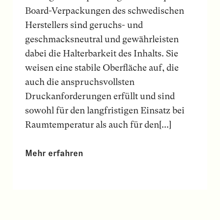
Board-Verpackungen des schwedischen
Herstellers sind geruchs- und
geschmacksneutral und gewährleisten
dabei die Halterbarkeit des Inhalts. Sie
weisen eine stabile Oberfläche auf, die
auch die anspruchsvollsten
Druckanforderungen erfüllt und sind
sowohl für den langfristigen Einsatz bei
Raumtemperatur als auch für den[...]
Mehr erfahren