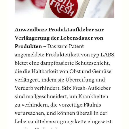
Anwendbare Produktaufkleber zur
Verlängerung der Lebensdauer von
Produkten
– Das zum Patent
angemeldete Produktetikett von ryp LABS
bietet eine dampfbasierte Schutzschicht,
die die Haltbarkeit von Obst und Gemüse
verlängert, indem sie Überreifung und
Verderb verhindert. Stix Fresh-Aufkleber
sind maßgeschneidert, um Krankheiten
zu verhindern, die vorzeitige Fäulnis
verursachen, und können überall in der
Lebensmittelversorgungskette eingesetzt