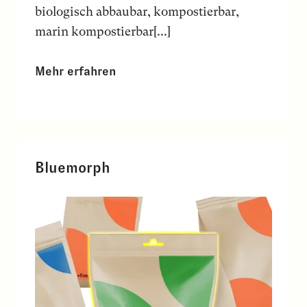
biologisch abbaubar, kompostierbar,
marin kompostierbar[...]
Mehr erfahren
Bluemorph