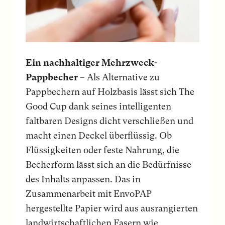
Ein nachhaltiger Mehrzweck-
Pappbecher
– Als Alternative zu
Pappbechern auf Holzbasis lässt sich The
Good Cup dank seines intelligenten
faltbaren Designs dicht verschließen und
macht einen Deckel überflüssig. Ob
Flüssigkeiten oder feste Nahrung, die
Becherform lässt sich an die Bedürfnisse
des Inhalts anpassen. Das in
Zusammenarbeit mit EnvoPAP
hergestellte Papier wird aus ausrangierten
landwirtschaftlichen Fasern wie