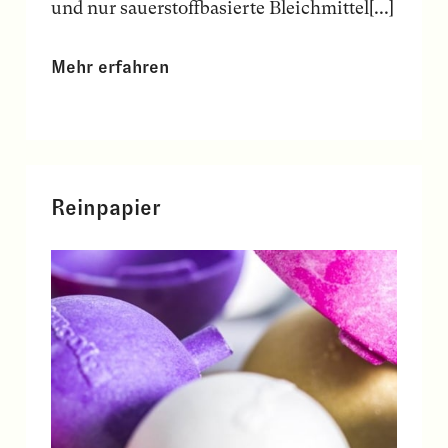
und nur sauerstoffbasierte Bleichmittel[...]
Mehr erfahren
Reinpapier