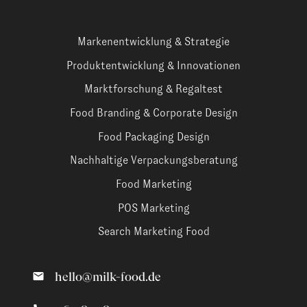
Markenentwicklung & Strategie
Produktentwicklung & Innovationen
Marktforschung & Regaltest
Food Branding & Corporate Design
Food Packaging Design
Nachhaltige Verpackungsberatung
Food Marketing
POS Marketing
Search Marketing Food
hello@milk-food.de