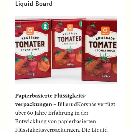
Liquid Board
Papierbasierte Flüssigkeits-
verpackungen
– BillerudKorsnäs verfügt
über 60 Jahre Erfahrung in der
Entwicklung von papierbasierten
Flüssigkeitsverpackungen. Die Liquid