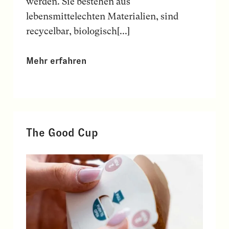
werden. Sie bestehen aus
lebensmittelechten Materialien, sind
recycelbar, biologisch[...]
Mehr erfahren
The Good Cup