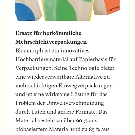
Ersatz für herkömmliche
Mehrschichtverpackungen
–
Bluemorph ist ein innovatives
Hochbarrierematerial auf Papierbasis für
Verpackungen. Seine Technologie bietet
eine wiederverwertbare Alternative zu
mehrschichtigen Einwegverpackungen
und ist eine wirksame Lösung für das
Problem der Umweltverschmutzung
durch Tüten und andere Formate. Das
Material besteht zu über 90 % aus
biobasiertem Material und zu 85 % aus