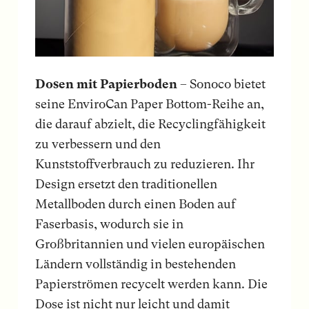
Dosen mit Papierboden
– Sonoco bietet
seine EnviroCan Paper Bottom-Reihe an,
die darauf abzielt, die Recyclingfähigkeit
zu verbessern und den
Kunststoffverbrauch zu reduzieren. Ihr
Design ersetzt den traditionellen
Metallboden durch einen Boden auf
Faserbasis, wodurch sie in
Großbritannien und vielen europäischen
Ländern vollständig in bestehenden
Papierströmen recycelt werden kann. Die
Dose ist nicht nur leicht und damit