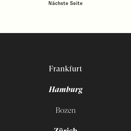
Nächste Seite
Frankfurt
Hamburg
Bozen
Zürich