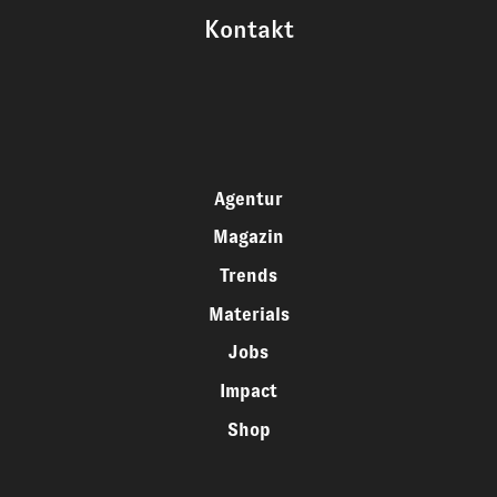
Kontakt
Agentur
Magazin
Trends
Materials
Jobs
Impact
Shop