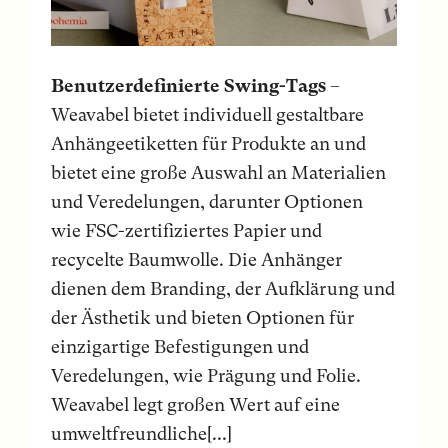
Benutzerdefinierte Swing-Tags
–
Weavabel bietet individuell gestaltbare
Anhängeetiketten für Produkte an und
bietet eine große Auswahl an Materialien
und Veredelungen, darunter Optionen
wie FSC-zertifiziertes Papier und
recycelte Baumwolle. Die Anhänger
dienen dem Branding, der Aufklärung und
der Ästhetik und bieten Optionen für
einzigartige Befestigungen und
Veredelungen, wie Prägung und Folie.
Weavabel legt großen Wert auf eine
umweltfreundliche[...]