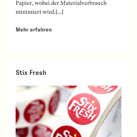
Papier, wobei der Materialverbrauch
minimiert wird.[...]
Mehr erfahren
Stix Fresh