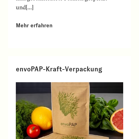
und[...]
Mehr erfahren
envoPAP-Kraft-Verpackung