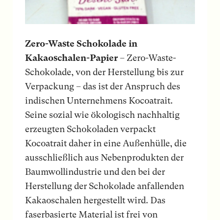
Zero-Waste Schokolade in
Kakaoschalen-Papier
– Zero-Waste-
Schokolade, von der Herstellung bis zur
Verpackung – das ist der Anspruch des
indischen Unternehmens Kocoatrait.
Seine sozial wie ökologisch nachhaltig
erzeugten Schokoladen verpackt
Kocoatrait daher in eine Außenhülle, die
ausschließlich aus Nebenprodukten der
Baumwollindustrie und den bei der
Herstellung der Schokolade anfallenden
Kakaoschalen hergestellt wird. Das
faserbasierte Material ist frei von