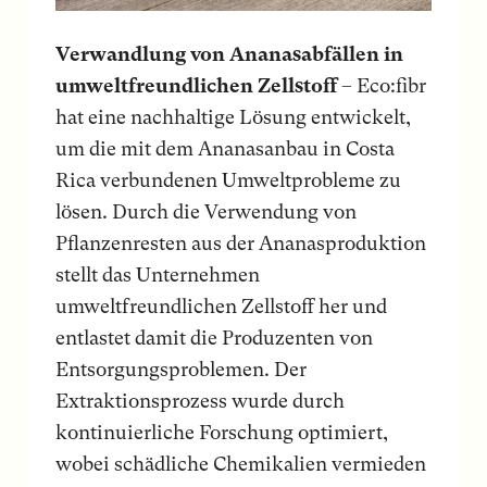
Verwandlung von Ananasabfällen in
umweltfreundlichen Zellstoff
– Eco:fibr
hat eine nachhaltige Lösung entwickelt,
um die mit dem Ananasanbau in Costa
Rica verbundenen Umweltprobleme zu
lösen. Durch die Verwendung von
Pflanzenresten aus der Ananasproduktion
stellt das Unternehmen
umweltfreundlichen Zellstoff her und
entlastet damit die Produzenten von
Entsorgungsproblemen. Der
Extraktionsprozess wurde durch
kontinuierliche Forschung optimiert,
wobei schädliche Chemikalien vermieden