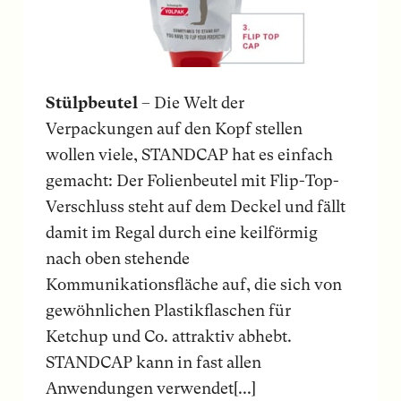
Stülpbeutel
– Die Welt der
Verpackungen auf den Kopf stellen
wollen viele, STANDCAP hat es einfach
gemacht: Der Folienbeutel mit Flip-Top-
Verschluss steht auf dem Deckel und fällt
damit im Regal durch eine keilförmig
nach oben stehende
Kommunikationsfläche auf, die sich von
gewöhnlichen Plastikflaschen für
Ketchup und Co. attraktiv abhebt.
STANDCAP kann in fast allen
Anwendungen verwendet[...]