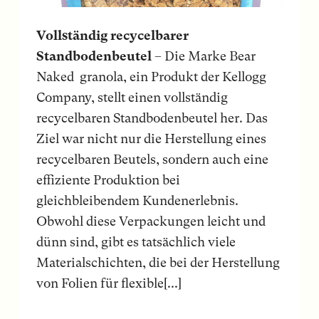
Vollständig recycelbarer
Standbodenbeutel
– Die Marke Bear
Naked granola, ein Produkt der Kellogg
Company, stellt einen vollständig
recycelbaren Standbodenbeutel her. Das
Ziel war nicht nur die Herstellung eines
recycelbaren Beutels, sondern auch eine
effiziente Produktion bei
gleichbleibendem Kundenerlebnis.
Obwohl diese Verpackungen leicht und
dünn sind, gibt es tatsächlich viele
Materialschichten, die bei der Herstellung
von Folien für flexible[...]