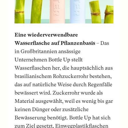
Eine wiederverwendbare
Wasserflasche auf Pflanzenbasis
– Das
in Großbritannien ansässige
Unternehmen Bottle Up stellt
Wasserflaschen her, die hauptsächlich aus
brasilianischem Rohzuckerrohr bestehen,
das auf natürliche Weise durch Regenfälle
bewässert wird. Zuckerrohr wurde als
Material ausgewählt, weil es wenig bis gar
keinen Dünger oder zusätzliche
Bewässerung benötigt. Bottle Up hat sich
zum Ziel gesetzt, Einwegplastikflaschen