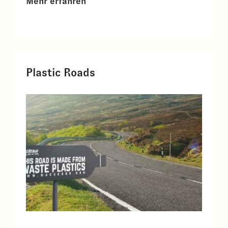
Mehr erfahren
Plastic Roads