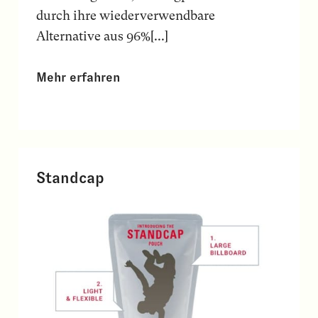
durch ihre wiederverwendbare
Alternative aus 96%[...]
Mehr erfahren
Standcap