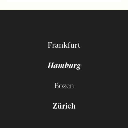
Frankfurt
Hamburg
Bozen
Zürich