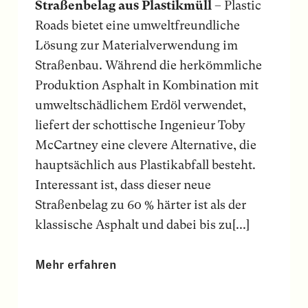
Straßenbelag aus Plastikmüll
– Plastic
Roads bietet eine umweltfreundliche
Lösung zur Materialverwendung im
Straßenbau. Während die herkömmliche
Produktion Asphalt in Kombination mit
umweltschädlichem Erdöl verwendet,
liefert der schottische Ingenieur Toby
McCartney eine clevere Alternative, die
hauptsächlich aus Plastikabfall besteht.
Interessant ist, dass dieser neue
Straßenbelag zu 60 % härter ist als der
klassische Asphalt und dabei bis zu[...]
Mehr erfahren