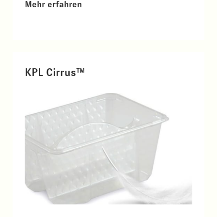
Mehr erfahren
KPL Cirrus™