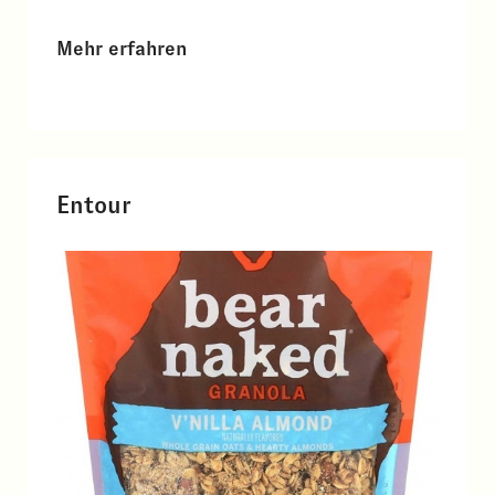
Mehr erfahren
Entour