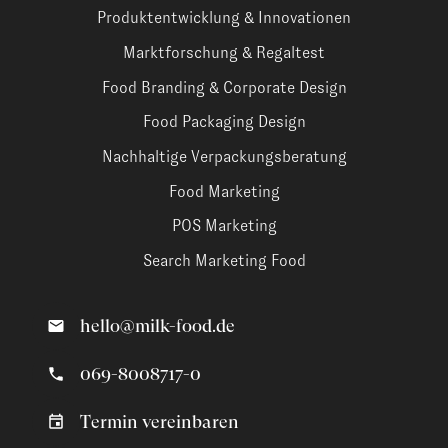
Produktentwicklung & Innovationen
Marktforschung & Regaltest
Food Branding & Corporate Design
Food Packaging Design
Nachhaltige Verpackungsberatung
Food Marketing
POS Marketing
Search Marketing Food
hello@milk-food.de
069-8008717-0
Termin vereinbaren