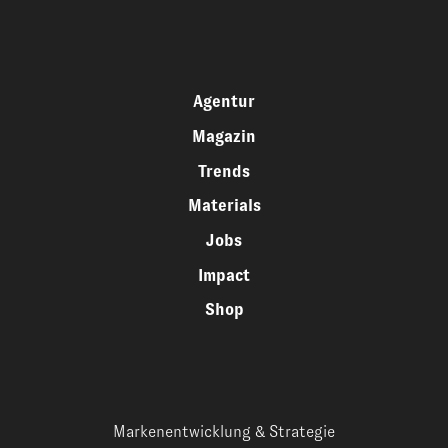
Agentur
Magazin
Trends
Materials
Jobs
Impact
Shop
Markenentwicklung & Strategie