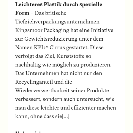
Leichteres Plastik durch spezielle
Form
– Das britische
Tiefziehverpackungsunternehmen
Kingsmoor Packaging hat eine Initiative
zur Gewichtsreduzierung unter dem
Namen KPL™ Cirrus gestartet. Diese
verfolgt das Ziel, Kunststoffe so
nachhaltig wie möglich zu produzieren.
Das Unternehmen hat nicht nur den
Recyclinganteil und die
Wiederverwertbarkeit seiner Produkte
verbessert, sondern auch untersucht, wie
man diese leichter und effizienter machen
kann, ohne dass sie[...]