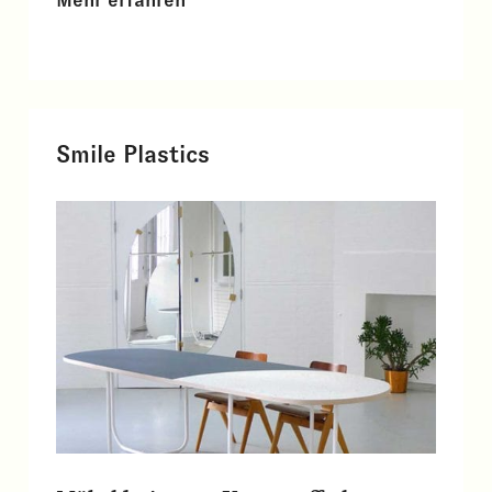
Smile Plastics