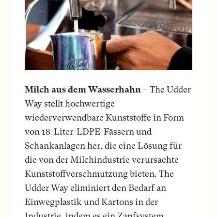
Milch aus dem Wasserhahn
– The Udder
Way stellt hochwertige
wiederverwendbare Kunststoffe in Form
von 18-Liter-LDPE-Fässern und
Schankanlagen her, die eine Lösung für
die von der Milchindustrie verursachte
Kunststoffverschmutzung bieten. The
Udder Way eliminiert den Bedarf an
Einwegplastik und Kartons in der
Industrie, indem es ein Zapfsystem