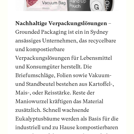
Nachhaltige Verpackungs­lösungen
–
Grounded Packaging ist ein in Sydney
ansässiges Unternehmen, das recycelbare
und kompostierbare
Verpackungslösungen für Lebensmittel
und Konsumgüter herstellt. Die
Briefumschläge, Folien sowie Vakuum-
und Standbeutel bestehen aus Kartoffel-,
Mais-, oder Reisstärke. Reste der
Maniowurzel kräftigen das Material
zusätzlich. Schnell wachsende
Eukalyptusbäume werden als Basis für die
industriell und zu Hause kompostierbaren