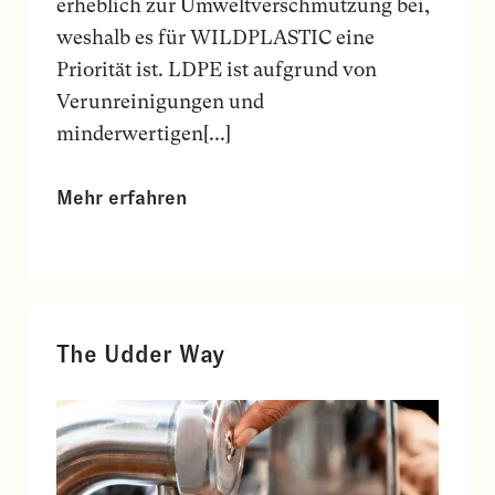
erheblich zur Umweltverschmutzung bei,
weshalb es für WILDPLASTIC eine
Priorität ist. LDPE ist aufgrund von
Verunreinigungen und
minderwertigen[...]
Mehr erfahren
The Udder Way