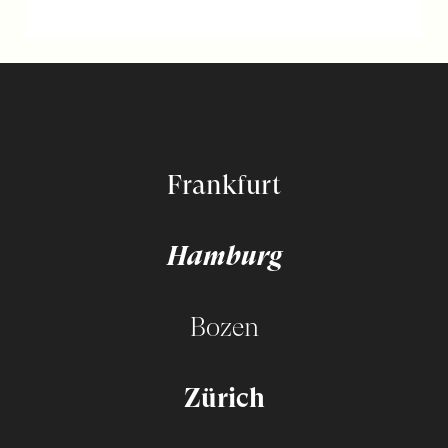
Frankfurt
Hamburg
Bozen
Zürich