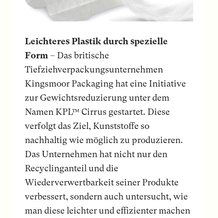
Leichteres Plastik durch spezielle
Form
– Das britische
Tiefziehverpackungsunternehmen
Kingsmoor Packaging hat eine Initiative
zur Gewichtsreduzierung unter dem
Namen KPL™ Cirrus gestartet. Diese
verfolgt das Ziel, Kunststoffe so
nachhaltig wie möglich zu produzieren.
Das Unternehmen hat nicht nur den
Recyclinganteil und die
Wiederverwertbarkeit seiner Produkte
verbessert, sondern auch untersucht, wie
man diese leichter und effizienter machen