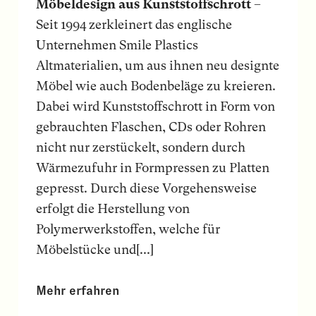
Möbeldesign aus Kunststoff­schrott
–
Seit 1994 zerkleinert das englische
Unternehmen Smile Plastics
Altmaterialien, um aus ihnen neu designte
Möbel wie auch Bodenbeläge zu kreieren.
Dabei wird Kunststoffschrott in Form von
gebrauchten Flaschen, CDs oder Rohren
nicht nur zerstückelt, sondern durch
Wärmezufuhr in Formpressen zu Platten
gepresst. Durch diese Vorgehensweise
erfolgt die Herstellung von
Polymerwerkstoffen, welche für
Möbelstücke und[...]
Mehr erfahren