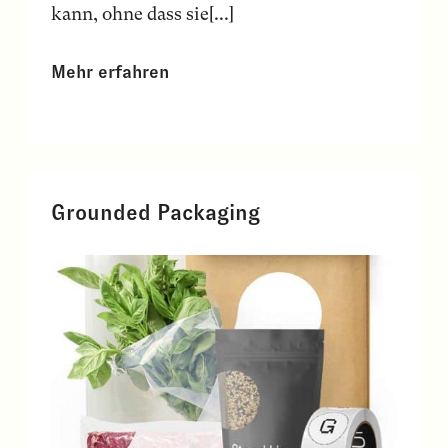
kann, ohne dass sie[...]
Mehr erfahren
Grounded Packaging