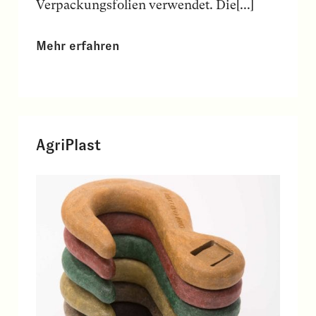
Verpackungsfolien verwendet. Die[...]
Mehr erfahren
AgriPlast