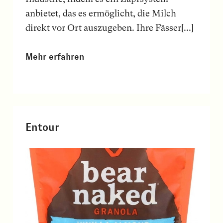
anbietet, das es ermöglicht, die Milch
direkt vor Ort auszugeben. Ihre Fässer[...]
Mehr erfahren
Entour