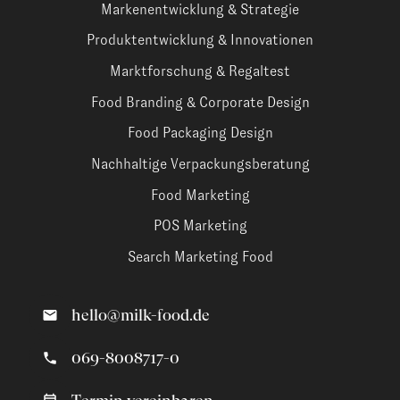
Markenentwicklung & Strategie
Produktentwicklung & Innovationen
Marktforschung & Regaltest
Food Branding & Corporate Design
Food Packaging Design
Nachhaltige Verpackungsberatung
Food Marketing
POS Marketing
Search Marketing Food
hello@milk-food.de
069-8008717-0