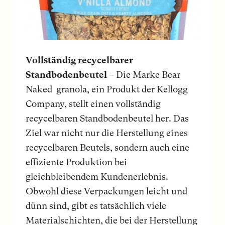
Vollständig recycelbarer
Standbodenbeutel
– Die Marke Bear
Naked granola, ein Produkt der Kellogg
Company, stellt einen vollständig
recycelbaren Standbodenbeutel her. Das
Ziel war nicht nur die Herstellung eines
recycelbaren Beutels, sondern auch eine
effiziente Produktion bei
gleichbleibendem Kundenerlebnis.
Obwohl diese Verpackungen leicht und
dünn sind, gibt es tatsächlich viele
Materialschichten, die bei der Herstellung