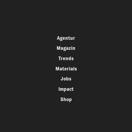
Agentur
Magazin
Trends
Materials
Jobs
Impact
Shop