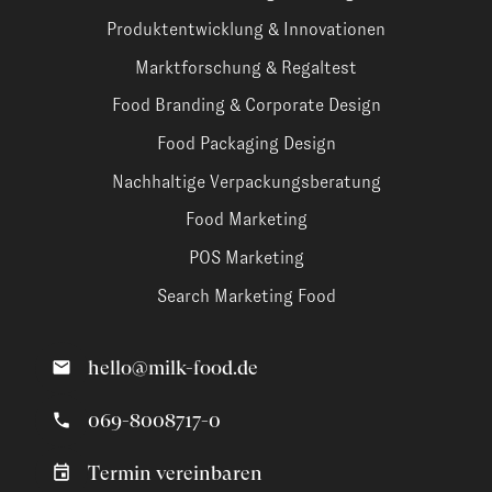
Produktentwicklung & Innovationen
Marktforschung & Regaltest
Food Branding & Corporate Design
Food Packaging Design
Nachhaltige Verpackungsberatung
Food Marketing
POS Marketing
Search Marketing Food
hello@milk-food.de
069-8008717-0
Termin vereinbaren