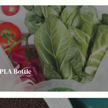
PLA Bottle