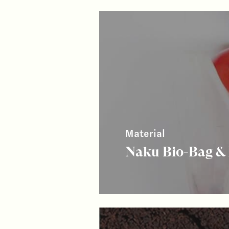
Material
Naku Bio-Bag & 