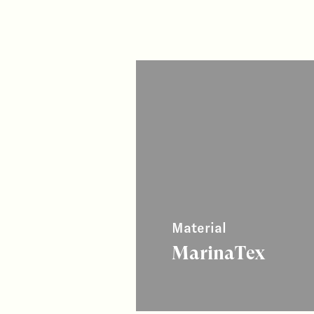
Material
MarinaTex