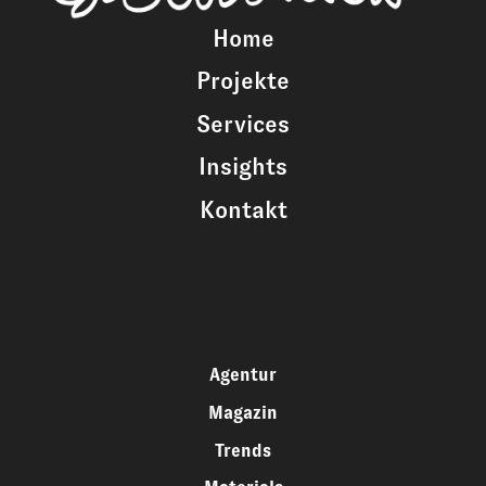
Home
Projekte
Services
Insights
Kontakt
Agentur
Magazin
Trends