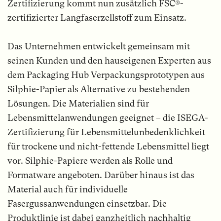
Zertifizierung kommt nun zusätzlich FSC®-
zertifizierter Langfaserzellstoff zum Einsatz.
Das Unternehmen entwickelt gemeinsam mit
seinen Kunden und den hauseigenen Experten aus
dem Packaging Hub Verpackungsprototypen aus
Silphie-Papier als Alternative zu bestehenden
Lösungen. Die Materialien sind für
Lebensmittelanwendungen geeignet – die ISEGA-
Zertifizierung für Lebensmittelunbedenklichkeit
für trockene und nicht-fettende Lebensmittel liegt
vor. Silphie-Papiere werden als Rolle und
Formatware angeboten. Darüber hinaus ist das
Material auch für individuelle
Fasergussanwendungen einsetzbar. Die
Produktlinie ist dabei ganzheitlich nachhaltig