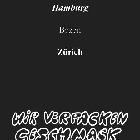
Hamburg
Bozen
Zürich