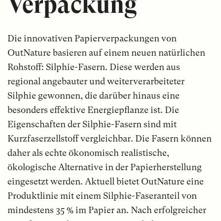
Verpackung
Die innovativen Papierverpackungen von
OutNature basieren auf einem neuen natürlichen
Rohstoff: Silphie-Fasern. Diese werden aus
regional angebauter und weiterverarbeiteter
Silphie gewonnen, die darüber hinaus eine
besonders effektive Energiepflanze ist. Die
Eigenschaften der Silphie-Fasern sind mit
Kurzfaserzellstoff vergleichbar. Die Fasern können
daher als echte ökonomisch realistische,
ökologische Alternative in der Papierherstellung
eingesetzt werden. Aktuell bietet OutNature eine
Produktlinie mit einem Silphie-Faseranteil von
mindestens 35 % im Papier an. Nach erfolgreicher