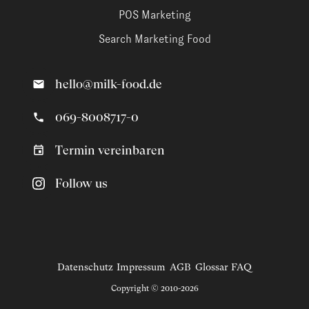
POS Marketing
Search Marketing Food
hello@milk-food.de
069-8008717-0
Termin vereinbaren
Follow us
Datenschutz
Impressum
AGB
Glossar
FAQ
Copyright © 2010-2026