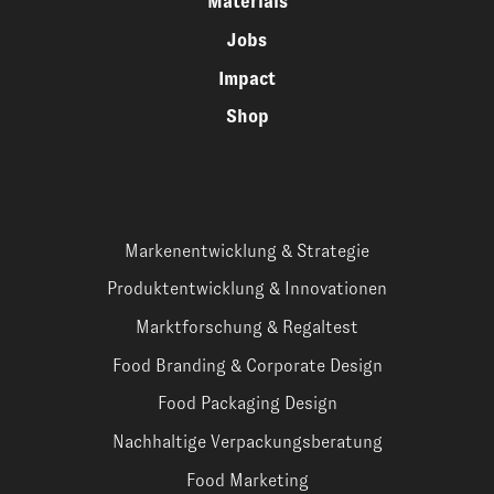
Materials
Jobs
Impact
Shop
Markenentwicklung & Strategie
Produktentwicklung & Innovationen
Marktforschung & Regaltest
Food Branding & Corporate Design
Food Packaging Design
Nachhaltige Verpackungsberatung
Food Marketing