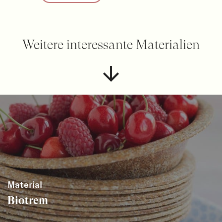
Weitere interessante Materialien
Material
Biotrem