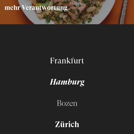
mehr Verantwortung
Frankfurt
Hamburg
Bozen
Zürich