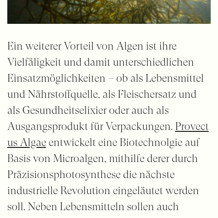
Ein weiterer Vorteil von Algen ist ihre
Vielfäligkeit und damit unterschiedlichen
Einsatzmöglichkeiten – ob als Lebensmittel
und Nährstoffquelle, als Fleischersatz und
als Gesundheitselixier oder auch als
Ausgangsprodukt für Verpackungen.
Provect
us Algae
entwickelt eine Biotechnolgie auf
Basis von Microalgen, mithilfe derer durch
Präzisionsphotosynthese die nächste
industrielle Revolution eingeläutet werden
soll. Neben Lebensmitteln sollen auch