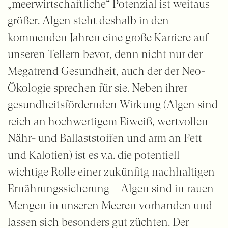
„meerwirtschaftliche“ Potenzial ist weitaus
größer. Algen steht deshalb in den
kommenden Jahren eine große Karriere auf
unseren Tellern bevor, denn nicht nur der
Megatrend Gesundheit, auch der der Neo-
Ökologie sprechen für sie. Neben ihrer
gesundheitsfördernden Wirkung (Algen sind
reich an hochwertigem Eiweiß, wertvollen
Nähr- und Ballaststoffen und arm an Fett
und Kalotien) ist es v.a. die potentiell
wichtige Rolle einer zukünfitg nachhaltigen
Ernährungssicherung – Algen sind in rauen
Mengen in unseren Meeren vorhanden und
lassen sich besonders gut züchten. Der