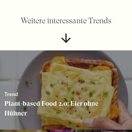
Weitere interessante Trends
Trend
Plant-based Food 2.0: Eier ohne
Hühner