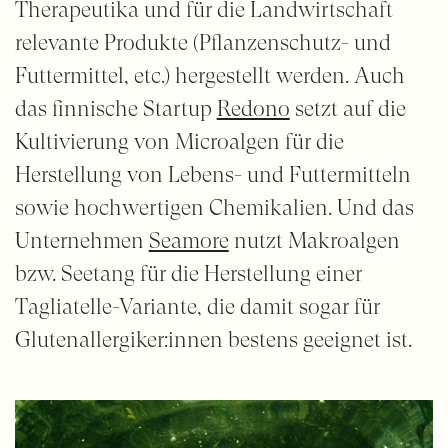
Therapeutika und für die Landwirtschaft
relevante Produkte (Pflanzenschutz- und
Futtermittel, etc.) hergestellt werden. Auch
das finnische Startup
Redono
setzt auf die
Kultivierung von Microalgen für die
Herstellung von Lebens- und Futtermitteln
sowie hochwertigen Chemikalien. Und das
Unternehmen
Seamore
nutzt Makroalgen
bzw. Seetang für die Herstellung einer
Tagliatelle-Variante, die damit sogar für
Glutenallergiker:innen bestens geeignet ist.