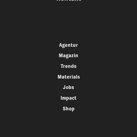
Agentur
Magazin
Trends
Materials
Jobs
Impact
Shop