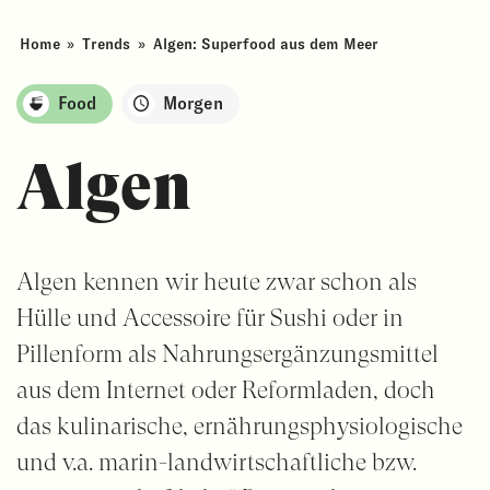
Home
»
Trends
»
Algen: Superfood aus dem Meer
Food
Morgen
Algen
Algen kennen wir heute zwar schon als
Hülle und Accessoire für Sushi oder in
Pillenform als Nahrungsergänzungsmittel
aus dem Internet oder Reformladen, doch
das kulinarische, ernährungsphysiologische
und v.a. marin-landwirtschaftliche bzw.