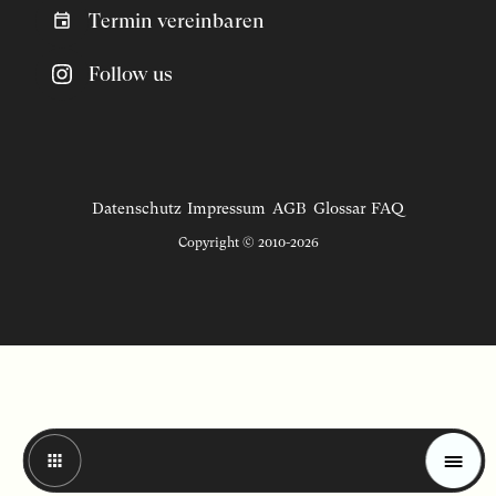
Termin vereinbaren
Follow us
Datenschutz
Impressum
AGB
Glossar
FAQ
Copyright © 2010-2026
Magazin
Trends
Materials