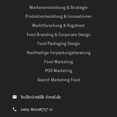
Markenentwicklung & Strategie
Produktentwicklung & Innovationen
Marktforschung & Regaltest
Food Branding & Corporate Design
Food Packaging Design
Nachhaltige Verpackungsberatung
Food Marketing
POS Marketing
Search Marketing Food
hello@milk-food.de
069-8008717-0