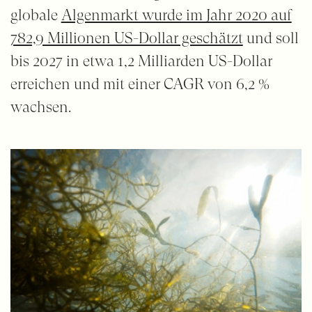
globale
Algenmarkt wurde im Jahr 2020 auf
782,9 Millionen US-Dollar geschätzt
und soll
bis 2027 in etwa 1,2 Milliarden US-Dollar
erreichen und mit einer CAGR von 6,2 %
wachsen.