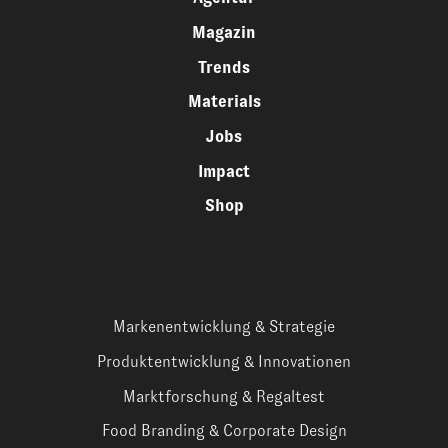
Magazin
Trends
Materials
Jobs
Impact
Shop
Markenentwicklung & Strategie
Produktentwicklung & Innovationen
Marktforschung & Regaltest
Food Branding & Corporate Design