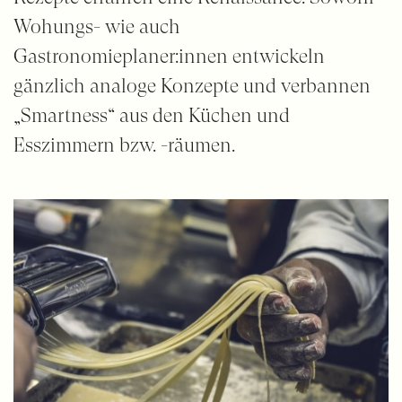
Wohungs- wie auch
Gastronomieplaner:innen entwickeln
gänzlich analoge Konzepte und verbannen
„Smartness“ aus den Küchen und
Esszimmern bzw. -räumen.