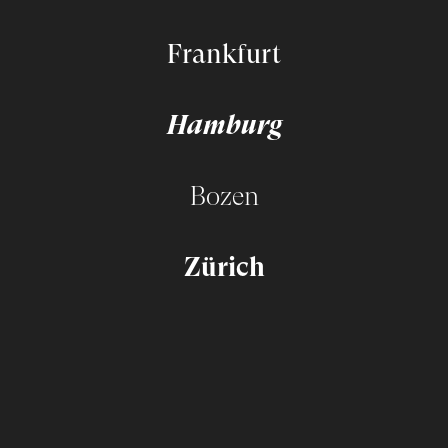
Frankfurt
Hamburg
Bozen
Zürich