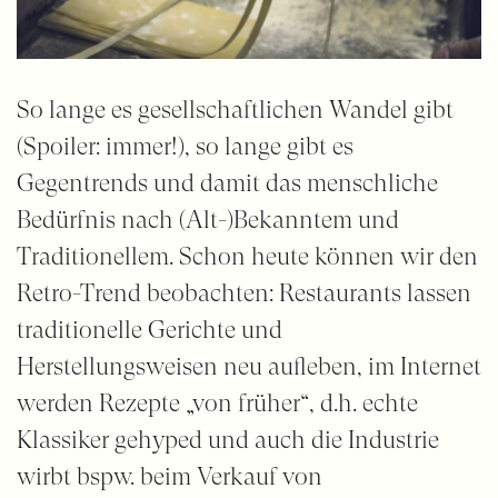
So lange es gesellschaftlichen Wandel gibt
(Spoiler: immer!), so lange gibt es
Gegentrends und damit das menschliche
Bedürfnis nach (Alt-)Bekanntem und
Traditionellem. Schon heute können wir den
Retro-Trend beobachten: Restaurants lassen
traditionelle Gerichte und
Herstellungsweisen neu aufleben, im Internet
werden Rezepte „von früher“, d.h. echte
Klassiker gehyped und auch die Industrie
wirbt bspw. beim Verkauf von