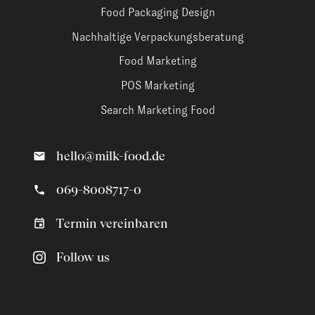
Food Packaging Design
Nachhaltige Verpackungsberatung
Food Marketing
POS Marketing
Search Marketing Food
hello@milk-food.de
069-8008717-0
Termin vereinbaren
Follow us