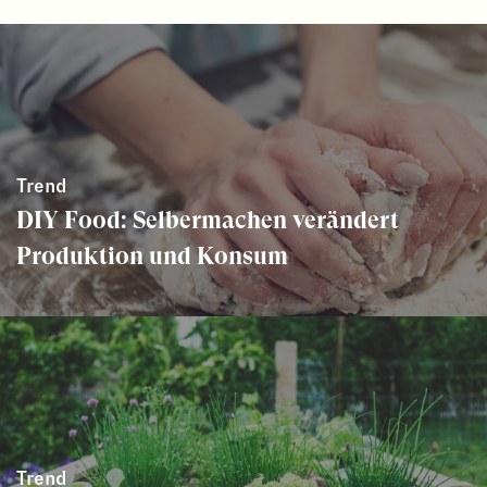
Trend
DIY Food: Selbermachen verändert
Produktion und Konsum
Trend