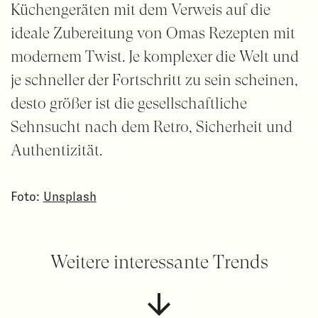
Küchengeräten mit dem Verweis auf die
ideale Zubereitung von Omas Rezepten mit
modernem Twist. Je komplexer die Welt und
je schneller der Fortschritt zu sein scheinen,
desto größer ist die gesellschaftliche
Sehnsucht nach dem Retro, Sicherheit und
Authentizität.
Foto:
Unsplash
Weitere interessante Trends