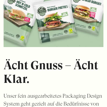
Ächt Gnuss – Ächt
Klar.
Unser fein ausgearbeitetes Packaging Design
System geht gezielt auf die Bedürfnisse von