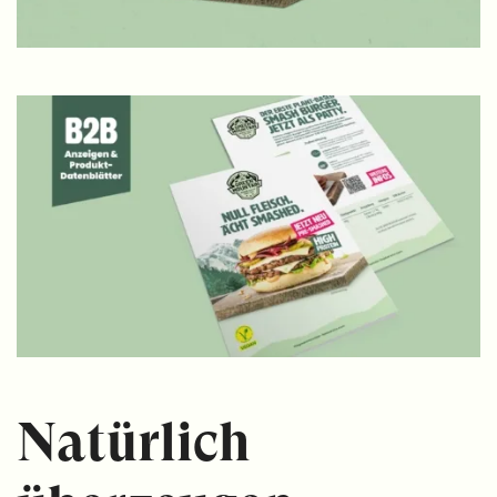
Natürlich