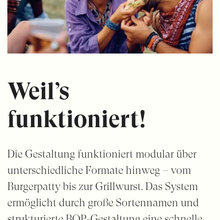
Weil’s
funktioniert!
Die Gestaltung funktioniert modular über
unterschiedliche Formate hinweg – vom
Burgerpatty bis zur Grillwurst. Das System
ermöglicht durch große Sortennamen und
strukturierte BOP-Gestaltung eine schnelle