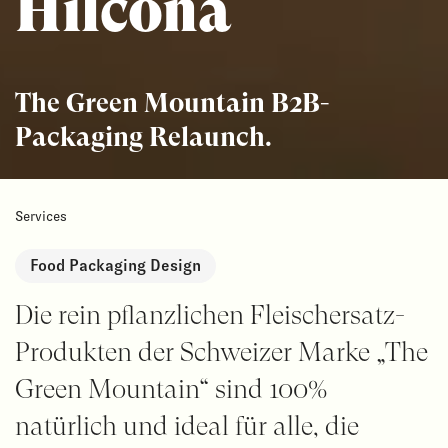
Hilcona
The Green Mountain B2B-
Packaging Relaunch.
Services
Food Packaging Design
Die rein pflanzlichen Fleischersatz-
Produkten der Schweizer Marke „The
Green Mountain“ sind 100%
natürlich und ideal für alle, die