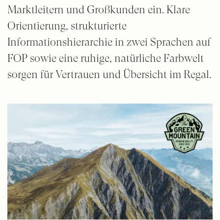
Marktleitern und Großkunden ein. Klare
Orientierung, strukturierte
Informationshierarchie in zwei Sprachen auf
FOP sowie eine ruhige, natürliche Farbwelt
sorgen für Vertrauen und Übersicht im Regal.