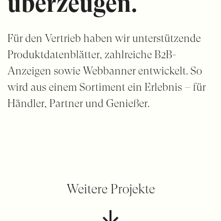
überzeugen.
Für den Vertrieb haben wir unterstützende
Produktdatenblätter, zahlreiche B2B-
Anzeigen sowie Webbanner entwickelt. So
wird aus einem Sortiment ein Erlebnis – für
Händler, Partner und Genießer.
Weitere Projekte