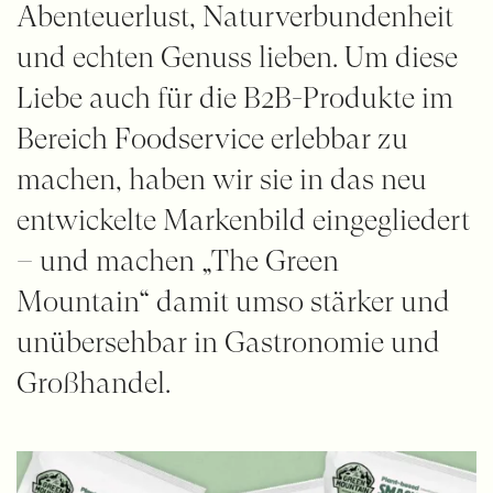
Abenteuerlust, Naturverbundenheit
und echten Genuss lieben. Um diese
Liebe auch für die B2B-Produkte im
Bereich Foodservice erlebbar zu
machen, haben wir sie in das neu
entwickelte Markenbild eingegliedert
– und machen „The Green
Mountain“ damit umso stärker und
unübersehbar in Gastronomie und
Großhandel.