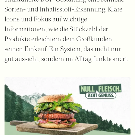
Sorten- und Inhaltsstoff-Erkennung. Klare
Icons und Fokus auf wichtige
Informationen, wie die Stückzahl der
Produkte erleichtern dem Großkunden
seinen Einkauf. Ein System, das nicht nur
gut aussieht, sondern im Alltag funktioniert.