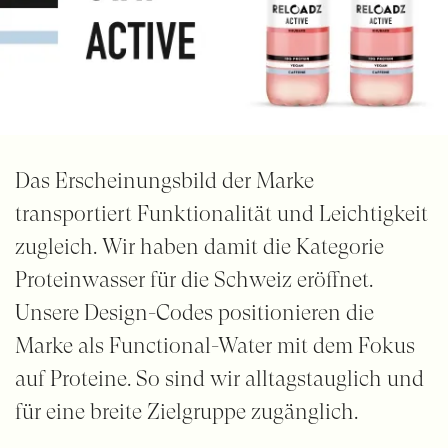
Das Erscheinungsbild der Marke
transportiert Funktionalität und Leichtigkeit
zugleich. Wir haben damit die Kategorie
Proteinwasser für die Schweiz eröffnet.
Unsere Design-Codes positionieren die
Marke als Functional-Water mit dem Fokus
auf Proteine. So sind wir alltagstauglich und
für eine breite Zielgruppe zugänglich.