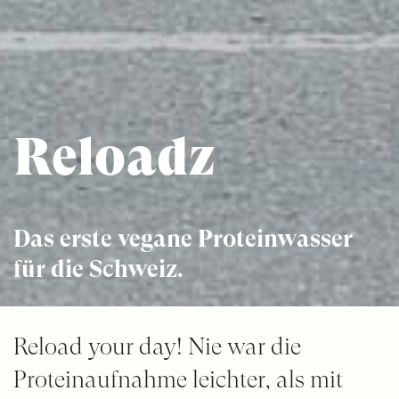
Reloadz
Das erste vegane Proteinwasser
für die Schweiz.
Reload your day! Nie war die
Proteinaufnahme leichter, als mit