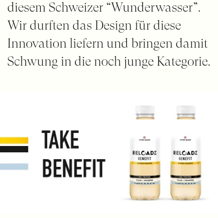
diesem Schweizer “Wunderwasser”.
Wir durften das Design für diese
Innovation liefern und bringen damit
Schwung in die noch junge Kategorie.