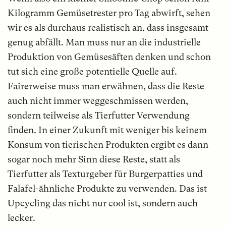
Kilogramm Gemüsetrester pro Tag abwirft, sehen
wir es als durchaus realistisch an, dass insgesamt
genug abfällt. Man muss nur an die industrielle
Produktion von Gemüsesäften denken und schon
tut sich eine große potentielle Quelle auf.
Fairerweise muss man erwähnen, dass die Reste
auch nicht immer weggeschmissen werden,
sondern teilweise als Tierfutter Verwendung
finden. In einer Zukunft mit weniger bis keinem
Konsum von tierischen Produkten ergibt es dann
sogar noch mehr Sinn diese Reste, statt als
Tierfutter als Texturgeber für Burgerpatties und
Falafel-ähnliche Produkte zu verwenden. Das ist
Upcycling das nicht nur cool ist, sondern auch
lecker.