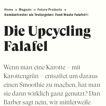
Home
→
Magazin
→
Future Products
→
Gemüsetrester als Texturgeber: Food Waste Falafel￼
Die Upcycling
Falafel
Wenn man eine Karotte – mit
Karottengrün – entsaftet um daraus
einen Smoothie zu machen, hat man
sie dann wirklich ganz genutzt? Dan
Barber sagt nein, wir mittlerweile