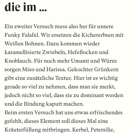
die im …
Ein zweiter Versuch muss also her für unsere
Funky Falafel. Wir ersetzen die Kichererbsen mit
Weißen Bohnen. Dazu kommen wieder
karamellisierte Zwiebeln, Hefeflocken und
Knoblauch. Für noch mehr Umami und Würze
sorgen Miso und Harissa. Gekochter Grünkern
gibt eine zusätzliche Textur. Hier ist es wichtig
gerade so viel zu nehmen, dass man sie merkt,
jedoch nicht so viel, dass sie zu dominant werden
und die Bindung kaputt machen.
Beim ersten Versuch hat uns etwas erfrischendes
gefehlt, dieses Element soll dieses Mal eine
Kräuterfüllung mitbringen. Kerbel, Petersilie,