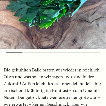
Die gekühlten Bälle braten wir wieder in reichlich
Öl an und was sollen wir sagen…wir sind in der
Zukunft! Außen leicht kross, innen leicht fleischig,
erfrischend kräuterig im Kontrast zu den Umami-
Noten. Der getrocknete Gemüsetrester gibt zwar –
wie erwartet – keinen Geschmack, aber wir