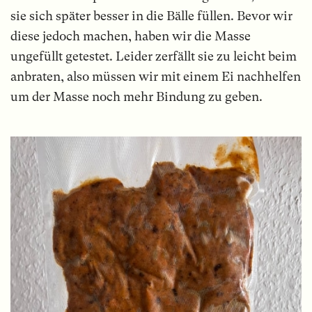
sie sich später besser in die Bälle füllen. Bevor wir
diese jedoch machen, haben wir die Masse
ungefüllt getestet. Leider zerfällt sie zu leicht beim
anbraten, also müssen wir mit einem Ei nachhelfen
um der Masse noch mehr Bindung zu geben.