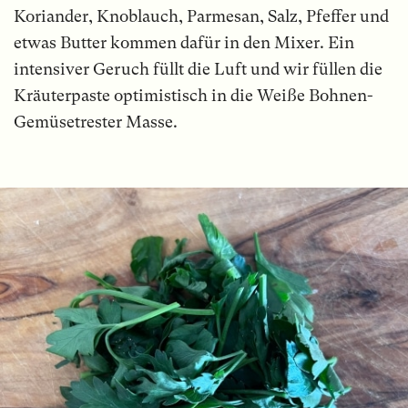
Koriander, Knoblauch, Parmesan, Salz, Pfeffer und
etwas Butter kommen dafür in den Mixer. Ein
intensiver Geruch füllt die Luft und wir füllen die
Kräuterpaste optimistisch in die Weiße Bohnen-
Gemüsetrester Masse.