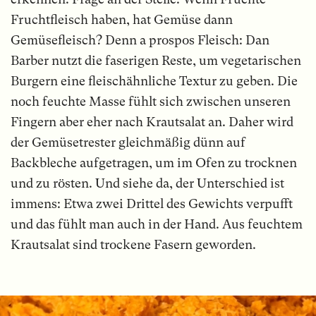
Fruchtfleisch haben, hat Gemüse dann
Gemüsefleisch? Denn a prospos Fleisch: Dan
Barber nutzt die faserigen Reste, um vegetarischen
Burgern eine fleischähnliche Textur zu geben. Die
noch feuchte Masse fühlt sich zwischen unseren
Fingern aber eher nach Krautsalat an. Daher wird
der Gemüsetrester gleichmäßig dünn auf
Backbleche aufgetragen, um im Ofen zu trocknen
und zu rösten. Und siehe da, der Unterschied ist
immens: Etwa zwei Drittel des Gewichts verpufft
und das fühlt man auch in der Hand. Aus feuchtem
Krautsalat sind trockene Fasern geworden.