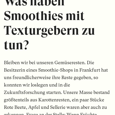
Was haben
Smoothies mit
Texturgebern zu
tun?
Bleiben wir bei unseren Gemüseresten. Die
Besitzerin eines Smoothie-Shops in Frankfurt hat
uns freundlicherweise ihre Reste gegeben, so
konnten wir loslegen und in die
Zukunftsforschung starten. Unsere Masse bestand
größtenteils aus Karottenresten, ein paar Stücke
Rote Beete, Apfel und Sellerie waren aber auch zu
erkennen. Frage an der Stelle: Wenn Früchte