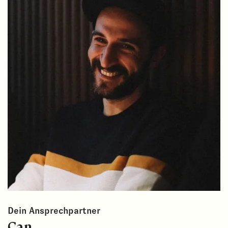
Dein Ansprechpartner
Can