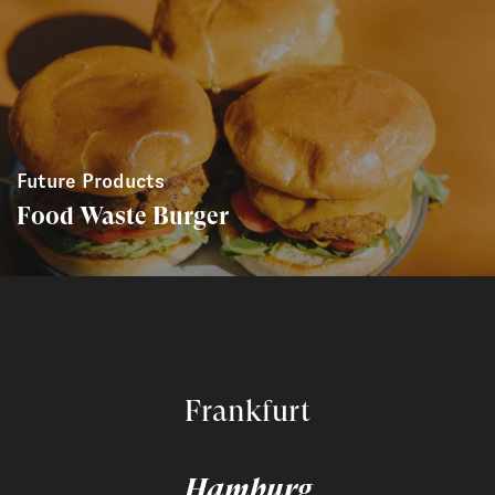
Future Products
Food Waste Burger
Frankfurt
Hamburg