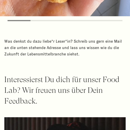
Was denkst du dazu liebe*r Leser*in? Schreib uns gern eine Mail
an die unten stehende Adresse und lass uns wissen wie du die
Zukunft der Lebensmittelbranche siehst.
Interessierst Du dich für unser Food
Lab? Wir freuen uns über Dein
Feedback.