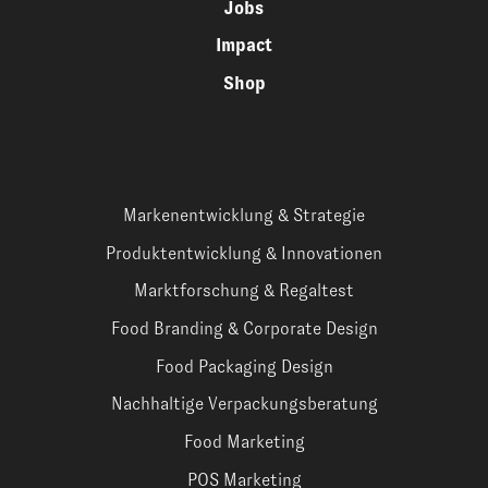
Jobs
Impact
Shop
Markenentwicklung & Strategie
Produktentwicklung & Innovationen
Marktforschung & Regaltest
Food Branding & Corporate Design
Food Packaging Design
Nachhaltige Verpackungsberatung
Food Marketing
POS Marketing