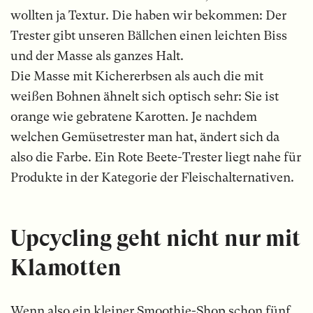
wollten ja Textur. Die haben wir bekommen: Der
Trester gibt unseren Bällchen einen leichten Biss
und der Masse als ganzes Halt.
Die Masse mit Kichererbsen als auch die mit
weißen Bohnen ähnelt sich optisch sehr: Sie ist
orange wie gebratene Karotten. Je nachdem
welchen Gemüsetrester man hat, ändert sich da
also die Farbe. Ein Rote Beete-Trester liegt nahe für
Produkte in der Kategorie der Fleischalternativen.
Upcycling geht nicht nur mit
Klamotten
Wenn also ein kleiner Smoothie-Shop schon fünf