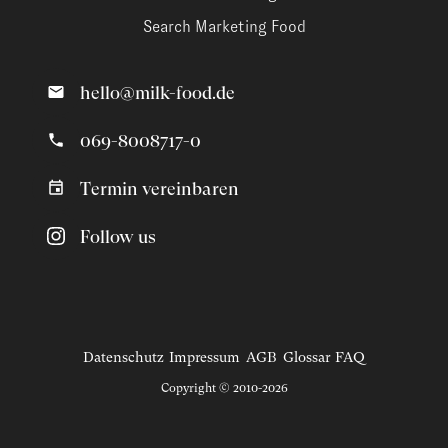
Search Marketing Food
hello@milk-food.de
069-8008717-0
Termin vereinbaren
Follow us
Datenschutz
Impressum
AGB
Glossar
FAQ
Copyright © 2010-2026