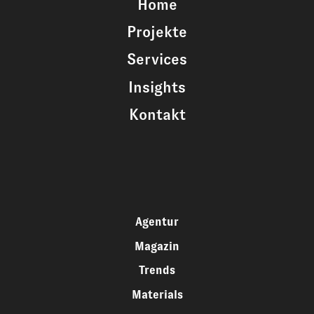
Home
Projekte
Services
Insights
Kontakt
Agentur
Magazin
Trends
Materials