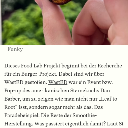
Funky
Dieses
Food Lab
Projekt beginnt bei der Recherche
für ein
Burger-Projekt.
Dabei sind wir über
WastED gestoßen.
WastED
war ein Event bzw.
Pop-up des amerikanischen Sternekochs Dan
Barber, um zu zeigen wie man nicht nur „Leaf to
Root“ isst, sondern sogar mehr als das. Das
Paradebeispiel: Die Reste der Smoothie-
Herstellung. Was passiert eigentlich damit? Laut
St