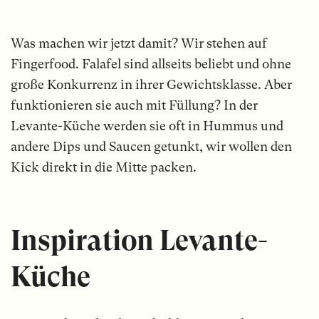
Was machen wir jetzt damit? Wir stehen auf
Fingerfood. Falafel sind allseits beliebt und ohne
große Konkurrenz in ihrer Gewichtsklasse. Aber
funktionieren sie auch mit Füllung? In der
Levante-Küche werden sie oft in Hummus und
andere Dips und Saucen getunkt, wir wollen den
Kick direkt in die Mitte packen.
Inspiration Levante-
Küche