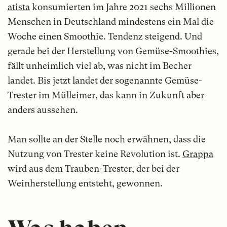
atista
konsumierten im Jahre 2021 sechs Millionen
Menschen in Deutschland mindestens ein Mal die
Woche einen Smoothie. Tendenz steigend. Und
gerade bei der Herstellung von Gemüse-Smoothies,
fällt unheimlich viel ab, was nicht im Becher
landet. Bis jetzt landet der sogenannte Gemüse-
Trester im Mülleimer, das kann in Zukunft aber
anders aussehen.
Man sollte an der Stelle noch erwähnen, dass die
Nutzung von Trester keine Revolution ist.
Grappa
wird aus dem Trauben-Trester, der bei der
Weinherstellung entsteht, gewonnen.