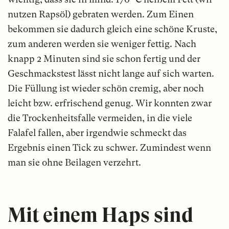
nutzen Rapsöl) gebraten werden. Zum Einen
bekommen sie dadurch gleich eine schöne Kruste,
zum anderen werden sie weniger fettig. Nach
knapp 2 Minuten sind sie schon fertig und der
Geschmackstest lässt nicht lange auf sich warten.
Die Füllung ist wieder schön cremig, aber noch
leicht bzw. erfrischend genug. Wir konnten zwar
die Trockenheitsfalle vermeiden, in die viele
Falafel fallen, aber irgendwie schmeckt das
Ergebnis einen Tick zu schwer. Zumindest wenn
man sie ohne Beilagen verzehrt.
Mit einem Haps sind