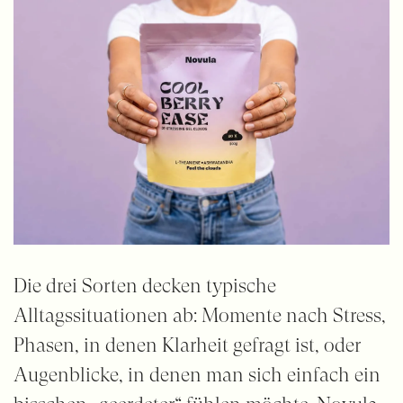
Die drei Sorten decken typische
Alltagssituationen ab: Momente nach Stress,
Phasen, in denen Klarheit gefragt ist, oder
Augenblicke, in denen man sich einfach ein