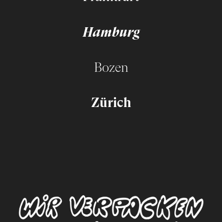
Hamburg
Bozen
Zürich