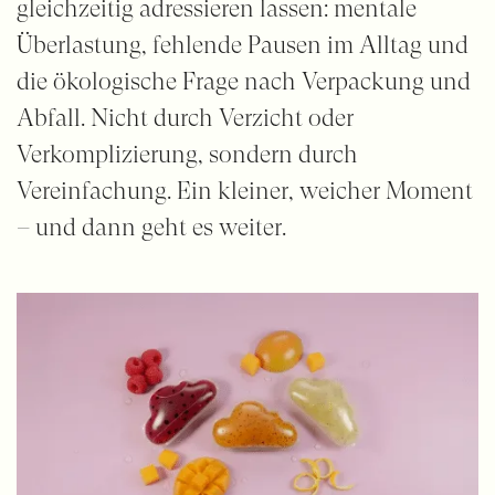
gleichzeitig adressieren lassen: mentale
Überlastung, fehlende Pausen im Alltag und
die ökologische Frage nach Verpackung und
Abfall. Nicht durch Verzicht oder
Verkomplizierung, sondern durch
Vereinfachung. Ein kleiner, weicher Moment
– und dann geht es weiter.