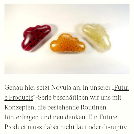
Genau hier setzt Novula an. In unserer „
Futur
e Products
“-Serie beschäftigen wir uns mit
Konzepten, die bestehende Routinen
hinterfragen und neu denken. Ein Future
Product muss dabei nicht laut oder disruptiv