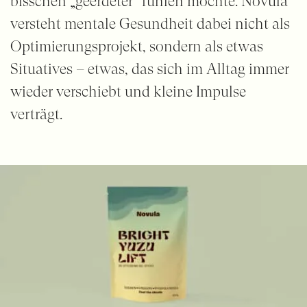
bisschen „geerdeter“ fühlen möchte. Novula
versteht mentale Gesundheit dabei nicht als
Optimierungsprojekt, sondern als etwas
Situatives – etwas, das sich im Alltag immer
wieder verschiebt und kleine Impulse
verträgt.