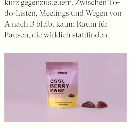
kurz gegenzusteuern. Zwischen To-
do-Listen, Meetings und Wegen von
A nach B bleibt kaum Raum für
Pausen, die wirklich stattfinden.