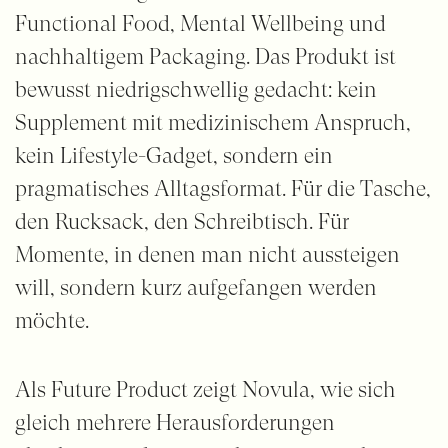
Functional Food, Mental Wellbeing und
nachhaltigem Packaging. Das Produkt ist
bewusst niedrigschwellig gedacht: kein
Supplement mit medizinischem Anspruch,
kein Lifestyle-Gadget, sondern ein
pragmatisches Alltagsformat. Für die Tasche,
den Rucksack, den Schreibtisch. Für
Momente, in denen man nicht aussteigen
will, sondern kurz aufgefangen werden
möchte.
Als Future Product zeigt Novula, wie sich
gleich mehrere Herausforderungen