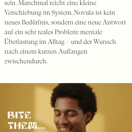
sein. Manchmal reicht eine kleine
Verschiebung im System. Novula ist kein
neues Bedürfnis, sondern eine neue Antwort
auf ein sehr reales Problem: mentale
Überlastung im Alltag – und der Wunsch
nach einem kurzen Auffangen
zwischendurch.