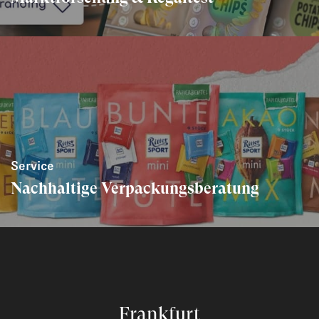
Service
Nachhaltige Verpackungsberatung
Frankfurt