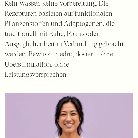
Kein Wasser, keine Vorbereitung. Die
Rezepturen basieren auf funktionalen
Pflanzenstoffen und Adaptogenen, die
traditionell mit Ruhe, Fokus oder
Ausgeglichenheit in Verbindung gebracht
werden. Bewusst niedrig dosiert, ohne
Überstimulation, ohne
Leistungsversprechen.