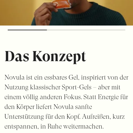
Das Konzept
Novula ist ein essbares Gel, inspiriert von der
Nutzung klassischer Sport-Gels – aber mit
einem völlig anderen Fokus. Statt Energie für
den Körper liefert Novula sanfte
Unterstützung für den Kopf. Aufreißen, kurz
entspannen, in Ruhe weitermachen.