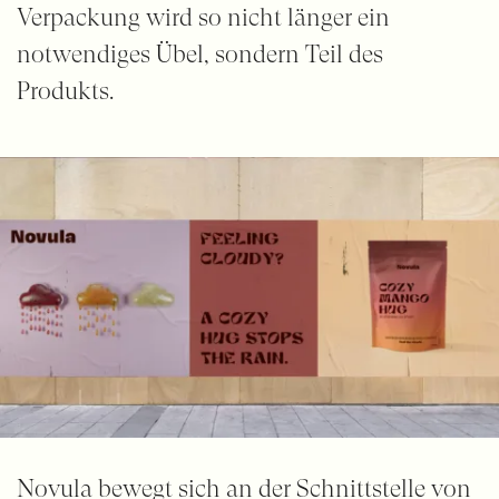
Verpackung wird so nicht länger ein
notwendiges Übel, sondern Teil des
Produkts.
Novula bewegt sich an der Schnittstelle von