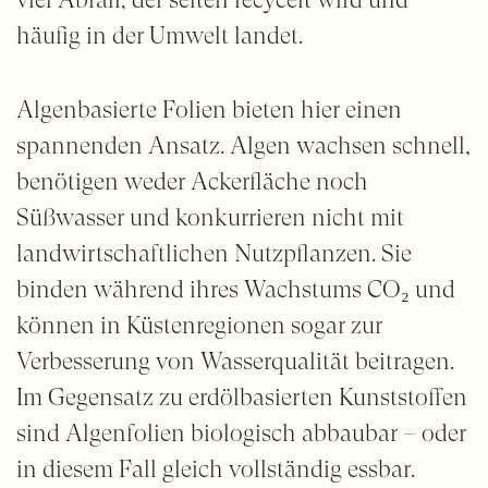
häufig in der Umwelt landet.
Algenbasierte Folien bieten hier einen
spannenden Ansatz. Algen wachsen schnell,
benötigen weder Ackerfläche noch
Süßwasser und konkurrieren nicht mit
landwirtschaftlichen Nutzpflanzen. Sie
binden während ihres Wachstums CO₂ und
können in Küstenregionen sogar zur
Verbesserung von Wasserqualität beitragen.
Im Gegensatz zu erdölbasierten Kunststoffen
sind Algenfolien biologisch abbaubar – oder
in diesem Fall gleich vollständig essbar.