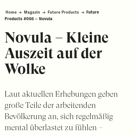
Home
→
Magazin
→
Future Products
→
Future
Products #066 – Novula
Novula – Kleine
Auszeit auf der
Wolke
Laut aktuellen Erhebungen geben
große Teile der arbeitenden
Bevölkerung an, sich regelmäßig
mental überlastet zu fühlen –