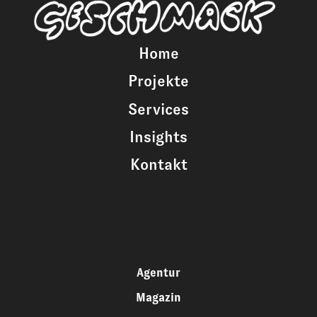
Home
Projekte
Services
Insights
Kontakt
Agentur
Magazin