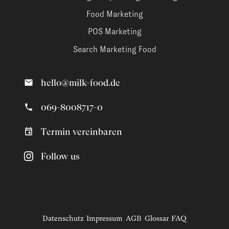
Food Marketing
POS Marketing
Search Marketing Food
hello@milk-food.de
069-8008717-0
Termin vereinbaren
Follow us
Datenschutz
Impressum
AGB
Glossar
FAQ