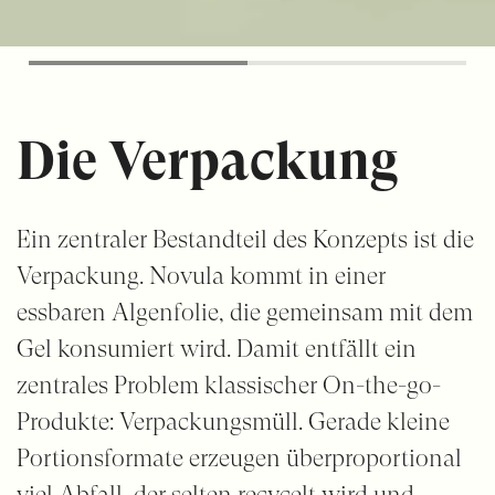
Die Verpackung
Ein zentraler Bestandteil des Konzepts ist die
Verpackung. Novula kommt in einer
essbaren Algenfolie, die gemeinsam mit dem
Gel konsumiert wird. Damit entfällt ein
zentrales Problem klassischer On-the-go-
Produkte: Verpackungsmüll. Gerade kleine
Portionsformate erzeugen überproportional
viel Abfall, der selten recycelt wird und