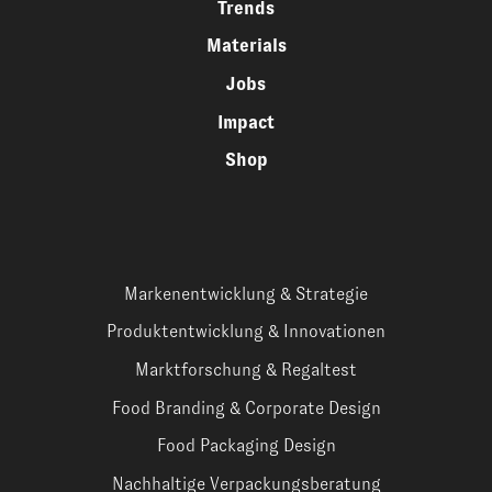
Trends
Materials
Jobs
Impact
Shop
Markenentwicklung & Strategie
Produktentwicklung & Innovationen
Marktforschung & Regaltest
Food Branding & Corporate Design
Food Packaging Design
Nachhaltige Verpackungsberatung