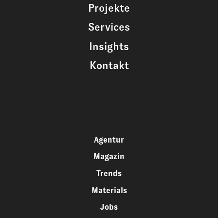
Projekte
Services
Insights
Kontakt
Agentur
Magazin
Trends
Materials
Jobs