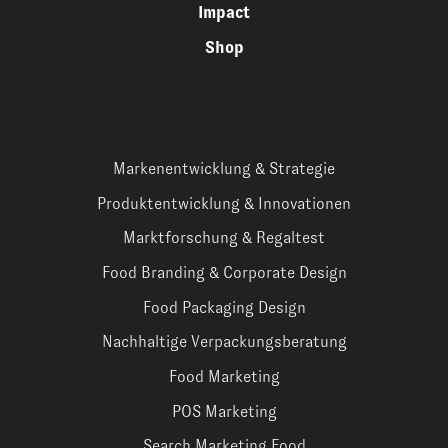
Impact
Shop
Markenentwicklung & Strategie
Produktentwicklung & Innovationen
Marktforschung & Regaltest
Food Branding & Corporate Design
Food Packaging Design
Nachhaltige Verpackungsberatung
Food Marketing
POS Marketing
Search Marketing Food