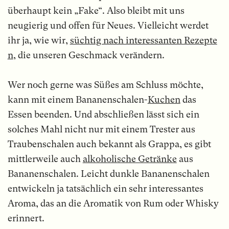
überhaupt kein „Fake“. Also bleibt mit uns
neugierig und offen für Neues. Vielleicht werdet
ihr ja, wie wir,
süchtig nach interessanten Rezepte
n
, die unseren Geschmack verändern.
Wer noch gerne was Süßes am Schluss möchte,
kann mit einem Bananenschalen-
Kuchen
das
Essen beenden. Und abschließen lässt sich ein
solches Mahl nicht nur mit einem Trester aus
Traubenschalen auch bekannt als Grappa, es gibt
mittlerweile auch
alkoholische Getränke
aus
Bananenschalen. Leicht dunkle Bananenschalen
entwickeln ja tatsächlich ein sehr interessantes
Aroma, das an die Aromatik von Rum oder Whisky
erinnert.