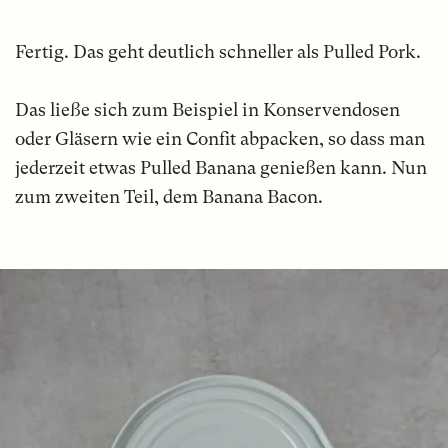
Fertig. Das geht deutlich schneller als Pulled Pork.
Das ließe sich zum Beispiel in Konservendosen
oder Gläsern wie ein Confit abpacken, so dass man
jederzeit etwas Pulled Banana genießen kann. Nun
zum zweiten Teil, dem Banana Bacon.