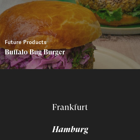
Future Products
Buffalo Bug Burger
Frankfurt
Hamburg