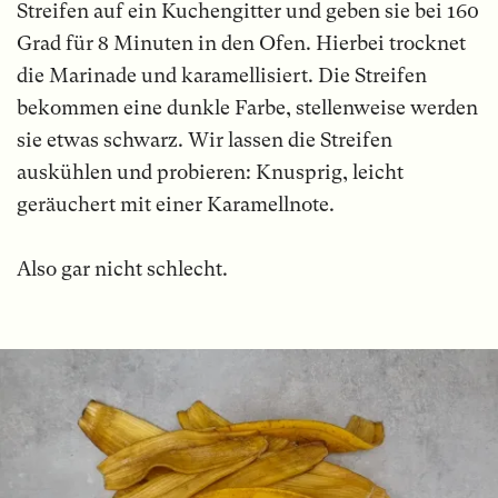
Streifen auf ein Kuchengitter und geben sie bei 160
Grad für 8 Minuten in den Ofen. Hierbei trocknet
die Marinade und karamellisiert. Die Streifen
bekommen eine dunkle Farbe, stellenweise werden
sie etwas schwarz. Wir lassen die Streifen
auskühlen und probieren: Knusprig, leicht
geräuchert mit einer Karamellnote.
Also gar nicht schlecht.