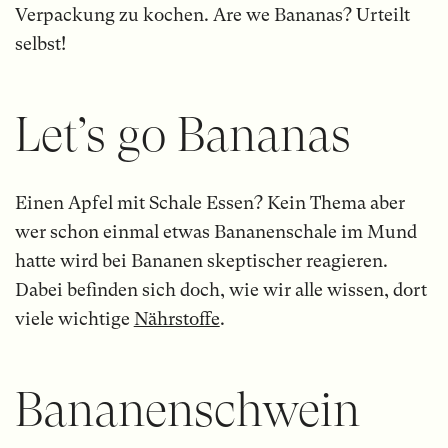
Verpackung zu kochen. Are we Bananas? Urteilt
selbst!
Let’s go Bananas
Einen Apfel mit Schale Essen? Kein Thema aber
wer schon einmal etwas Bananenschale im Mund
hatte wird bei Bananen skeptischer reagieren.
Dabei befinden sich doch, wie wir alle wissen, dort
viele wichtige
Nährstoffe
.
Bananenschwein