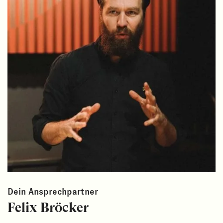
Dein Ansprechpartner
Felix Bröcker