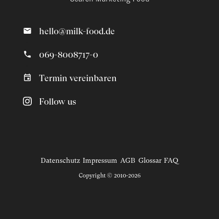
hello@milk-food.de
069-8008717-0
Termin vereinbaren
Follow us
Datenschutz
Impressum
AGB
Glossar
FAQ
Copyright © 2010-2026