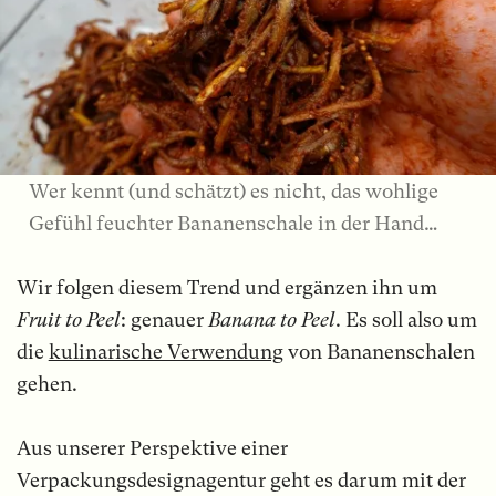
Wer kennt (und schätzt) es nicht, das wohlige
Gefühl feuchter Bananenschale in der Hand…
Wir folgen diesem Trend und ergänzen ihn um
Fruit to Peel
: genauer
Banana to Peel
. Es soll also um
die
kulinarische Verwendung
von Bananenschalen
gehen.
Aus unserer Perspektive einer
Verpackungsdesignagentur geht es darum mit der