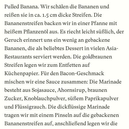
Pulled Banana. Wir schälen die Bananen und
reißen sie in ca. 1.5 cm dicke Streifen. Die
Bananenstreifen backen wir in einer Pfanne mit
heißem Pflanzenöl aus. Es riecht leicht süßlich, der
Geruch erinnert uns ein wenig an gebackene
Bananen, die als beliebtes Dessert in vielen Asia-
Restaurants serviert werden. Die goldbraunen
Streifen legen wir zum Entfetten auf
Küchenpapier. Für den Bacon-Geschmack
mischen wir eine Sauce zusammen: Die Marinade
besteht aus Sojasauce, Ahornsirup, braunen
Zucker, Knoblauchpulver, süßem Paprikapulver
und Flüssigrauch. Die dickflüssige Marinade
tragen wir mit einem Pinseln auf die gebackenen
Bananenstreifen auf, anschließend legen wir die