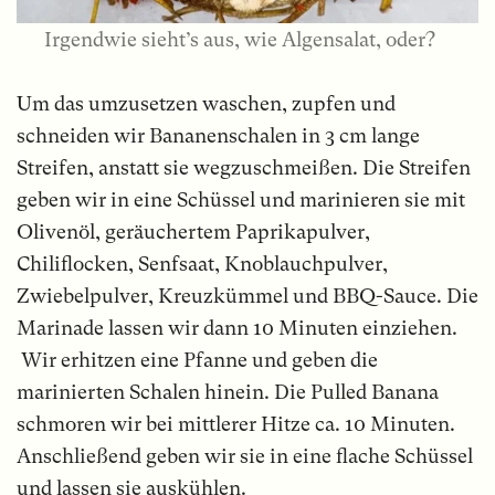
Irgendwie sieht’s aus, wie Algensalat, oder?
Um das umzusetzen waschen, zupfen und
schneiden wir Bananenschalen in 3 cm lange
Streifen, anstatt sie wegzuschmeißen. Die Streifen
geben wir in eine Schüssel und marinieren sie mit
Olivenöl, geräuchertem Paprikapulver,
Chiliflocken, Senfsaat, Knoblauchpulver,
Zwiebelpulver, Kreuzkümmel und BBQ-Sauce. Die
Marinade lassen wir dann 10 Minuten einziehen.
Wir erhitzen eine Pfanne und geben die
marinierten Schalen hinein. Die Pulled Banana
schmoren wir bei mittlerer Hitze ca. 10 Minuten.
Anschließend geben wir sie in eine flache Schüssel
und lassen sie auskühlen.