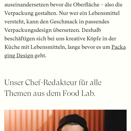
auseinandersetzen bevor die Oberfläche – also die
Verpackung gestalten. Nur wer ein Lebensmittel
versteht, kann den Geschmack in passendes
Verpackungsdesign übersetzen. Deshalb
beschäftigen sich bei uns kreative Köpfe in der
Küche mit Lebensmitteln, lange bevor es um
Packa
ging Design
geht.
Unser Chef-Redakteur für alle
Themen aus dem Food Lab.