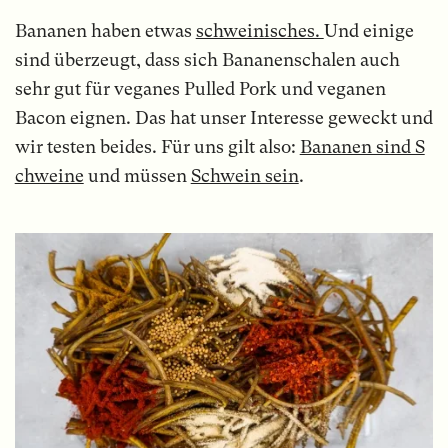
Bananen haben etwas
schweinisches.
Und einige
sind überzeugt, dass sich Bananenschalen auch
sehr gut für veganes Pulled Pork und veganen
Bacon eignen. Das hat unser Interesse geweckt und
wir testen beides. Für uns gilt also:
Bananen sind S
chweine
und müssen
Schwein sein
.