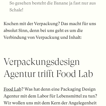
So gesehen besteht die Banane ja fast nur aus
Schale!
Kochen mit der Verpackung? Das macht für uns
absolut Sinn, denn bei uns geht es um die
Verbindung von Verpackung und Inhalt:
Verpackungsdesign
Agentur trifft Food Lab
Food Lab
? Was hat denn eine Packaging Design
Agentur mit dem Labor für Lebensmittel zu tun?
Wir wollen uns mit dem Kern der Angelegenheit