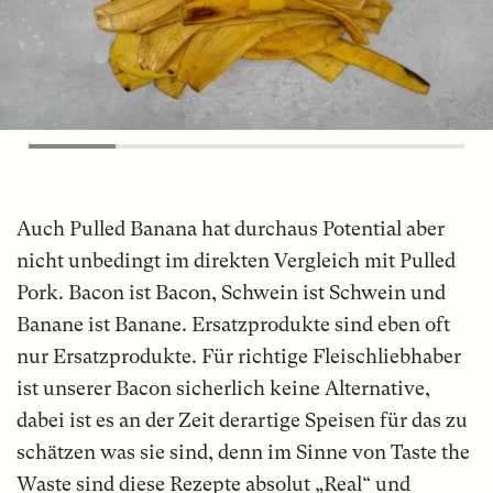
Auch Pulled Banana hat durchaus Potential aber
nicht unbedingt im direkten Vergleich mit Pulled
Pork. Bacon ist Bacon, Schwein ist Schwein und
Banane ist Banane. Ersatzprodukte sind eben oft
nur Ersatzprodukte. Für richtige Fleischliebhaber
ist unserer Bacon sicherlich keine Alternative,
dabei ist es an der Zeit derartige Speisen für das zu
schätzen was sie sind, denn im Sinne von Taste the
Waste sind diese Rezepte absolut „Real“ und