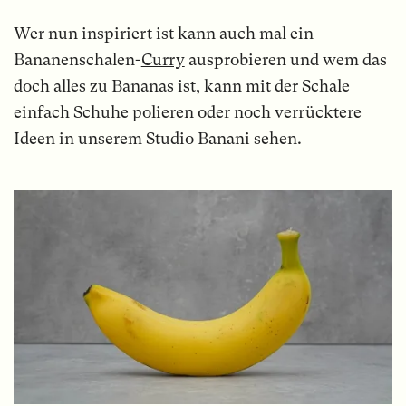
Wer nun inspiriert ist kann auch mal ein
Bananenschalen-
Curry
ausprobieren und wem das
doch alles zu Bananas ist, kann mit der Schale
einfach Schuhe polieren oder noch verrücktere
Ideen in unserem Studio Banani sehen.