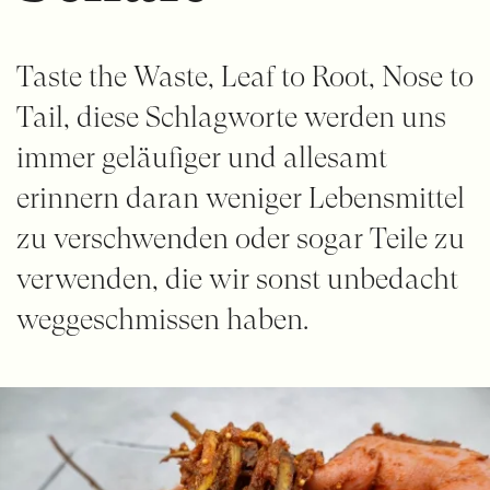
Taste the Waste, Leaf to Root, Nose to
Tail, diese Schlagworte werden uns
immer geläufiger und allesamt
erinnern daran weniger Lebensmittel
zu verschwenden oder sogar Teile zu
verwenden, die wir sonst unbedacht
weggeschmissen haben.