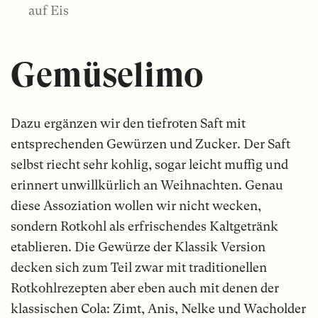
auf Eis
Gemüselimo
Dazu ergänzen wir den tiefroten Saft mit
entsprechenden Gewürzen und Zucker. Der Saft
selbst riecht sehr kohlig, sogar leicht muffig und
erinnert unwillkürlich an Weihnachten. Genau
diese Assoziation wollen wir nicht wecken,
sondern Rotkohl als erfrischendes Kaltgetränk
etablieren. Die Gewürze der Klassik Version
decken sich zum Teil zwar mit traditionellen
Rotkohlrezepten aber eben auch mit denen der
klassischen Cola: Zimt, Anis, Nelke und Wacholder