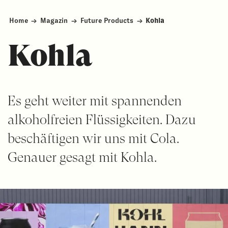
Home
→
Magazin
→
Future Products
→
Kohla
Kohla
Es geht weiter mit spannenden
alkoholfreien Flüssigkeiten. Dazu
beschäftigen wir uns mit Cola.
Genauer gesagt mit Kohla.