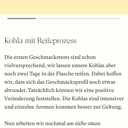
Kohla mit Reifeprozess
Die ersten Geschmackstests sind schon
vielversprechend, wir lassen unsere Kohlas aber
noch zwei Tage in der Flasche reifen. Dabei hoffen
wir, dass sich das Geschmacksprofil noch etwas
abrundet. Tatsächlich können wir eine positive
Veränderung feststellen. Die Kohlas sind intensiver
und einzelne Aromen kommen besser zur Geltung.
Nun arbeiten wir nochmal am süße-säure