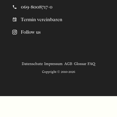
069-8008717-0
Termin vereinbaren
Follow us
Datenschutz
Impressum
AGB
Glossar
FAQ
Copyright © 2010-2026