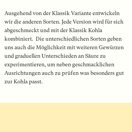
Ausgehend von der Klassik Variante entwickeln
wir die anderen Sorten. Jede Version wird für sich
abgeschmeckt und mit der Klassik Kohla
kombiniert. Die unterschiedlichen Sorten geben
uns auch die Möglichkeit mit weiteren Gewürzen
und graduellen Unterschieden an Säure zu
experimentieren, um neben geschmacklichen
Ausrichtungen auch zu prüfen was besonders gut
zur Kohla passt.