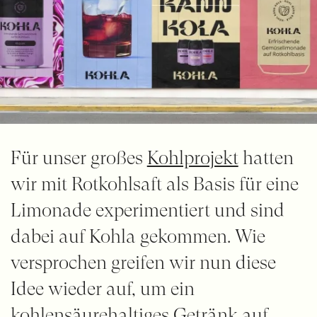
Für unser großes
Kohlprojekt
hatten
wir mit Rotkohlsaft als Basis für eine
Limonade experimentiert und sind
dabei auf Kohla gekommen. Wie
versprochen greifen wir nun diese
Idee wieder auf, um ein
kohlensäurehaltiges Getränk auf