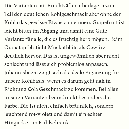
Die Varianten mit Fruchtsäften überlagern zum
Teil den deutlichen Kohlgeschmack aber ohne der
Kohla das gewisse Etwas zu nehmen. Grapefruit ist
leicht bitter im Abgang und damit eine Gute
Variante für alle, die es fruchtig herb mögen. Beim
Granatapfel sticht Muskatblüte als Gewürz
deutlich hervor. Das ist ungewöhnlich aber nicht
schlecht und lässt sich problemlos anpassen.
Johannisbeere zeigt sich als ideale Ergänzung für
unsere Kohlbasis, wenn es darum geht nah in
Richtung Cola Geschmack zu kommen. Bei allen
unseren Varianten beeindruckt besonders die
Farbe. Die ist nicht einfach bräunlich, sondern
leuchtend rot-violett und damit ein echter
Hingucker im Kühlschrank.