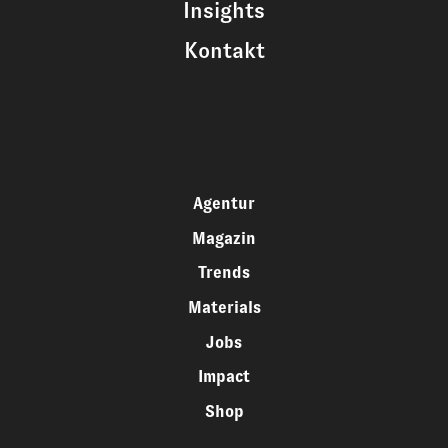
Insights
Kontakt
Agentur
Magazin
Trends
Materials
Jobs
Impact
Shop