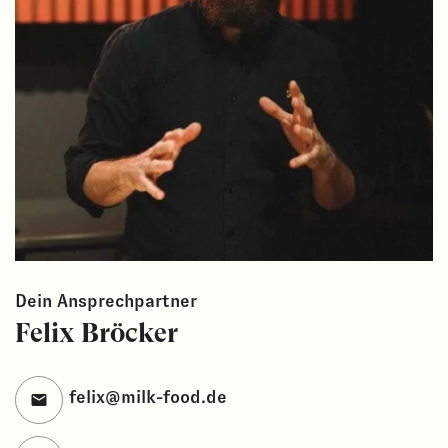
Dein Ansprechpartner
Felix Bröcker
felix@milk-food.de