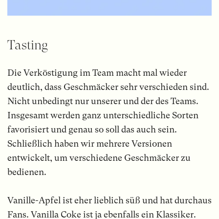
Tasting
Die Verköstigung im Team macht mal wieder
deutlich, dass Geschmäcker sehr verschieden sind.
Nicht unbedingt nur unserer und der des Teams.
Insgesamt werden ganz unterschiedliche Sorten
favorisiert und genau so soll das auch sein.
Schließlich haben wir mehrere Versionen
entwickelt, um verschiedene Geschmäcker zu
bedienen.
Vanille-Apfel ist eher lieblich süß und hat durchaus
Fans. Vanilla Coke ist ja ebenfalls ein Klassiker.