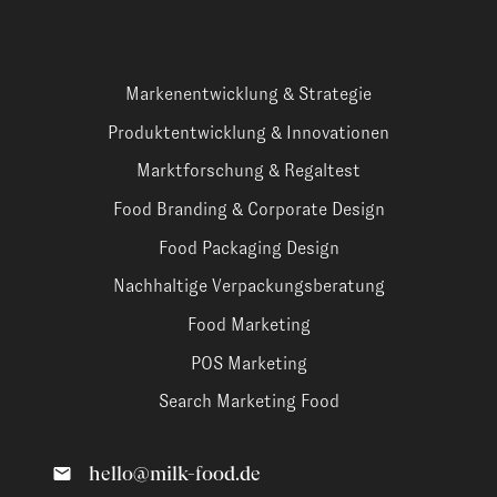
Markenentwicklung & Strategie
Produktentwicklung & Innovationen
Marktforschung & Regaltest
Food Branding & Corporate Design
Food Packaging Design
Nachhaltige Verpackungsberatung
Food Marketing
POS Marketing
Search Marketing Food
hello@milk-food.de