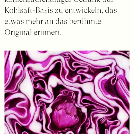
Kohlsaft-Basis zu entwickeln, das
etwas mehr an das berühmte
Original erinnert.