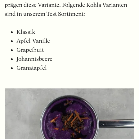
prägen diese Variante. Folgende Kohla Varianten
sind in unserem Test Sortiment:
Klassik
Apfel-Vanille
Grapefruit
Johannisbeere
Granatapfel