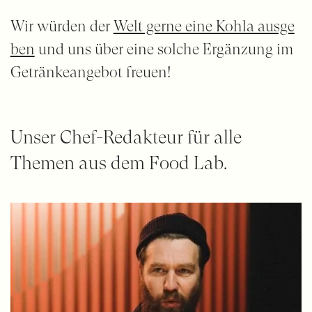
Wir würden der
Welt gerne eine Kohla ausge
ben
und uns über eine solche Ergänzung im
Getränkeangebot freuen!
Unser Chef-Redakteur für alle
Themen aus dem Food Lab.