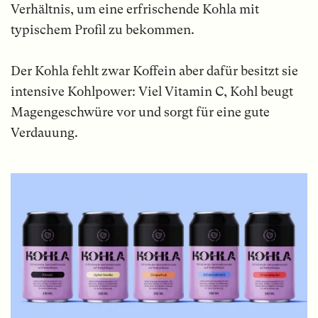
Verhältnis, um eine erfrischende Kohla mit
typischem Profil zu bekommen.
Der Kohla fehlt zwar Koffein aber dafür besitzt sie
intensive Kohlpower: Viel Vitamin C, Kohl beugt
Magengeschwüre vor und sorgt für eine gute
Verdauung.