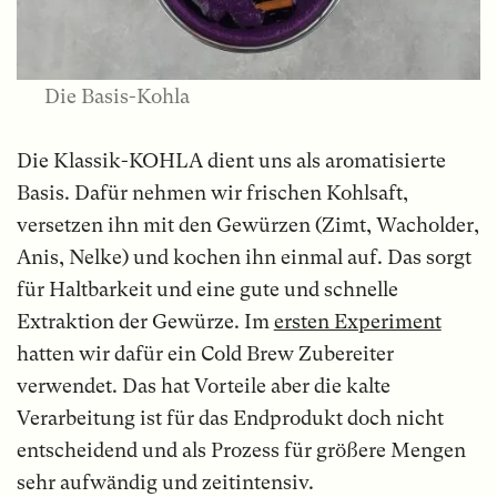
Die Basis-Kohla
Die Klassik-KOHLA dient uns als aromatisierte
Basis. Dafür nehmen wir frischen Kohlsaft,
versetzen ihn mit den Gewürzen (Zimt, Wacholder,
Anis, Nelke) und kochen ihn einmal auf. Das sorgt
für Haltbarkeit und eine gute und schnelle
Extraktion der Gewürze. Im
ersten Experiment
hatten wir dafür ein Cold Brew Zubereiter
verwendet. Das hat Vorteile aber die kalte
Verarbeitung ist für das Endprodukt doch nicht
entscheidend und als Prozess für größere Mengen
sehr aufwändig und zeitintensiv.