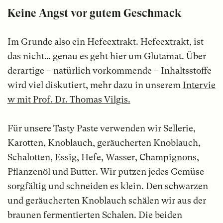
Keine Angst vor gutem Geschmack
Im Grunde also ein Hefeextrakt. Hefeextrakt, ist
das nicht… genau es geht hier um Glutamat. Über
derartige – natürlich vorkommende – Inhaltsstoffe
wird viel diskutiert, mehr dazu in unserem
Intervie
w mit Prof. Dr. Thomas Vilgis.
Für unsere Tasty Paste verwenden wir Sellerie,
Karotten, Knoblauch, geräucherten Knoblauch,
Schalotten, Essig, Hefe, Wasser, Champignons,
Pflanzenöl und Butter. Wir putzen jedes Gemüse
sorgfältig und schneiden es klein. Den schwarzen
und geräucherten Knoblauch schälen wir aus der
braunen fermentierten Schalen. Die beiden