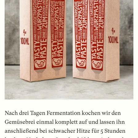
Nach drei Tagen Fermentation kochen wir den
Gemüsebrei einmal komplett auf und lassen ihn
anschließend bei schwacher Hitze für 5 Stunden