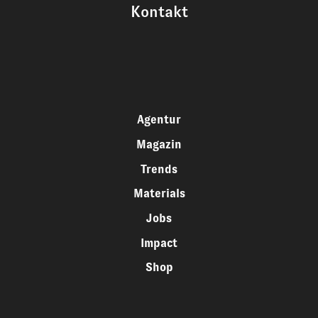
Kontakt
Agentur
Magazin
Trends
Materials
Jobs
Impact
Shop