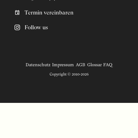
Termin vereinbaren
Follow us
Datenschutz
Impressum
AGB
Glossar
FAQ
Copyright © 2010-2026