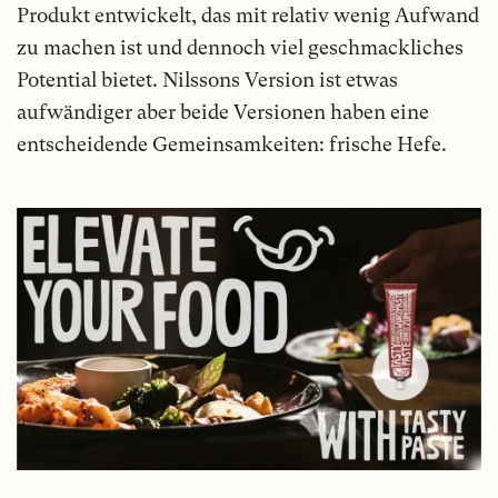
Produkt entwickelt, das mit relativ wenig Aufwand
zu machen ist und dennoch viel geschmackliches
Potential bietet. Nilssons Version ist etwas
aufwändiger aber beide Versionen haben eine
entscheidende Gemeinsamkeiten: frische Hefe.