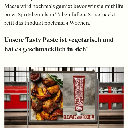
Masse wird nochmals gemixt bevor wir sie mithilfe
eines Spritzbeutels in Tuben füllen. So verpackt
reift das Produkt nochmal 4 Wochen.
Unsere Tasty Paste ist vegetarisch und
hat es geschmacklich in sich!