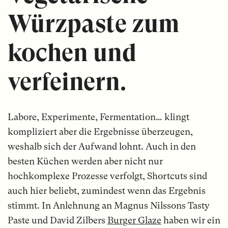
Würzpaste zum
kochen und
verfeinern.
Labore, Experimente, Fermentation… klingt
kompliziert aber die Ergebnisse überzeugen,
weshalb sich der Aufwand lohnt. Auch in den
besten Küchen werden aber nicht nur
hochkomplexe Prozesse verfolgt, Shortcuts sind
auch hier beliebt, zumindest wenn das Ergebnis
stimmt. In Anlehnung an Magnus Nilssons Tasty
Paste und David Zilbers
Burger Glaze
haben wir ein