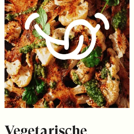
Vegetarische