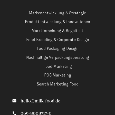
Markenentwicklung & Strategie
Produktentwicklung & Innovationen
Marktforschung & Regaltest
Food Branding & Corporate Design
Food Packaging Design
Nachhaltige Verpackungsberatung
Food Marketing
POS Marketing
Search Marketing Food
hello@milk-food.de
069-8008717-0