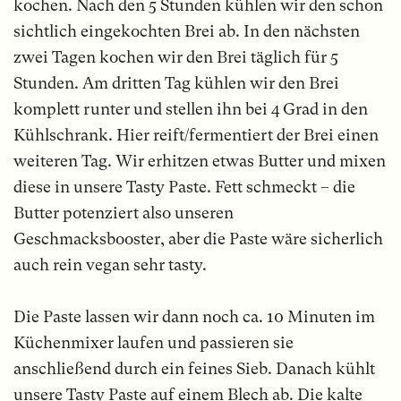
kochen. Nach den 5 Stunden kühlen wir den schon
sichtlich eingekochten Brei ab. In den nächsten
zwei Tagen kochen wir den Brei täglich für 5
Stunden. Am dritten Tag kühlen wir den Brei
komplett runter und stellen ihn bei 4 Grad in den
Kühlschrank. Hier reift/fermentiert der Brei einen
weiteren Tag. Wir erhitzen etwas Butter und mixen
diese in unsere Tasty Paste. Fett schmeckt – die
Butter potenziert also unseren
Geschmacksbooster, aber die Paste wäre sicherlich
auch rein vegan sehr tasty.
Die Paste lassen wir dann noch ca. 10 Minuten im
Küchenmixer laufen und passieren sie
anschließend durch ein feines Sieb. Danach kühlt
unsere Tasty Paste auf einem Blech ab. Die kalte