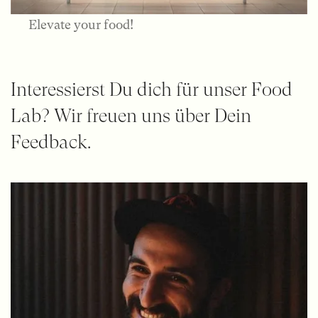
Elevate your food!
Interessierst Du dich für unser Food
Lab? Wir freuen uns über Dein
Feedback.