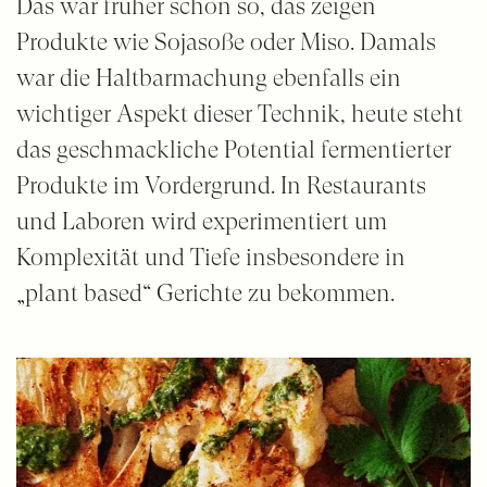
Das war früher schon so, das zeigen
Produkte wie Sojasoße oder Miso. Damals
war die Haltbarmachung ebenfalls ein
wichtiger Aspekt dieser Technik, heute steht
das geschmackliche Potential fermentierter
Produkte im Vordergrund. In Restaurants
und Laboren wird experimentiert um
Komplexität und Tiefe insbesondere in
„plant based“ Gerichte zu bekommen.