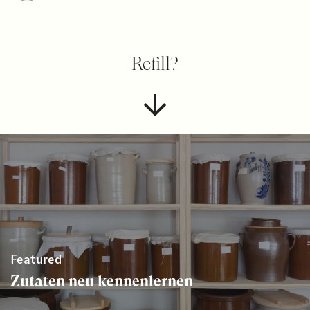
Refill?
Featured
Zutaten neu kennenlernen