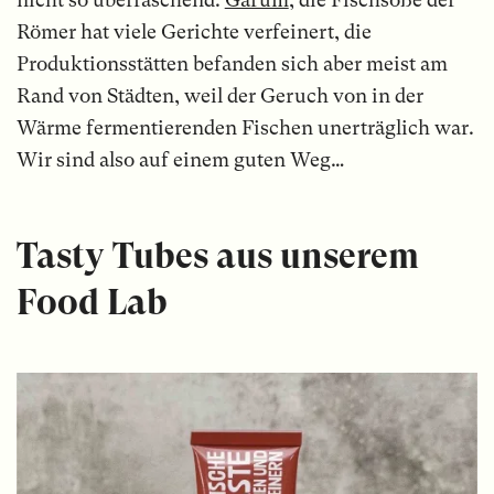
Römer hat viele Gerichte verfeinert, die
Produktionsstätten befanden sich aber meist am
Rand von Städten, weil der Geruch von in der
Wärme fermentierenden Fischen unerträglich war.
Wir sind also auf einem guten Weg…
Tasty Tubes aus unserem
Food Lab