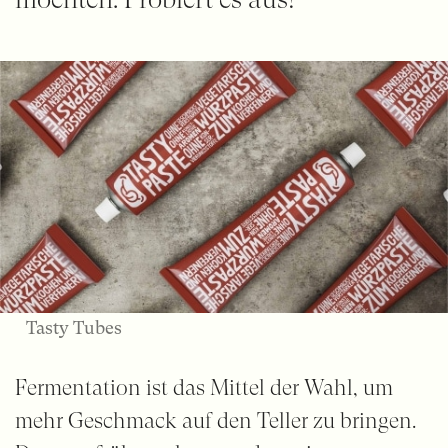
Tasty Tubes
Fermentation ist das Mittel der Wahl, um
mehr Geschmack auf den Teller zu bringen.