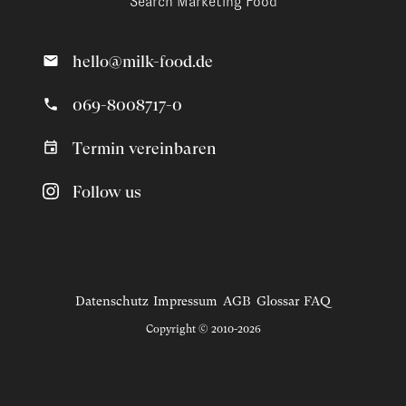
Search Marketing Food
hello@milk-food.de
069-8008717-0
Termin vereinbaren
Follow us
Datenschutz
Impressum
AGB
Glossar
FAQ
Copyright © 2010-2026