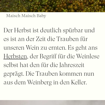
Maisch Maisch Baby
Der Herbst ist deutlich spürbar und
es ist an der Zeit die Trauben für
unseren Wein zu ernten. Es geht ans
Herbsten
, der Begriff für die Weinlese
selbst hat den für die Jahreszeit
geprägt. Die Trauben kommen nun
aus dem Weinberg in den Keller.