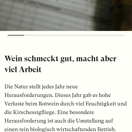
Wein schmeckt gut, macht aber
viel Arbeit
Die Natur stellt jedes Jahr neue
Herausforderungen. Dieses Jahr gab es hohe
Verluste beim Rotwein durch viel Feuchtigkeit und
die Kirschessigfliege. Eine besondere
Herausforderung ist auch die Umstellung auf
einen rein biologisch wirtschaftenden Betrieb.