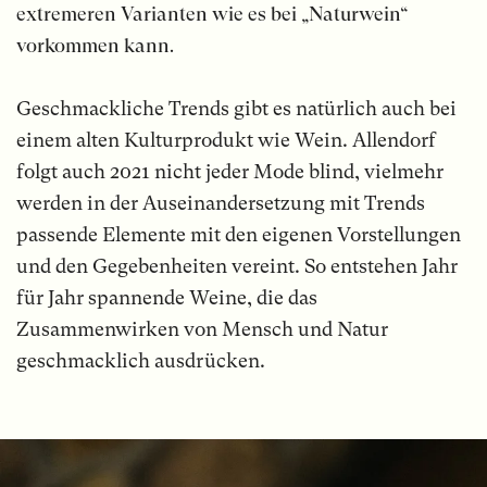
extremeren Varianten wie es bei „Naturwein“
vorkommen kann.
Geschmackliche Trends gibt es natürlich auch bei
einem alten Kulturprodukt wie Wein. Allendorf
folgt auch 2021 nicht jeder Mode blind, vielmehr
werden in der Auseinandersetzung mit Trends
passende Elemente mit den eigenen Vorstellungen
und den Gegebenheiten vereint. So entstehen Jahr
für Jahr spannende Weine, die das
Zusammenwirken von Mensch und Natur
geschmacklich ausdrücken.