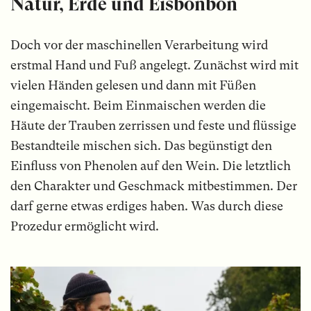
Natur, Erde und Eisbonbon
Doch vor der maschinellen Verarbeitung wird
erstmal Hand und Fuß angelegt. Zunächst wird mit
vielen Händen gelesen und dann mit Füßen
eingemaischt. Beim Einmaischen werden die
Häute der Trauben zerrissen und feste und flüssige
Bestandteile mischen sich. Das begünstigt den
Einfluss von Phenolen auf den Wein. Die letztlich
den Charakter und Geschmack mitbestimmen. Der
darf gerne etwas erdiges haben. Was durch diese
Prozedur ermöglicht wird.