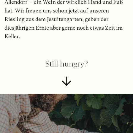
Allendorf – ein Wein der wirklich Hand und Fuß
hat. Wir freuen uns schon jetzt auf unseren
Riesling aus dem Jesuitengarten, geben der
diesjährigen Ernte aber gerne noch etwas Zeit im
Keller.
Still hungry?