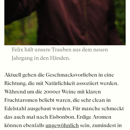
Felix hält unsere Trauben aus dem neuen
Jahrgang in den Händen.
Aktuell gehen die Geschmacksvorlieben in eine
Richtung, die mit Natürlichkeit assoziiert werden.
Während um die 2000er Weine mit klaren
Fruchtaromen beliebt waren, die sehr clean in
Edelstahl ausgebaut wurden. Für manche schmeckt
das auch mal nach Eisbonbon. Erdige Aromen
können ebenfalls
ungewöhnlich
sein, zumindest in