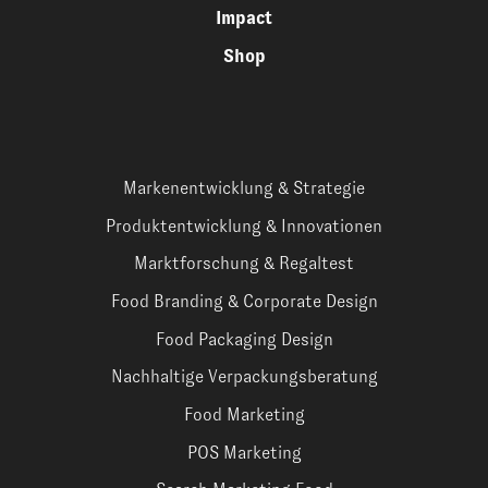
Impact
Shop
Markenentwicklung & Strategie
Produktentwicklung & Innovationen
Marktforschung & Regaltest
Food Branding & Corporate Design
Food Packaging Design
Nachhaltige Verpackungsberatung
Food Marketing
POS Marketing