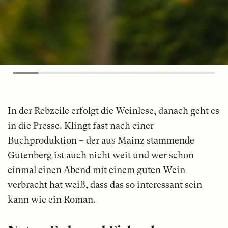
In der Rebzeile erfolgt die Weinlese, danach geht es
in die Presse. Klingt fast nach einer
Buchproduktion – der aus Mainz stammende
Gutenberg ist auch nicht weit und wer schon
einmal einen Abend mit einem guten Wein
verbracht hat weiß, dass das so interessant sein
kann wie ein Roman.