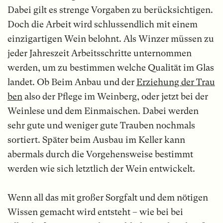
Dabei gilt es strenge Vorgaben zu berücksichtigen.
Doch die Arbeit wird schlussendlich mit einem
einzigartigen Wein belohnt. Als Winzer müssen zu
jeder Jahreszeit Arbeitsschritte unternommen
werden, um zu bestimmen welche Qualität im Glas
landet. Ob Beim Anbau und der
Erziehung der Trau
ben
also der Pflege im Weinberg, oder jetzt bei der
Weinlese und dem Einmaischen. Dabei werden
sehr gute und weniger gute Trauben nochmals
sortiert. Später beim Ausbau im Keller kann
abermals durch die Vorgehensweise bestimmt
werden wie sich letztlich der Wein entwickelt.
Wenn all das mit großer Sorgfalt und dem nötigen
Wissen gemacht wird entsteht – wie bei bei