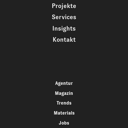
Projekte
Services
Insights
Kontakt
Agentur
Magazin
Trends
Materials
Jobs