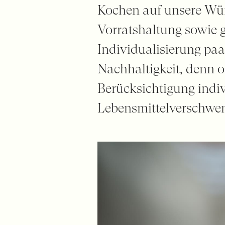
Kochen auf unsere Wün
Vorratshaltung sowie 
Individualisierung paa
Nachhaltigkeit, denn o
Berücksichtigung indiv
Lebensmittelverschwen