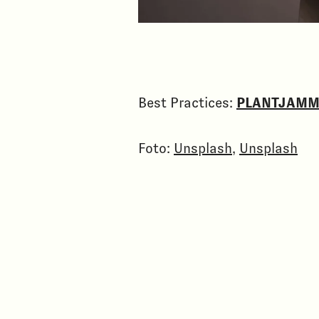
Best Practices:
PLANTJAMM
Foto:
Unsplash
,
Unsplash