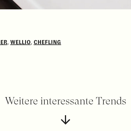
ER
,
WELLIO
,
CHEFLING
Weitere interessante Trends