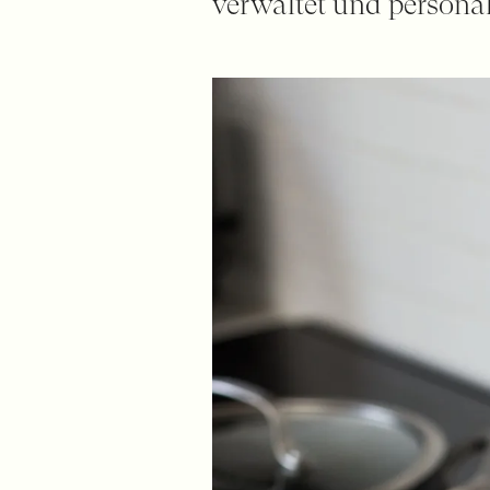
verwaltet und personali