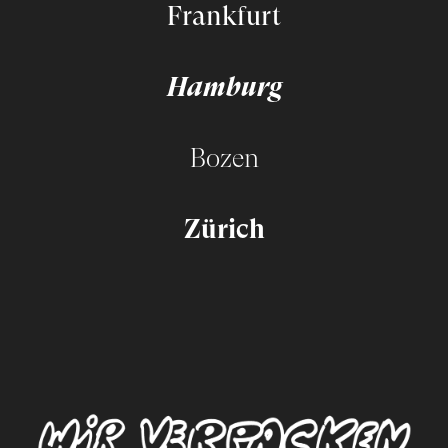
Frankfurt
Hamburg
Bozen
Zürich