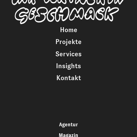
Home
Projekte
Services
Insights
Kontakt
Agentur
Magazin