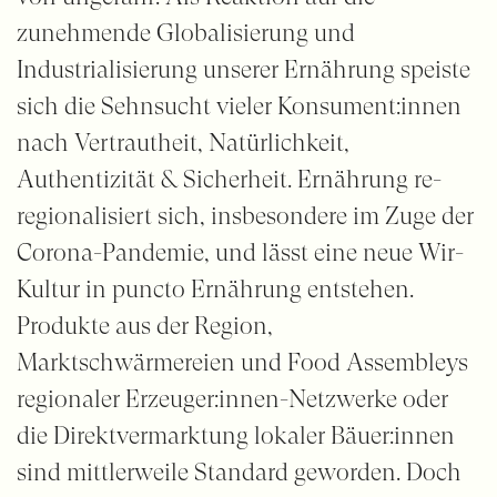
zunehmende Globalisierung und
Industrialisierung unserer Ernährung speiste
sich die Sehnsucht vieler Konsument:innen
nach Vertrautheit, Natürlichkeit,
Authentizität & Sicherheit. Ernährung re-
regionalisiert sich, insbesondere im Zuge der
Corona-Pandemie, und lässt eine neue Wir-
Kultur in puncto Ernährung entstehen.
Produkte aus der Region,
Marktschwärmereien und Food Assembleys
regionaler Erzeuger:innen-Netzwerke oder
die Direktvermarktung lokaler Bäuer:innen
sind mittlerweile Standard geworden. Doch