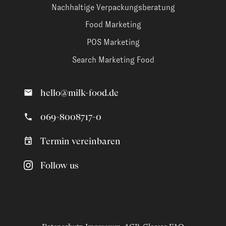
Nachhaltige Verpackungsberatung
Food Marketing
POS Marketing
Search Marketing Food
hello@milk-food.de
069-8008717-0
Termin vereinbaren
Follow us