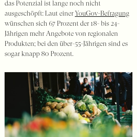
das Potenzial ist lange noch nicht
ausgeschöpft: Laut einer
YouGov-Befragung
wünschen sich 67 Prozent der 18- bis 24-
Jährigen mehr Angebote von regionalen
Produkten; bei den über-55-Jährigen sind es
sogar knapp 80 Prozent.