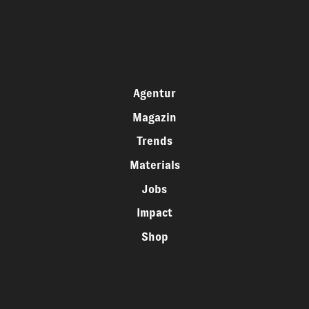
Agentur
Magazin
Trends
Materials
Jobs
Impact
Shop