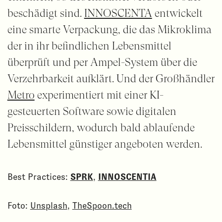
beschädigt sind.
INNOSCENTA
entwickelt
eine smarte Verpackung, die das Mikroklima
der in ihr befindlichen Lebensmittel
überprüft und per Ampel-System über die
Verzehrbarkeit aufklärt. Und der Großhändler
Metro
experimentiert mit einer KI-
gesteuerten Software sowie digitalen
Preisschildern, wodurch bald ablaufende
Lebensmittel günstiger angeboten werden.
Best Practices:
SPRK
,
INNOSCENTIA
Foto:
Unsplash
,
TheSpoon.tech