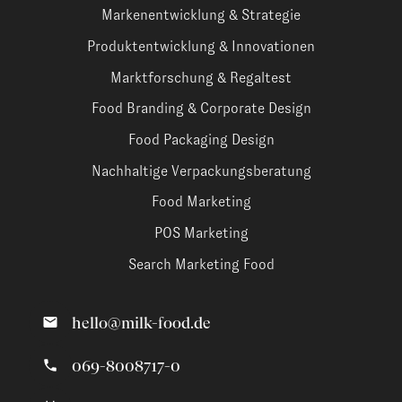
Markenentwicklung & Strategie
Produktentwicklung & Innovationen
Marktforschung & Regaltest
Food Branding & Corporate Design
Food Packaging Design
Nachhaltige Verpackungsberatung
Food Marketing
POS Marketing
Search Marketing Food
hello@milk-food.de
069-8008717-0