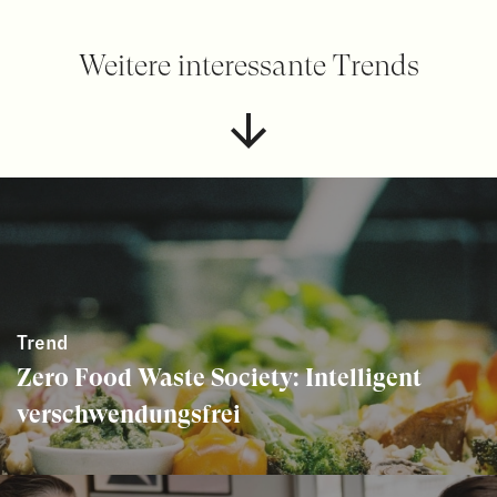
Weitere interessante Trends
Trend
Zero Food Waste Society: Intelligent
verschwendungsfrei