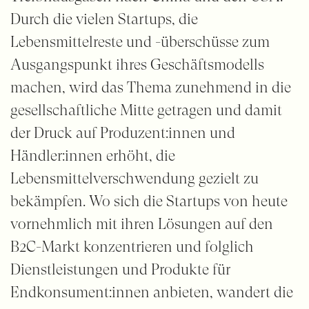
Durch die vielen Startups, die
Lebensmittelreste und -überschüsse zum
Ausgangspunkt ihres Geschäftsmodells
machen, wird das Thema zunehmend in die
gesellschaftliche Mitte getragen und damit
der Druck auf Produzent:innen und
Händler:innen erhöht, die
Lebensmittelverschwendung gezielt zu
bekämpfen. Wo sich die Startups von heute
vornehmlich mit ihren Lösungen auf den
B2C-Markt konzentrieren und folglich
Dienstleistungen und Produkte für
Endkonsument:innen anbieten, wandert die