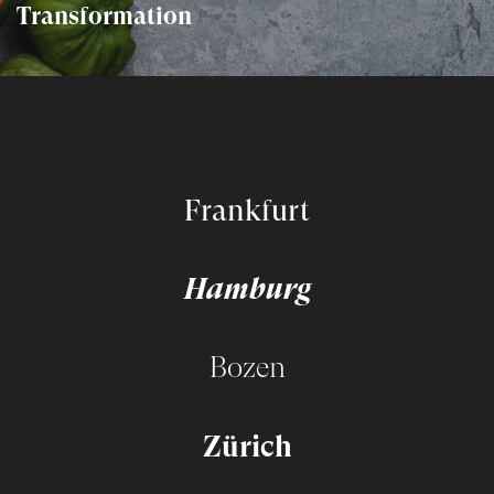
Transformation
Frankfurt
Hamburg
Bozen
Zürich