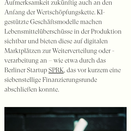
Aufmerksamkeit zukünftig auch an den
Anfang der Wertschöpfungskette. KI-
gestützte Geschäftsmodelle machen
Lebensmittelüberschüsse in der Produktion
sichtbar und bieten diese auf digitalen
Marktplätzen zur Weiterverteilung oder -
verarbeitung an – wie etwa durch das
Berliner Startup
SPRK
, das vor kurzem eine
siebenstellige Finanzierungsrunde
abschließen konnte.