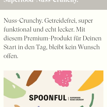
Nuss-Crunchy. Getreidefrei, super
funktional und echt lecker. Mit
diesem Premium-Produkt für Deinen
Start in den Tag, bleibt kein Wunsch
offen.