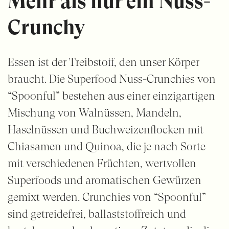
Mehr als nur ein Nuss-
Crunchy
Essen ist der Treibstoff, den unser Körper
braucht. Die Superfood Nuss-Crunchies von
“Spoonful” bestehen aus einer einzigartigen
Mischung von Walnüssen, Mandeln,
Haselnüssen und Buchweizenflocken mit
Chiasamen und Quinoa, die je nach Sorte
mit verschiedenen Früchten, wertvollen
Superfoods und aromatischen Gewürzen
gemixt werden. Crunchies von “Spoonful”
sind getreidefrei, ballaststoffreich und