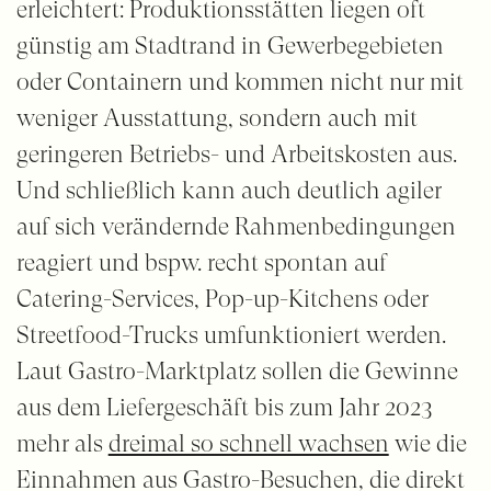
erleichtert: Produktionsstätten liegen oft
günstig am Stadtrand in Gewerbegebieten
oder Containern und kommen nicht nur mit
weniger Ausstattung, sondern auch mit
geringeren Betriebs- und Arbeitskosten aus.
Und schließlich kann auch deutlich agiler
auf sich verändernde Rahmenbedingungen
reagiert und bspw. recht spontan auf
Catering-Services, Pop-up-Kitchens oder
Streetfood-Trucks umfunktioniert werden.
Laut Gastro-Marktplatz sollen die Gewinne
aus dem Liefergeschäft bis zum Jahr 2023
mehr als
dreimal so schnell wachsen
wie die
Einnahmen aus Gastro-Besuchen, die direkt