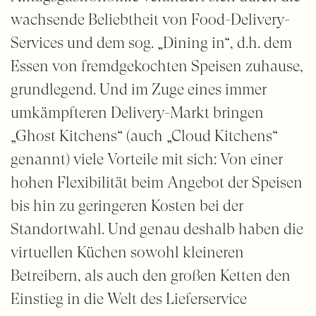
wachsende Beliebtheit von Food-Delivery-
Services und dem sog. „Dining in“, d.h. dem
Essen von fremdgekochten Speisen zuhause,
grundlegend. Und im Zuge eines immer
umkämpfteren Delivery-Markt bringen
„Ghost Kitchens“ (auch „Cloud Kitchens“
genannt) viele Vorteile mit sich: Von einer
hohen Flexibilität beim Angebot der Speisen
bis hin zu geringeren Kosten bei der
Standortwahl. Und genau deshalb haben die
virtuellen Küchen sowohl kleineren
Betreibern, als auch den großen Ketten den
Einstieg in die Welt des Lieferservice