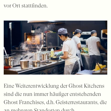
vor Ort stattfinden.
Eine Weiterentwicklung der Ghost Kitchens
sind die nun immer häufiger entstehenden
Ghost Franchises, d.h. Geisterrestaurants, die
an mehreren Standorten durch