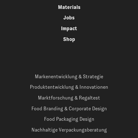
Materials
Jobs
Impact
Shop
Markenentwicklung & Strategie
Produktentwicklung & Innovationen
Marktforschung & Regaltest
Food Branding & Corporate Design
Food Packaging Design
Nachhaltige Verpackungsberatung