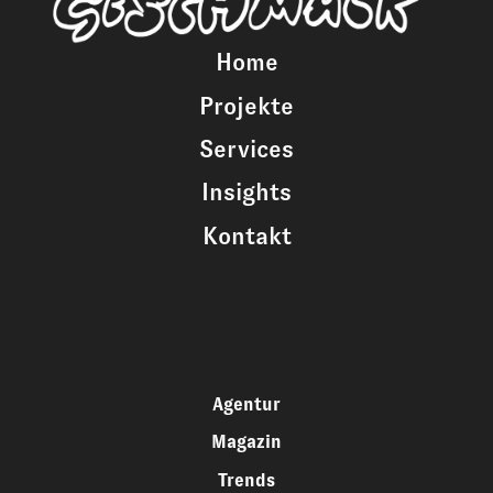
Home
Projekte
Services
Insights
Kontakt
Agentur
Magazin
Trends