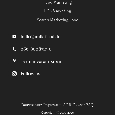
Food Marketing
POS Marketing
Search Marketing Food
hello@milk-food.de
069-8008717-0
Termin vereinbaren
Follow us
Datenschutz
Impressum
AGB
Glossar
FAQ
Copyright © 2010-2026