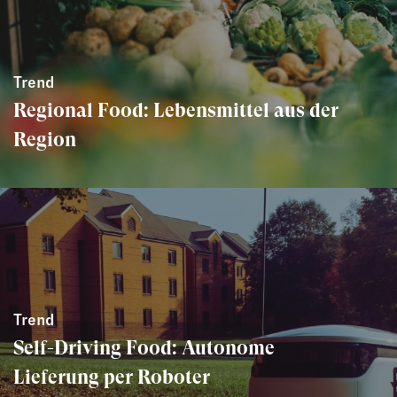
Trend
Regional Food: Lebensmittel aus der
Region
Trend
Self-Driving Food: Autonome
Lieferung per Roboter