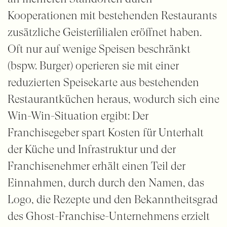
Kooperationen mit bestehenden Restaurants
zusätzliche Geisterfilialen eröffnet haben.
Oft nur auf wenige Speisen beschränkt
(bspw. Burger) operieren sie mit einer
reduzierten Speisekarte aus bestehenden
Restaurantküchen heraus, wodurch sich eine
Win-Win-Situation ergibt: Der
Franchisegeber spart Kosten für Unterhalt
der Küche und Infrastruktur und der
Franchisenehmer erhält einen Teil der
Einnahmen, durch durch den Namen, das
Logo, die Rezepte und den Bekanntheitsgrad
des Ghost-Franchise-Unternehmens erzielt