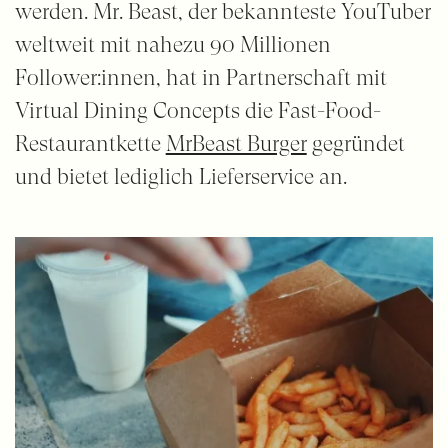
werden. Mr. Beast, der bekannteste YouTuber
weltweit mit nahezu 90 Millionen
Follower:innen, hat in Partnerschaft mit
Virtual Dining Concepts die Fast-Food-
Restaurantkette
MrBeast Burger
gegründet
und bietet lediglich Lieferservice an.