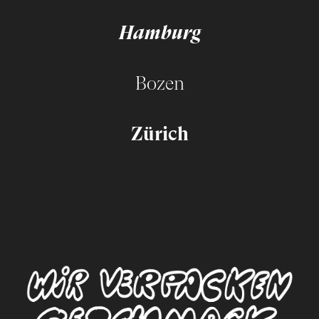
Hamburg
Bozen
Zürich