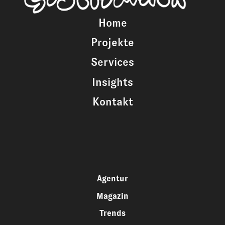
Home
Projekte
Services
Insights
Kontakt
Agentur
Magazin
Trends