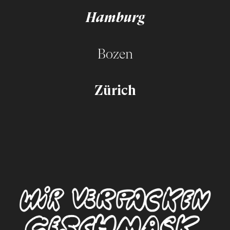
Hamburg
Bozen
Zürich