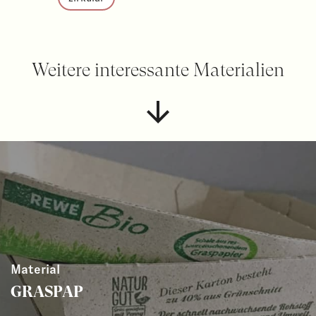
Weitere interessante Materialien
Material
GRASPAP