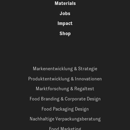
Materials
Jobs
Impact
Shop
Markenentwicklung & Strategie
Produktentwicklung & Innovationen
Marktforschung & Regaltest
Food Branding & Corporate Design
Food Packaging Design
Nachhaltige Verpackungsberatung
Food Marketing