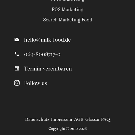
POS Marketing
Search Marketing Food
hello@milk-food.de
069-8008717-0
Termin vereinbaren
Follow us
Datenschutz
Impressum
AGB
Glossar
FAQ
Copyright © 2010-2026