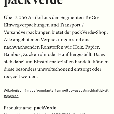
Über 2.000 Artikel aus den Segmenten To-Go-
Einwegverpackungen und Transport-/
Versandverpackungen bietet der packVerde-Shop.
Alle angebotenen Verpackungen sind aus
nachwachsenden Rohstoffen wie Holz, Papier,
Bambus, Zuckerrohr oder Hanf hergestellt. Da es
sich dabei um Einstoffmaterialien handelt, können
diese besonders umweltschonend entsorgt oder
recycelt werden.
#ökologisch
#madefromplants
#umweltbewusst
#nachhaltigkeit
#gogreen
Produktname:
packVerde