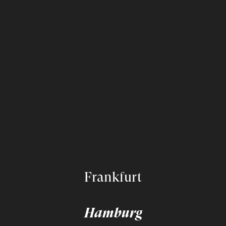
Frankfurt
Hamburg