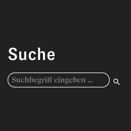
Suche
Suche
nach: